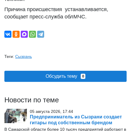
Причина происшествия устанавливается,
сообщает пресс-служба облМЧС.
Теги:
Сызрань
Обсудить тему
0
Новости по теме
05 августа 2026, 17:44
Предприниматель из Сызрани создает
гитары под собственным брендом
В Самарской области более 10 тысяч предприятий работают в