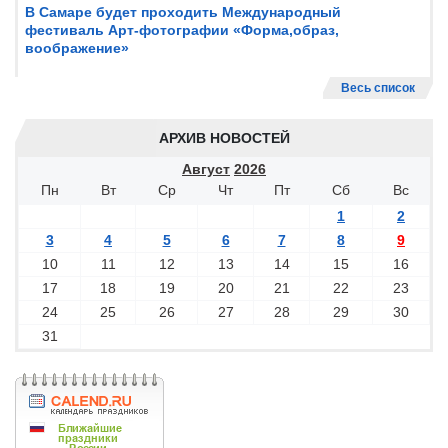
В Самаре будет проходить Международный
фестиваль Арт-фотографии «Форма,образ,
воображение»
Весь список
АРХИВ НОВОСТЕЙ
Август
2026
Пн
Вт
Ср
Чт
Пт
Сб
Вс
1
2
3
4
5
6
7
8
9
10
11
12
13
14
15
16
17
18
19
20
21
22
23
24
25
26
27
28
29
30
31