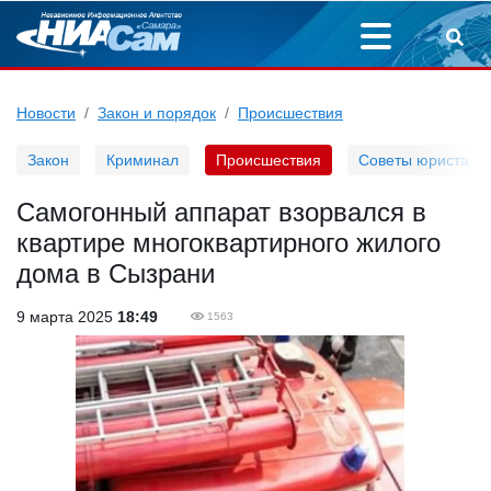
Новости
Закон и порядок
Происшествия
Закон
Криминал
Происшествия
Советы юриста
Самогонный аппарат взорвался в
квартире многоквартирного жилого
дома в Сызрани
9 марта 2025
18:49
1563