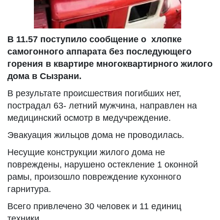
В 11.57 поступило сообщение о хлопке
самогонного аппарата без последующего
горения в квартире многоквартирного жилого
дома в Сызрани.
В результате происшествия погибших нет,
пострадал 63- летний мужчина, направлен на
медицинский осмотр в медучреждение.
Эвакуация жильцов дома не проводилась.
Несущие конструкции жилого дома не
повреждены, нарушено остекление 1 оконной
рамы, произошло повреждение кухонного
гарнитура.
Всего привлечено 30 человек и 11 единиц
техники.