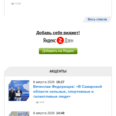
1149
Весь список
Добавь себе виджет!
АКЦЕНТЫ
8 августа 2026
18:27
Вячеслав Федорищев: «В Самарской
области сильные, спортивные и
талантливые люди»
848
8 августа 2026
14:48