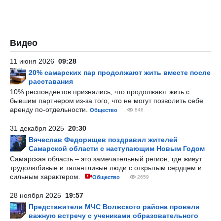
Видео
11 июня 2026
09:28
20% самарских пар продолжают жить вместе после
расставания
10% респондентов признались, что продолжают жить с
бывшим партнером из-за того, что не могут позволить себе
аренду по-отдельности.
Общество
846
31 декабря 2025
20:30
Вячеслав Федорищев поздравил жителей
Самарской области с наступающим Новым Годом
Самарская область – это замечательный регион, где живут
трудолюбивые и талантливые люди с открытым сердцем и
сильным характером.
Общество
2659
28 ноября 2025
19:57
Представители МЧС Волжского района провели
важную встречу с учениками образовательного