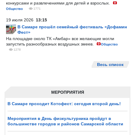
конкурсами и развлечениями для детей и взрослых.
Общество
1771
19 июля 2026
13:15
В Самаре прошёл семейный фестиваль «Дофамин
Фест»
На площадке около ТК «Амбар» все желающие могли
запустить разнообразных воздушных змеев.
Общество
1278
Весь список
МЕРОПРИЯТИЯ
В Самаре проходит Котофест: сегодня второй день!
Мероприятия в День физкультурника пройдут в
большинстве городов и районов Самарской области