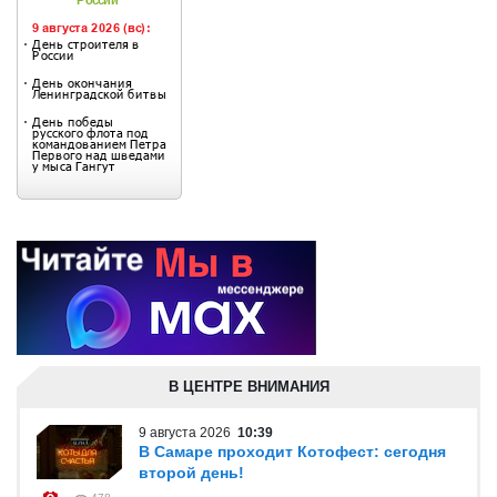
В ЦЕНТРЕ ВНИМАНИЯ
9 августа 2026
10:39
В Самаре проходит Котофест: сегодня
второй день!