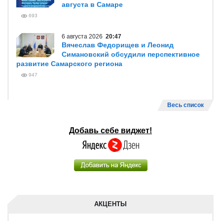
августа в Самаре
693
6 августа 2026
20:47
Вячеслав Федорищев и Леонид
Симановский обсудили перспективное
развитие Самарского региона
947
Весь список
Добавь себе виджет!
АКЦЕНТЫ