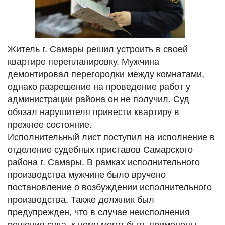
Житель г. Самары решил устроить в своей
квартире перепланировку. Мужчина
демонтировал перегородки между комнатами,
однако разрешение на проведение работ у
администрации района он не получил. Суд
обязал нарушителя привести квартиру в
прежнее состояние.
Исполнительный лист поступил на исполнение в
отделение судебных приставов Самарского
района г. Самары. В рамках исполнительного
производства мужчине было вручено
постановление о возбуждении исполнительного
производства. Также должник был
предупрежден, что в случае неисполнения