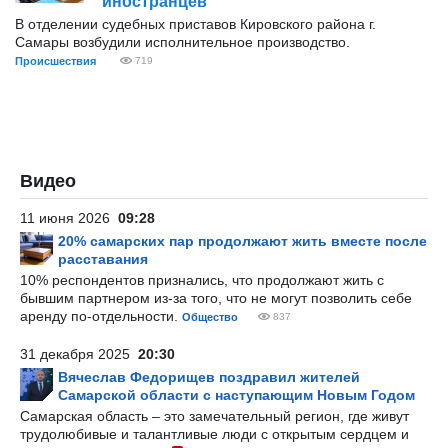
иностранцев
В отделении судебных приставов Кировского района г.
Самары возбудили исполнительное производство.
Происшествия
719
Видео
11 июня 2026
09:28
20% самарских пар продолжают жить вместе после
расставания
10% респондентов признались, что продолжают жить с
бывшим партнером из-за того, что не могут позволить себе
аренду по-отдельности.
Общество
837
31 декабря 2025
20:30
Вячеслав Федорищев поздравил жителей
Самарской области с наступающим Новым Годом
Самарская область – это замечательный регион, где живут
трудолюбивые и талантливые люди с открытым сердцем и