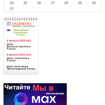
24
25
26
27
28
29
30
31