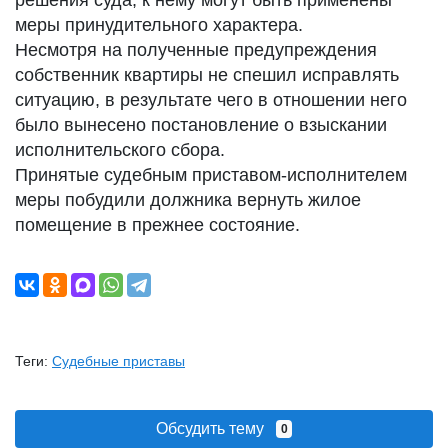
решения суда, к нему могут быть применены
меры принудительного характера.
Несмотря на полученные предупреждения
собственник квартиры не спешил исправлять
ситуацию, в результате чего в отношении него
было вынесено постановление о взыскании
исполнительского сбора.
Принятые судебным приставом-исполнителем
меры побудили должника вернуть жилое
помещение в прежнее состояние.
Теги:
Судебные приставы
Обсудить тему
0