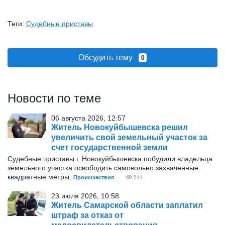
Теги:
Судебные приставы
Обсудить тему
0
Новости по теме
06 августа 2026, 12:57
Житель Новокуйбышевска решил
увеличить свой земельный участок за
счет государственной земли
Судебные приставы г. Новокуйбышевска побудили владельца
земельного участка освободить самовольно захваченные
квадратные метры.
Происшествия
544
23 июля 2026, 10:58
Житель Самарской области заплатил
штраф за отказ от