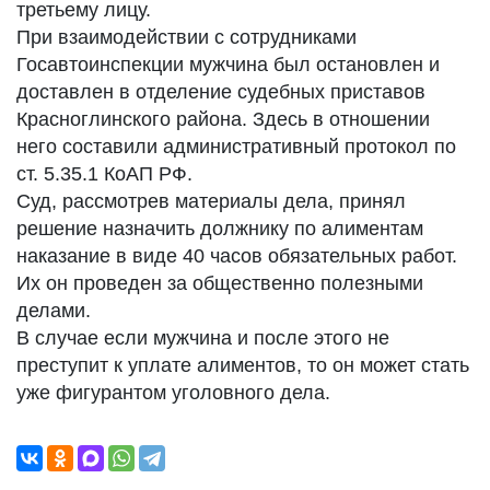
третьему лицу.
При взаимодействии с сотрудниками
Госавтоинспекции мужчина был остановлен и
доставлен в отделение судебных приставов
Красноглинского района. Здесь в отношении
него составили административный протокол по
ст. 5.35.1 КоАП РФ.
Суд, рассмотрев материалы дела, принял
решение назначить должнику по алиментам
наказание в виде 40 часов обязательных работ.
Их он проведен за общественно полезными
делами.
В случае если мужчина и после этого не
преступит к уплате алиментов, то он может стать
уже фигурантом уголовного дела.