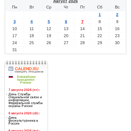
Август
2026
Пн
Вт
Ср
Чт
Пт
Сб
Вс
1
2
3
4
5
6
7
8
9
10
11
12
13
14
15
16
17
18
19
20
21
22
23
24
25
26
27
28
29
30
31