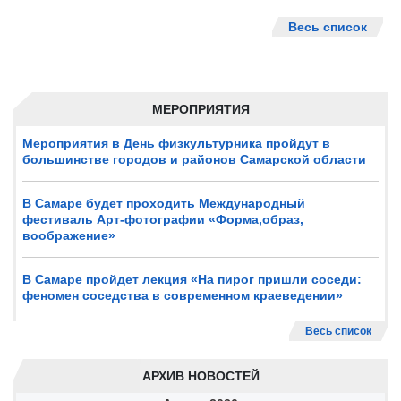
Весь список
МЕРОПРИЯТИЯ
Мероприятия в День физкультурника пройдут в
большинстве городов и районов Самарской области
В Самаре будет проходить Международный
фестиваль Арт-фотографии «Форма,образ,
воображение»
В Самаре пройдет лекция «На пирог пришли соседи:
феномен соседства в современном краеведении»
Весь список
АРХИВ НОВОСТЕЙ