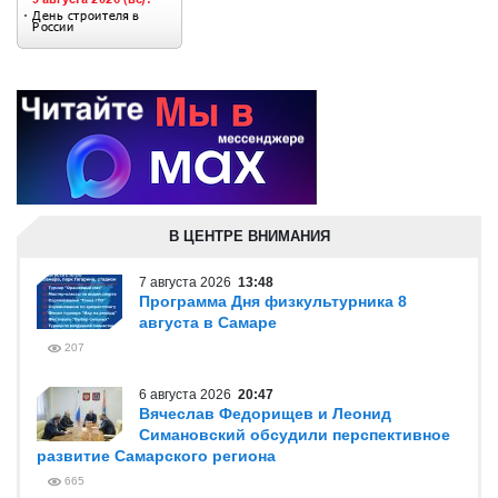
В ЦЕНТРЕ ВНИМАНИЯ
7 августа 2026
13:48
Программа Дня физкультурника 8
августа в Самаре
207
6 августа 2026
20:47
Вячеслав Федорищев и Леонид
Симановский обсудили перспективное
развитие Самарского региона
665