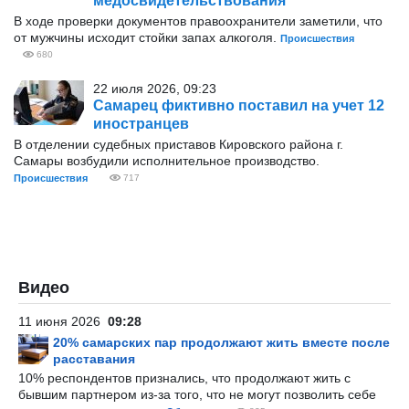
медосвидетельствования
В ходе проверки документов правоохранители заметили, что
от мужчины исходит стойки запах алкоголя.
Происшествия
680
22 июля 2026, 09:23
Самарец фиктивно поставил на учет 12
иностранцев
В отделении судебных приставов Кировского района г.
Самары возбудили исполнительное производство.
Происшествия
717
Видео
11 июня 2026
09:28
20% самарских пар продолжают жить вместе после
расставания
10% респондентов признались, что продолжают жить с
бывшим партнером из-за того, что не могут позволить себе