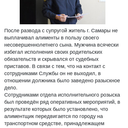
После развода с супругой житель г. Самары не
выплачивал алименты в пользу своего
несовершеннолетнего сына. Мужчина всячески
избегал исполнения своих родительских
обязательств и скрывался от судебных
приставов. В связи с тем, что на контакт с
сотрудниками Службы он не выходил, в
отношении должника было заведено разыскное
дело.
Сотрудниками отдела исполнительного розыска
был проведён ряд оперативных мероприятий, в
результате которых было установлено, что
алиментщик передвигается по городу на
транспортном средстве, принадлежащем