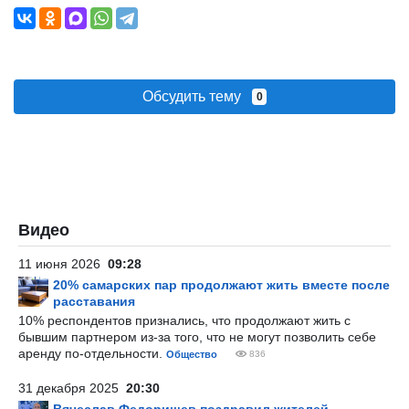
Обсудить тему
0
Видео
11 июня 2026
09:28
20% самарских пар продолжают жить вместе после
расставания
10% респондентов признались, что продолжают жить с
бывшим партнером из-за того, что не могут позволить себе
аренду по-отдельности.
Общество
836
31 декабря 2025
20:30