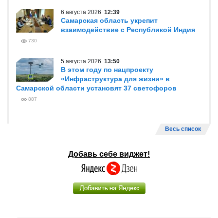
6 августа 2026
12:39
Самарская область укрепит
взаимодействие с Республикой Индия
730
5 августа 2026
13:50
В этом году по нацпроекту
«Инфраструктура для жизни» в
Самарской области установят 37 светофоров
887
Весь список
Добавь себе виджет!