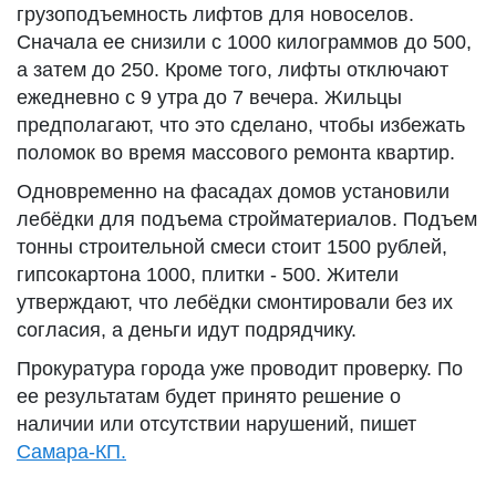
грузоподъемность лифтов для новоселов.
Сначала ее снизили с 1000 килограммов до 500,
а затем до 250. Кроме того, лифты отключают
ежедневно с 9 утра до 7 вечера. Жильцы
предполагают, что это сделано, чтобы избежать
поломок во время массового ремонта квартир.
Одновременно на фасадах домов установили
лебёдки для подъема стройматериалов. Подъем
тонны строительной смеси стоит 1500 рублей,
гипсокартона 1000, плитки - 500. Жители
утверждают, что лебёдки смонтировали без их
согласия, а деньги идут подрядчику.
Прокуратура города уже проводит проверку. По
ее результатам будет принято решение о
наличии или отсутствии нарушений, пишет
Самара-КП.