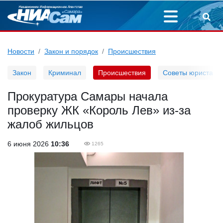
Новости
Закон и порядок
Происшествия
Закон
Криминал
Происшествия
Советы юриста
Прокуратура Самары начала
проверку ЖК «Король Лев» из-за
жалоб жильцов
6 июня 2026
10:36
1265