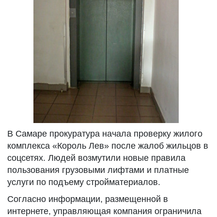
В Самаре прокуратура начала проверку жилого
комплекса «Король Лев» после жалоб жильцов в
соцсетях. Людей возмутили новые правила
пользования грузовыми лифтами и платные
услуги по подъему стройматериалов.
Согласно информации, размещенной в
интернете, управляющая компания ограничила