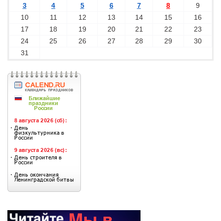
3
4
5
6
7
8
9
10
11
12
13
14
15
16
17
18
19
20
21
22
23
24
25
26
27
28
29
30
31