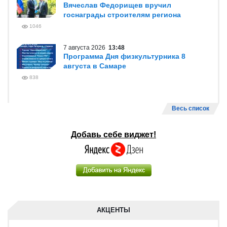
Вячеслав Федорищев вручил
госнаграды строителям региона
1046
7 августа 2026
13:48
Программа Дня физкультурника 8
августа в Самаре
838
Весь список
Добавь себе виджет!
АКЦЕНТЫ