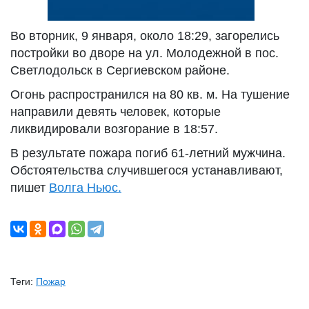
Во вторник, 9 января, около 18:29, загорелись
постройки во дворе на ул. Молодежной в пос.
Светлодольск в Сергиевском районе.
Огонь распространился на 80 кв. м. На тушение
направили девять человек, которые
ликвидировали возгорание в 18:57.
В результате пожара погиб 61-летний мужчина.
Обстоятельства случившегося устанавливают,
пишет
Волга Ньюс.
Теги:
Пожар