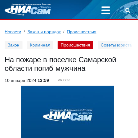
Новости
Закон и порядок
Происшествия
Закон
Криминал
Происшествия
Советы юриста
На пожаре в поселке Самарской
области погиб мужчина
10 января 2024
13:59
2236