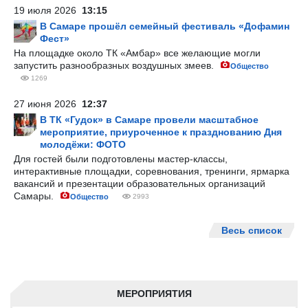
19 июля 2026
13:15
В Самаре прошёл семейный фестиваль «Дофамин
Фест»
На площадке около ТК «Амбар» все желающие могли
запустить разнообразных воздушных змеев.
Общество
1269
27 июня 2026
12:37
В ТК «Гудок» в Самаре провели масштабное
мероприятие, приуроченное к празднованию Дня
молодёжи: ФОТО
Для гостей были подготовлены мастер-классы,
интерактивные площадки, соревнования, тренинги, ярмарка
вакансий и презентации образовательных организаций
Самары.
Общество
2993
Весь список
МЕРОПРИЯТИЯ