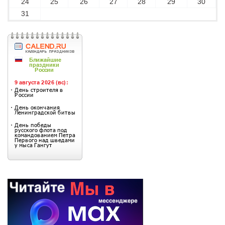
24
25
26
27
28
29
30
31