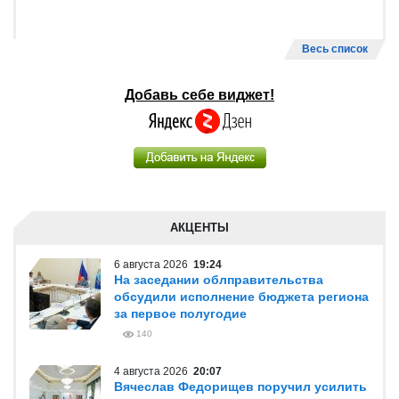
Весь список
Добавь себе виджет!
АКЦЕНТЫ
6 августа 2026
19:24
На заседании облправительства
обсудили исполнение бюджета региона
за первое полугодие
140
4 августа 2026
20:07
Вячеслав Федорищев поручил усилить