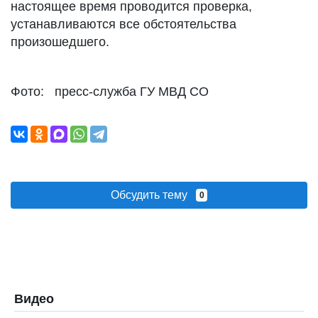
настоящее время проводится проверка,
устанавливаются все обстоятельства
произошедшего.
Фото: пресс-служба ГУ МВД СО
Обсудить тему
0
Видео