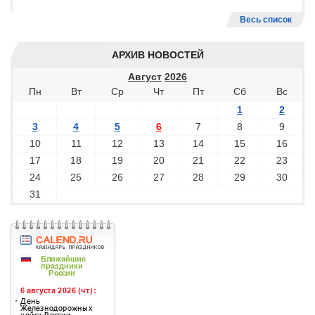
Весь список
АРХИВ НОВОСТЕЙ
Август
2026
Пн
Вт
Ср
Чт
Пт
Сб
Вс
1
2
3
4
5
6
7
8
9
10
11
12
13
14
15
16
17
18
19
20
21
22
23
24
25
26
27
28
29
30
31