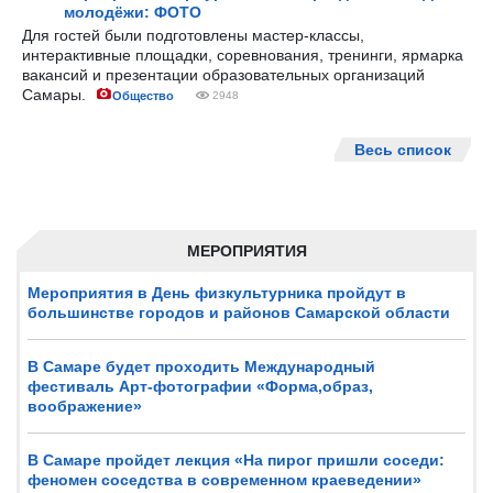
молодёжи: ФОТО
Для гостей были подготовлены мастер-классы,
интерактивные площадки, соревнования, тренинги, ярмарка
вакансий и презентации образовательных организаций
Самары.
Общество
2948
Весь список
МЕРОПРИЯТИЯ
Мероприятия в День физкультурника пройдут в
большинстве городов и районов Самарской области
В Самаре будет проходить Международный
фестиваль Арт-фотографии «Форма,образ,
воображение»
В Самаре пройдет лекция «На пирог пришли соседи:
феномен соседства в современном краеведении»