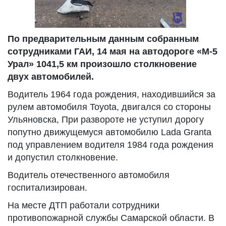
По предварительным данным собранным
сотрудниками ГАИ, 14 мая на автодороге «М-5
Урал» 1041,5 км произошло столкновение
двух автомобилей.
Водитель 1964 года рождения, находившийся за
рулем автомобиля Toyota, двигался со стороны
Ульяновска, При развороте не уступил дорогу
попутно движущемуся автомобилю Lada Granta
под управлением водителя 1984 года рождения
и допустил столкновение.
Водитель отечественного автомобиля
госпитализирован.
На месте ДТП работали сотрудники
противопожарной службы Самарской области. В