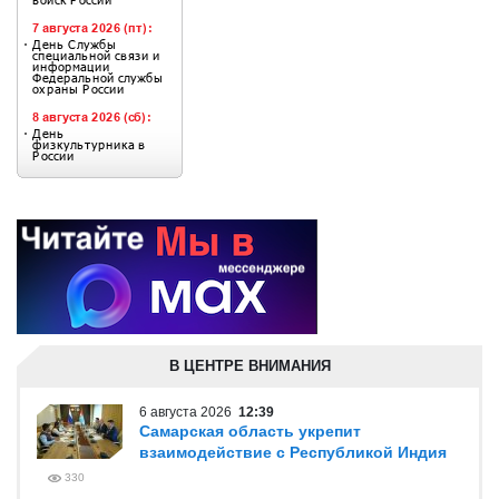
В ЦЕНТРЕ ВНИМАНИЯ
6 августа 2026
12:39
Самарская область укрепит
взаимодействие с Республикой Индия
330