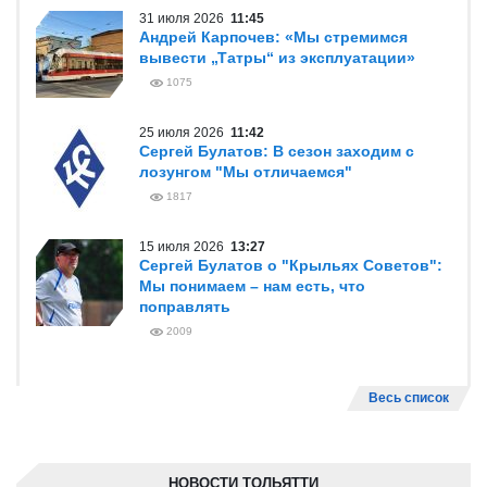
31 июля 2026
11:45
Андрей Карпочев: «Мы стремимся
вывести „Татры“ из эксплуатации»
1075
25 июля 2026
11:42
Сергей Булатов: В сезон заходим с
лозунгом "Мы отличаемся"
1817
15 июля 2026
13:27
Сергей Булатов о "Крыльях Советов":
Мы понимаем – нам есть, что
поправлять
2009
Весь список
НОВОСТИ ТОЛЬЯТТИ