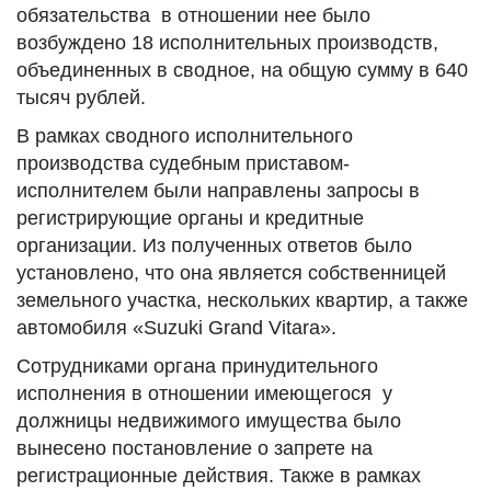
обязательства в отношении нее было
возбуждено 18 исполнительных производств,
объединенных в сводное, на общую сумму в 640
тысяч рублей.
В рамках сводного исполнительного
производства судебным приставом-
исполнителем были направлены запросы в
регистрирующие органы и кредитные
организации. Из полученных ответов было
установлено, что она является собственницей
земельного участка, нескольких квартир, а также
автомобиля «Suzuki Grand Vitara».
Сотрудниками органа принудительного
исполнения в отношении имеющегося у
должницы недвижимого имущества было
вынесено постановление о запрете на
регистрационные действия. Также в рамках