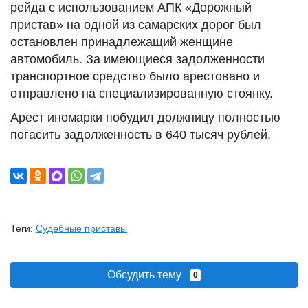
рейда с использованием АПК «Дорожный
пристав» на одной из самарских дорог был
остановлен принадлежащий женщине
автомобиль. За имеющиеся задолженности
транспортное средство было арестовано и
отправлено на специализированную стоянку.
Арест иномарки побудил должницу полностью
погасить задолженность в 640 тысяч рублей.
Теги:
Судебные приставы
Обсудить тему
0