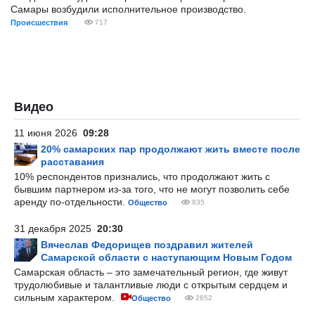
Самары возбудили исполнительное производство.
Происшествия
717
Видео
11 июня 2026
09:28
20% самарских пар продолжают жить вместе после
расставания
10% респондентов признались, что продолжают жить с
бывшим партнером из-за того, что не могут позволить себе
аренду по-отдельности.
Общество
835
31 декабря 2025
20:30
Вячеслав Федорищев поздравил жителей
Самарской области с наступающим Новым Годом
Самарская область – это замечательный регион, где живут
трудолюбивые и талантливые люди с открытым сердцем и
сильным характером.
Общество
2652