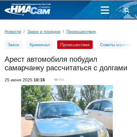
Новости
Закон и порядок
Происшествия
Закон
Криминал
Происшествия
Советы юриста
Арест автомобиля побудил
самарчанку рассчитаться с долгами
25 июня 2025
10:16
830