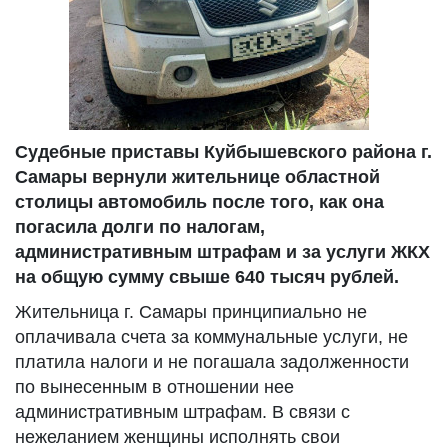
Судебные приставы Куйбышевского района г.
Самары вернули жительнице областной
столицы автомобиль после того, как она
погасила долги по налогам,
административным штрафам и за услуги ЖКХ
на общую сумму свыше 640 тысяч рублей.
Жительница г. Самары принципиально не
оплачивала счета за коммунальные услуги, не
платила налоги и не погашала задолженности
по вынесенным в отношении нее
административным штрафам. В связи с
нежеланием женщины исполнять свои