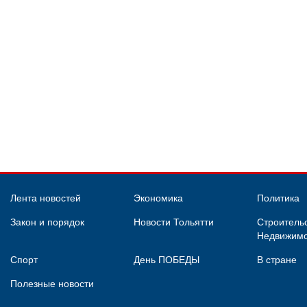
Лента новостей
Экономика
Политика
Закон и порядок
Новости Тольятти
Строительс
Недвижимо
Спорт
День ПОБЕДЫ
В стране
Полезные новости