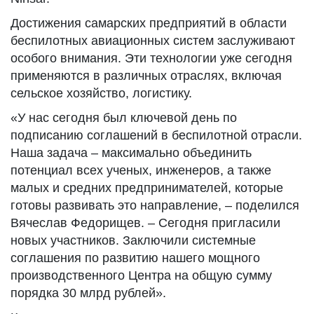
Достижения самарских предприятий в области
беспилотных авиационных систем заслуживают
особого внимания. Эти технологии уже сегодня
применяются в различных отраслях, включая
сельское хозяйство, логистику.
«У нас сегодня был ключевой день по
подписанию соглашений в беспилотной отрасли.
Наша задача – максимально объединить
потенциал всех ученых, инженеров, а также
малых и средних предпринимателей, которые
готовы развивать это направление, – поделился
Вячеслав Федорищев. – Сегодня пригласили
новых участников. Заключили системные
соглашения по развитию нашего мощного
производственного Центра на общую сумму
порядка 30 млрд рублей».