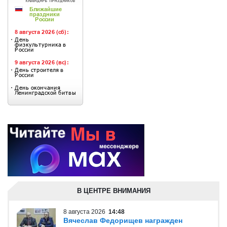
В ЦЕНТРЕ ВНИМАНИЯ
8 августа 2026
14:48
Вячеслав Федорищев награжден