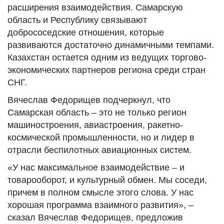
расширения взаимодействия. Самарскую
область и Республику связывают
добрососедские отношения, которые
развиваются достаточно динамичными темпами.
Казахстан остается одним из ведущих торгово-
экономических партнеров региона среди стран
СНГ.
Вячеслав Федорищев подчеркнул, что
Самарская область – это не только регион
машиностроения, авиастроения, ракетно-
космической промышленности, но и лидер в
отрасли беспилотных авиационных систем.
«У нас максимальное взаимодействие – и
товарооборот, и культурный обмен. Мы соседи,
причем в полном смысле этого слова. У нас
хорошая программа взаимного развития», –
сказал Вячеслав Федорищев, предложив