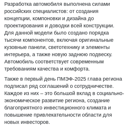
Разработка автомобиля выполнена силами
российских специалистов: от создания
концепции, компоновки и дизайна до
проектирования и доводки всей конструкции.
Для данной модели было создано порядка
тысячи компонентов, включая оригинальные
кузовные панели, светотехнику и элементы
интерьера, а также новую заднюю подвеску.
Автомобиль соответствует современным
требованиям качества и комфорта.
Также в первый день ПМЭФ-2025 глава региона
подписал ряд соглашений о сотрудничестве.
Каждое из них – это большой вклад в социально-
экономическое развитие региона, создание
благоприятного инвестиционного климата и
повышение привлекательности области для
новых инвесторов.