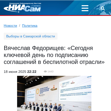
Новости
Политика
Выборы в Самарской области
Вячеслав Федорищев: «Сегодня
ключевой день по подписанию
соглашений в беспилотной отрасли»
18 июня 2025
22:22
1443