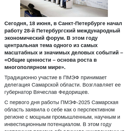
Сегодня, 18 июня, в Санкт-Петербурге начал
работу 28-й Петербургский международный
экономический форум. В этом году
центральная тема одного из самых
масштабных и значимых деловых событий –
«Общие ценности – основа роста в
многополярном мире».
Традиционно участие в ПМЭФ принимает
делегация Самарской области. Возглавляет ее
губернатор Вячеслав Федорищев.
С первого дня работы ПМЭФ-2025 Самарская
область заявила о себе как о перспективном
регионе с мощным промышленным, научным и
инвестиционным потенциалом. В этом году