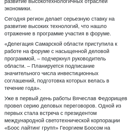
развитие высокотехнологичных отраслей
экономики.
Сегодня регион делает серьезную ставку на
развитие высоких технологий, что нашло
отражение в программе участия в форуме.
«Делегация Самарской области приступила к
работе на форуме с насыщенной деловой
программой, – подчеркнул руководитель
области. – Планируется подписание
значительного числа инвестиционных
соглашений, подготовка которых велась в
течение года».
Уже в первый день работы Вячеслав Федорищев
провел серию деловых переговоров. Одной из
первых стала встреча с президентом
международной светотехнической корпорации
«Боос лайтинг групп» Георгием Боосом на