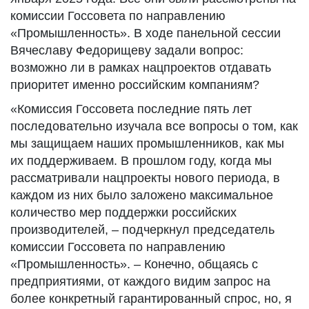
комиссии Госсовета по направлению
«Промышленность». В ходе панельной сессии
Вячеславу Федорищеву задали вопрос:
возможно ли в рамках нацпроектов отдавать
приоритет именно российским компаниям?
«Комиссия Госсовета последние пять лет
последовательно изучала все вопросы о том, как
мы защищаем наших промышленников, как мы
их поддерживаем. В прошлом году, когда мы
рассматривали нацпроекты нового периода, в
каждом из них было заложено максимальное
количество мер поддержки российских
производителей, – подчеркнул председатель
комиссии Госсовета по направлению
«Промышленность». – Конечно, общаясь с
предприятиями, от каждого видим запрос на
более конкретный гарантированный спрос, но, я