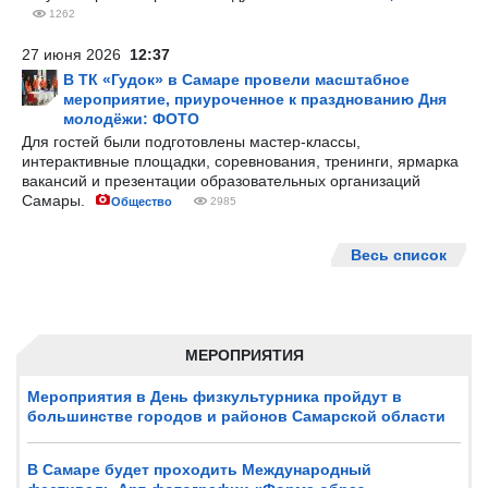
1262
27 июня 2026
12:37
В ТК «Гудок» в Самаре провели масштабное
мероприятие, приуроченное к празднованию Дня
молодёжи: ФОТО
Для гостей были подготовлены мастер-классы,
интерактивные площадки, соревнования, тренинги, ярмарка
вакансий и презентации образовательных организаций
Самары.
Общество
2985
Весь список
МЕРОПРИЯТИЯ
Мероприятия в День физкультурника пройдут в
большинстве городов и районов Самарской области
В Самаре будет проходить Международный