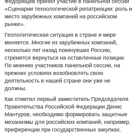
Федорищев принял участие в панельной сессии
«Сценарии технологической репатриации: роль и
место зарубежных компаний на российском
рынке».
Геополитическая ситуация в стране и мире
меняется. Многие из зарубежных компаний,
несколько лет назад покинувших Россию,
стремятся вернуться на оставленные позиции.
По мнению участников панельной сессии, на
прежних условиях возобновлять свою
деятельность в нашей стране они уже не
должны.
Как отметил первый заместитель Председателя
Правительства Российской Федерации Денис
Мантуров, необходимо формировать защитные
механизмы для российских компаний, например,
преференции при государственных закупках.