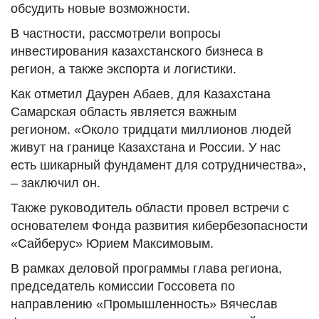
обсудить новые возможности.
В частности, рассмотрели вопросы
инвестирования казахстанского бизнеса в
регион, а также экспорта и логистики.
Как отметил Даурен Абаев, для Казахстана
Самарская область является важным
регионом. «Около тридцати миллионов людей
живут на границе Казахстана и России. У нас
есть шикарный фундамент для сотрудничества»,
– заключил он.
Также руководитель области провел встречи с
основателем Фонда развития кибербезопасности
«Сайберус» Юрием Максимовым.
В рамках деловой программы глава региона,
председатель комиссии Госсовета по
направлению «Промышленность» Вячеслав