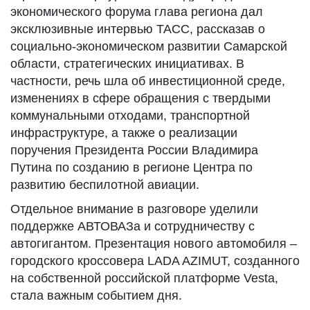
экономического форума глава региона дал
эксклюзивные интервью ТАСС, рассказав о
социально-экономическом развитии Самарской
области, стратегических инициативах. В
частности, речь шла об инвестиционной среде,
изменениях в сфере обращения с твердыми
коммунальными отходами, транспортной
инфраструктуре, а также о реализации
поручения Президента России Владимира
Путина по созданию в регионе Центра по
развитию беспилотной авиации.
Отдельное внимание в разговоре уделили
поддержке АВТОВАЗа и сотрудничеству с
автогигантом. Презентация нового автомобиля –
городского кроссовера LADA AZIMUT, созданного
на собственной российской платформе Vesta,
стала важным событием дня.