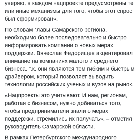
уверяю, в каждом нацпроекте предусмотрены те
или иные механизмы для того, чтобы этот спрос
был сформирован».
По словам главы Самарского региона,
необходимо более последовательно и быстро
информировать компании о новых мерах
поддержки. Вячеслав Федорищев акцентировал
внимание на компаниях малого и среднего
бизнеса, т.к. они являются тем гибким и быстрым
драйвером, который позволяет выводить
технологии российских ученых и вузов на рынок.
«Нацпроекты это учитывают. И нам, регионам,
работая с бизнесом, нужно добиваться того,
чтобы предприниматели знали о мерах
поддержки, стремились их получать», – отметил
руководитель Самарской области.
В рамках Петербургского международного