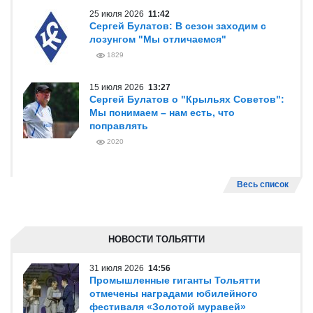
25 июля 2026
11:42
Сергей Булатов: В сезон заходим с
лозунгом "Мы отличаемся"
1829
15 июля 2026
13:27
Сергей Булатов о "Крыльях Советов":
Мы понимаем – нам есть, что
поправлять
2020
Весь список
НОВОСТИ ТОЛЬЯТТИ
31 июля 2026
14:56
Промышленные гиганты Тольятти
отмечены наградами юбилейного
фестиваля «Золотой муравей»