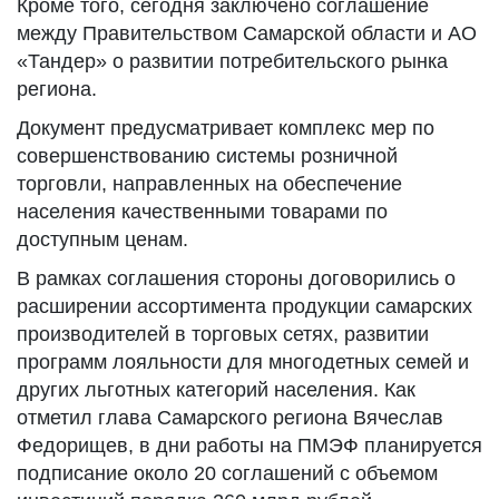
Кроме того, сегодня заключено соглашение
между Правительством Самарской области и АО
«Тандер» о развитии потребительского рынка
региона.
Документ предусматривает комплекс мер по
совершенствованию системы розничной
торговли, направленных на обеспечение
населения качественными товарами по
доступным ценам.
В рамках соглашения стороны договорились о
расширении ассортимента продукции самарских
производителей в торговых сетях, развитии
программ лояльности для многодетных семей и
других льготных категорий населения. Как
отметил глава Самарского региона Вячеслав
Федорищев, в дни работы на ПМЭФ планируется
подписание около 20 соглашений с объемом