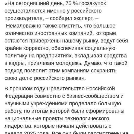
«На сегодняшний день, 75 % госзакупок
осуществляется именно у российского
производителя, – сообщил эксперт. –
Немаловажно также отметить, что большое
количество иностранных компаний, которые
остаются привержены нашему рынку, ведут себя
крайне корректно, обеспечивая социальную
политику на предприятиях, вкладывая средства
в кадры, привлекая молодежь. Думаю, что такой
подход позволит этим компаниям сохранять
свою долю российского рынка».
В прошлом году Правительство Российской
Федерации совместно с бизнес-сообществом и
научными учреждениями проделало большую
работу, по итогам которой были сформированы
национальные проекты технологического
лидерства, которые начали действовать с
января 2025 года. Все они были рассмотрены на