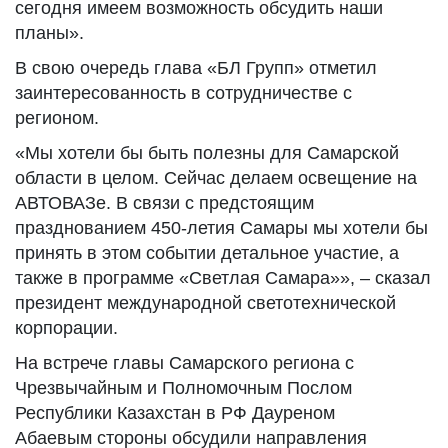
сегодня имеем возможность обсудить наши
планы».
В свою очередь глава «БЛ Групп» отметил
заинтересованность в сотрудничестве с
регионом.
«Мы хотели бы быть полезны для Самарской
области в целом. Сейчас делаем освещение на
АВТОВАЗе. В связи с предстоящим
празднованием 450-летия Самары мы хотели бы
принять в этом событии детальное участие, а
также в программе «Светлая Самара»», – сказал
президент международной светотехнической
корпорации.
На встрече главы Самарского региона с
Чрезвычайным и Полномочным Послом
Республики Казахстан в РФ Дауреном
Абаевым стороны обсудили направления