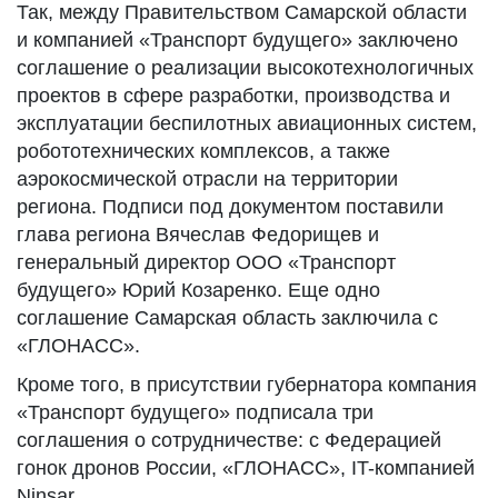
Так, между Правительством Самарской области
и компанией «Транспорт будущего» заключено
соглашение о реализации высокотехнологичных
проектов в сфере разработки, производства и
эксплуатации беспилотных авиационных систем,
робототехнических комплексов, а также
аэрокосмической отрасли на территории
региона. Подписи под документом поставили
глава региона Вячеслав Федорищев и
генеральный директор ООО «Транспорт
будущего» Юрий Козаренко. Еще одно
соглашение Самарская область заключила с
«ГЛОНАСС».
Кроме того, в присутствии губернатора компания
«Транспорт будущего» подписала три
соглашения о сотрудничестве: с Федерацией
гонок дронов России, «ГЛОНАСС», IT-компанией
Ninsar.