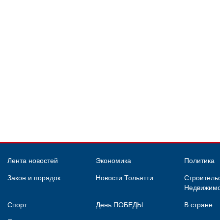
Лента новостей
Экономика
Политика
Закон и порядок
Новости Тольятти
Строительс
Недвижимо
Спорт
День ПОБЕДЫ
В стране