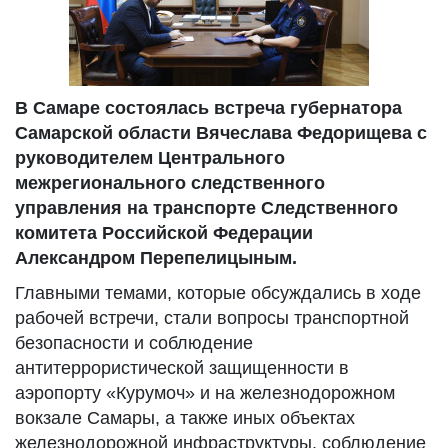
В Самаре состоялась встреча губернатора
Самарской области Вячеслава Федорищева с
руководителем Центрального
межрегионального следственного
управления на транспорте Следственного
комитета Российской Федерации
Александром Перепелицыным.
​Главными темами, которые обсуждались в ходе
рабочей встречи, стали вопросы транспортной
безопасности и соблюдение
антитеррористической защищенности в
аэропорту «Курумоч» и на железнодорожном
вокзале Самары, а также иных объектах
железнодорожной инфраструктуры, соблюдение