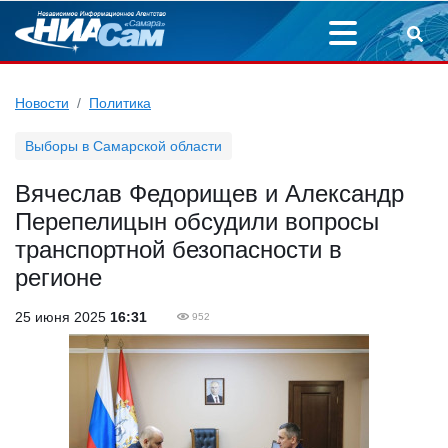
Новости
Политика
Выборы в Самарской области
Вячеслав Федорищев и Александр
Перепелицын обсудили вопросы
транспортной безопасности в
регионе
25 июня 2025
16:31
952