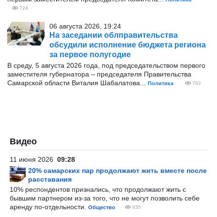
724
06 августа 2026, 19:24
На заседании облправительства
обсудили исполнение бюджета региона
за первое полугодие
В среду, 5 августа 2026 года, под председательством первого
заместителя губернатора – председателя Правительства
Самарской области Виталия Шабалатова...
Политика
762
Видео
11 июня 2026
09:28
20% самарских пар продолжают жить вместе после
расставания
10% респондентов признались, что продолжают жить с
бывшим партнером из-за того, что не могут позволить себе
аренду по-отдельности.
Общество
835