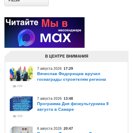
В ЦЕНТРЕ ВНИМАНИЯ
7 августа 2026
17:29
Вячеслав Федорищев вручил
госнаграды строителям региона
206
7 августа 2026
13:48
Программа Дня физкультурника 8
августа в Самаре
336
6 августа 2026
20:47