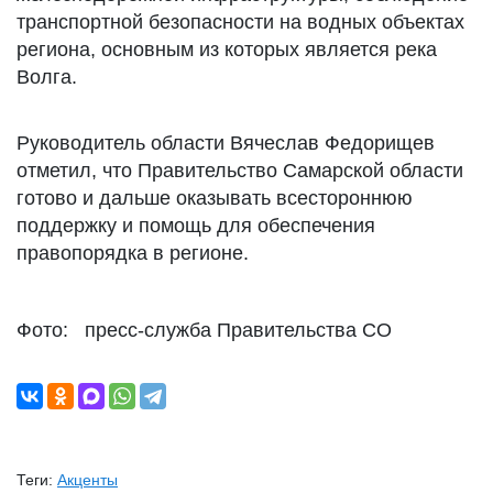
транспортной безопасности на водных объектах
региона, основным из которых является река
Волга.
Руководитель области Вячеслав Федорищев
отметил, что Правительство Самарской области
готово и дальше оказывать всестороннюю
поддержку и помощь для обеспечения
правопорядка в регионе.
Фото: пресс-служба Правительства СО
Теги:
Акценты