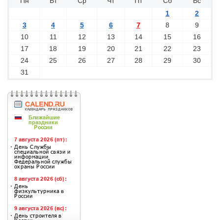
Пн
Вт
Ср
Чт
Пт
Сб
Вс
1
2
3
4
5
6
7
8
9
10
11
12
13
14
15
16
17
18
19
20
21
22
23
24
25
26
27
28
29
30
31