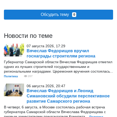
Обсудить тему
0
Новости по теме
07 августа 2026, 17:29
Вячеслав Федорищев вручил
госнаграды строителям региона
Губернатор Самарской области Вячеслав Федорищев отметил
одних из лучших строителей государственными и
региональными наградами. Церемония вручения состоялась...
Политика
207
06 августа 2026, 20:47
Вячеслав Федорищев и Леонид
Симановский обсудили перспективное
развитие Самарского региона
В четверг, 6 августа, в Москве состоялась рабочая встреча
губернатора Самарской области Вячеслава Федорищева с
первым заместителем председателя Комитета...
Политика