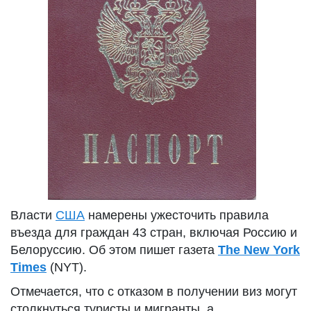
Власти
США
намерены ужесточить правила
въезда для граждан 43 стран, включая Россию и
Белоруссию. Об этом пишет газета
The New York
Times
(NYT).
Отмечается, что с отказом в получении виз могут
столкнуться туристы и мигранты, а