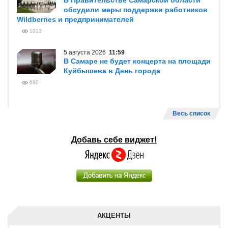
В Правительстве Самарской области
обсудили меры поддержки работников
Wildberries и предпринимателей
1013
5 августа 2026
11:59
В Самаре не будет концерта на площади
Куйбышева в День города
680
Весь список
Добавь себе виджет!
АКЦЕНТЫ