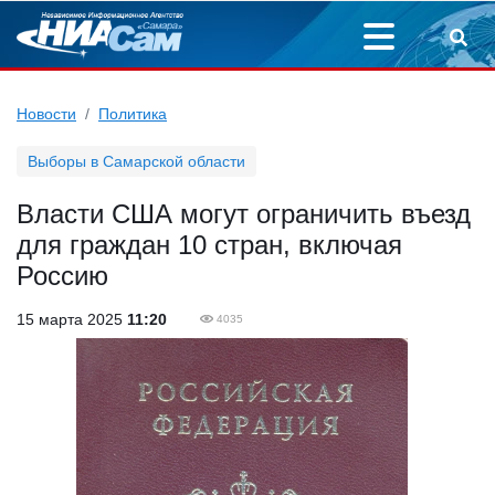
Новости
Политика
Выборы в Самарской области
Власти США могут ограничить въезд
для граждан 10 стран, включая
Россию
15 марта 2025
11:20
4035