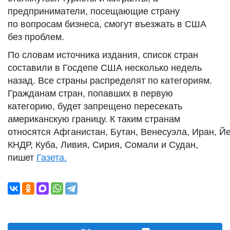
предприниматели, посещающие страну
по вопросам бизнеса, смогут въезжать в США
без проблем.
По словам источника издания, список стран
составили в Госдепе США несколько недель
назад. Все страны распределят по категориям.
Гражданам стран, попавших в первую
категорию, будет запрещено пересекать
американскую границу. К таким странам
относятся Афганистан, Бутан, Венесуэла, Иран, Й
КНДР, Куба, Ливия, Сирия, Сомали и Судан,
пишет
Газета.