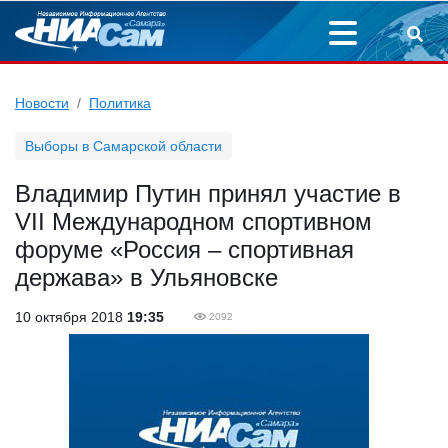
Новости
Политика
Выборы в Самарской области
Владимир Путин принял участие в
VII Международном спортивном
форуме «Россия – спортивная
держава» в Ульяновске
10 октября 2018
19:35
2092