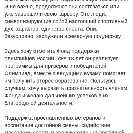
И не важно, продолжают они состязаться или
уже завершили свою карьеру. Это люди,
символизирующие собой настоящий спортивный
дух, характер, единство спорта. Они,
безусловно, заслужили всемерную поддержку.
Здесь хочу отметить Фонд поддержки
олимпийцев России. Уже 13 лет он реализует
программы для призёров и победителей
Олимпиад, вместе с ведущими вузами помогает
им получить второе образование. Пользуясь
случаем, хочу выразить признательность членам
Фонда и желаю дальнейших успехов в их
благородной деятельности.
Поддержка прославленных ветеранов и
воспитание достойной смены, содействие
массовому спорту и задачи создания доступной