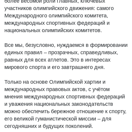
более весомой роли главных, ключевых
участников олимпийского движения: самого
Международного олимпийского комитета,
международных спортивных федераций и
национальных олимпийских комитетов.
Все мы, безусловно, нуждаемся в формировании
единых правил – прозрачных, справедливых,
равных для всех атлетов. Это в интересах
мирового спорта и его завтрашнего дня.
Только на основе Олимпийской хартии и
международных правовых актов, с учётом
мнения международных спортивных федераций
и уважения национальных законодательств
можно обеспечить бережное отношение к спорту,
его великой гуманистической миссии – для
сегодняшних и будущих поколений.