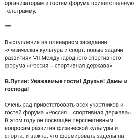
организаторам и гостям форума приветственную
телеграмму.
***
Выступление на пленарном заседании
«Физическая культура и спорт: новые задачи
развития» VII Международного спортивного
форума «Россия – спортивная держава»
В.Путин: Уважаемые гости! Друзья! Дамы и
господа!
Очень рад приветствовать всех участников и
гостей форума «Россия – спортивная держава».
В этом году он посвящён перспективным
вопросам развития физической культуры и
спорта, и важно, что формировать заделы на