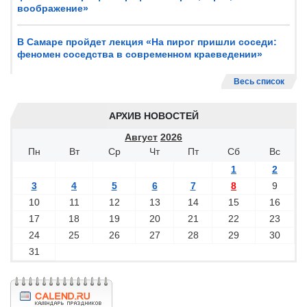
воображение»
В Самаре пройдет лекция «На пирог пришли соседи:
феномен соседства в современном краеведении»
Весь список
АРХИВ НОВОСТЕЙ
Август
2026
Пн
Вт
Ср
Чт
Пт
Сб
Вс
1
2
3
4
5
6
7
8
9
10
11
12
13
14
15
16
17
18
19
20
21
22
23
24
25
26
27
28
29
30
31