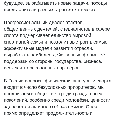
будущее, вырабатывать новые задачи, походы
представители разных стран хотят вместе.
Профессиональный диалог атлетов,
общественных деятелей, специалистов в сфере
спорта подчёркивает единство мировой
спортивной семьи и позволит выстроить самые
эффективные модели развития отрасли,
выработать наиболее действенные формы её
поддержки со стороны государства, бизнеса,
всех заинтересованных партнёров.
В России вопросы физической культуры и спорта
входят в число безусловных приоритетов. Мы
продвигаем в обществе, среди граждан всех
поколений, особенно среди молодёжи, ценности
здорового и активного образа жизни. Спорт
прямо определяет продолжительность и