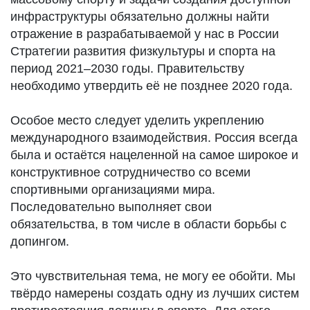
инфраструктуры обязательно должны найти
отражение в разрабатываемой у нас в России
Стратегии развития физкультуры и спорта на
период 2021–2030 годы. Правительству
необходимо утвердить её не позднее 2020 года.
Особое место следует уделить укреплению
международного взаимодействия. Россия всегда
была и остаётся нацеленной на самое широкое и
конструктивное сотрудничество со всеми
спортивными организациями мира.
Последовательно выполняет свои
обязательства, в том числе в области борьбы с
допингом.
Это чувствительная тема, не могу ее обойти. Мы
твёрдо намерены создать одну из лучших систем