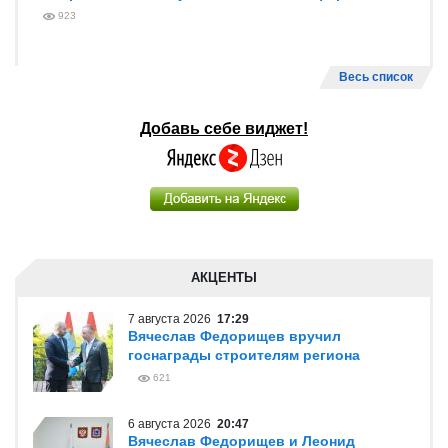
923
Весь список
Добавь себе виджет!
АКЦЕНТЫ
7 августа 2026
17:29
Вячеслав Федорищев вручил
госнаграды строителям региона
621
6 августа 2026
20:47
Вячеслав Федорищев и Леонид