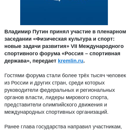
Владимир Путин принял участие в пленарном
заседании «Физическая культура и спорт:
новые задачи развития» VII Международного
спортивного форума «Россия – спортивная
держава», передает
kremlin.ru
.
Гостями форума стали более трёх тысяч человек
из России и других стран, среди которых
руководители федеральных и региональных
органов власти, лидеры мирового спорта,
представители олимпийского движения и
международных спортивных организаций.
Ранее глава государства направил участникам,