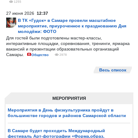
1255
27 июня 2026
12:37
В ТК «Гудок» в Самаре провели масштабное
мероприятие, приуроченное к празднованию Дня
молодёжи: ФОТО
Для гостей были подготовлены мастер-классы,
интерактивные площадки, соревнования, тренинги, ярмарка
вакансий и презентации образовательных организаций
Самары.
Общество
2978
Весь список
МЕРОПРИЯТИЯ
Мероприятия в День физкультурника пройдут в
большинстве городов и районов Самарской области
В Самаре будет проходить Международный
фестиваль Арт-фотографии «Форма,образ,