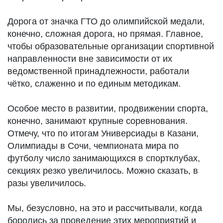
Дорога от значка ГТО до олимпийской медали,
конечно, сложная дорога, но прямая. Главное,
чтобы образовательные организации спортивной
направленности вне зависимости от их
ведомственной принадлежности, работали
чётко, слаженно и по единым методикам.
Особое место в развитии, продвижении спорта,
конечно, занимают крупные соревнования.
Отмечу, что по итогам Универсиады в Казани,
Олимпиады в Сочи, чемпионата мира по
футболу число занимающихся в спортклубах,
секциях резко увеличилось. Можно сказать, в
разы увеличилось.
Мы, безусловно, на это и рассчитывали, когда
боролись за проведение этих мероприятий и