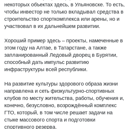
некоторых объектах здесь, в Ульяновске. То есть,
чтобы инвестор не только вкладывал средства в
строительство спорткомплекса или арены, но и
участвовал в их дальнейшем развитии.
Хороший пример здесь – проекты, намеченные в
этом году на Алтае, в Татарстане, а также
запланированный Ледовый дворец в Бурятии,
способный дать импульс развитию
инфраструктуры всей республики.
На развитие культуры здорового образа жизни
направлена и сеть физкультурно-спортивных
клубов по месту жительства, работы, обучения и,
конечно, безусловно, возрождённый комплекс
ГТО, который, в том числе решает задачи на
стыке массового спорта и подготовки
спортивного резерва.