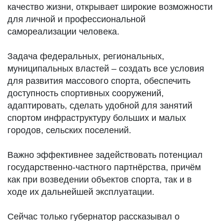
качество жизни, открывает широкие возможности
для личной и профессиональной
самореализации человека.
Задача федеральных, региональных,
муниципальных властей – создать все условия
для развития массового спорта, обеспечить
доступность спортивных сооружений,
адаптировать, сделать удобной для занятий
спортом инфраструктуру больших и малых
городов, сельских поселений.
Важно эффективнее задействовать потенциал
государственно-частного партнёрства, причём
как при возведении объектов спорта, так и в
ходе их дальнейшей эксплуатации.
Сейчас только губернатор рассказывал о