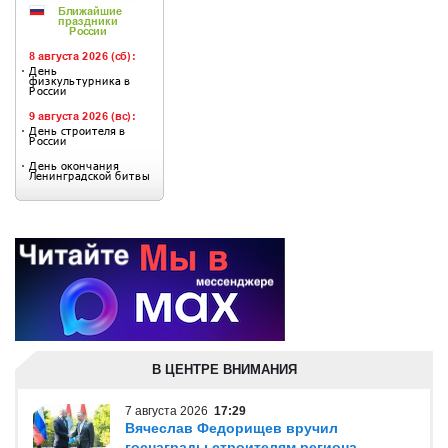
В ЦЕНТРЕ ВНИМАНИЯ
7 августа 2026
17:29
Вячеслав Федорищев вручил
госнаграды строителям региона