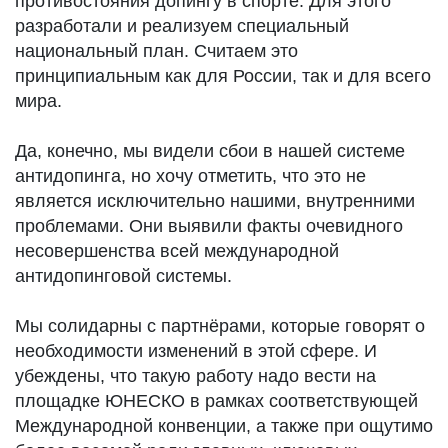
противостояния допингу в спорте. Для этого
разработали и реализуем специальный
национальный план. Считаем это
принципиальным как для России, так и для всего
мира.
Да, конечно, мы видели сбои в нашей системе
антидопинга, но хочу отметить, что это не
является исключительно нашими, внутренними
проблемами. Они выявили факты очевидного
несовершенства всей международной
антидопинговой системы.
Мы солидарны с партнёрами, которые говорят о
необходимости изменений в этой сфере. И
убеждены, что такую работу надо вести на
площадке ЮНЕСКО в рамках соответствующей
Международной конвенции, а также при ощутимо