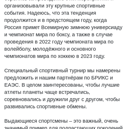
организовывали эту крупные спортивные
события. Надеюсь, что эта тенденция
продолжится и в предстоящем году, когда
Россия примет Всемирную зимнюю универсиаду
и чемпионат мира по боксу, а также в случае
проведения в 2022 году чемпионата мира по
волейболу, молодёжного и основного
чемпионатов мира по хоккею в 2023 году.
Специальный спортивный турнир мы намерены
предложить и нашим партнёрам по БРИКС и
ЕАЭС. В целом заинтересованы, чтобы лучшие
атлеты планеты чаще встречались,
соревновались и дружили друг с другом, чтобы
развивались спортивные обмены.
Выдающиеся спортсмены – это важный, очень
значимый пример для подрастающих поколений.