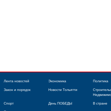
Лента новостей
Экономика
Политика
Закон и порядок
Новости Тольятти
Строительс
Недвижимо
Спорт
День ПОБЕДЫ
В стране