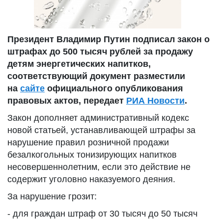
Президент Владимир Путин подписал закон о
штрафах до 500 тысяч рублей за продажу
детям энергетических напитков,
соответствующий документ размеcтили
на
сайте
официального опубликования
правовых актов, передает
РИА Новости
.
Закон дополняет административный кодекс
новой статьей, устанавливающей штрафы за
нарушение правил розничной продажи
безалкогольных тонизирующих напитков
несовершеннолетним, если это действие не
содержит уголовно наказуемого деяния.
За нарушение грозит:
- для граждан штраф от 30 тысяч до 50 тысяч