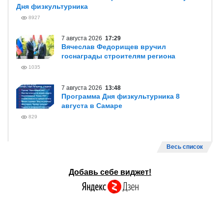
Дня физкультурника
8927
7 августа 2026
17:29
Вячеслав Федорищев вручил
госнаграды строителям региона
1035
7 августа 2026
13:48
Программа Дня физкультурника 8
августа в Самаре
829
Весь список
Добавь себе виджет!