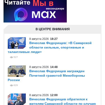
В ЦЕНТРЕ ВНИМАНИЯ
8 августа 2026
18:27
Вячеслав Федорищев: «В Самарской
области сильные, спортивные и
талантливые люди»
527
8 августа 2026
14:48
Вячеслав Федорищев награжден
Почетной грамотой Минобороны
России
629
8 августа 2026
12:00
Вячеслав Федорищев обратился к
жителям Самарской области по случаю