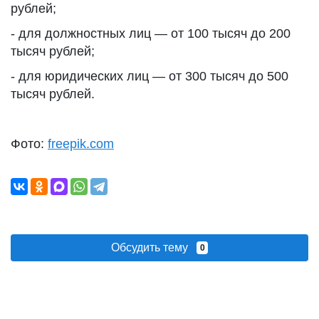
рублей;
- для должностных лиц — от 100 тысяч до 200
тысяч рублей;
- для юридических лиц — от 300 тысяч до 500
тысяч рублей.
Фото:
freepik.com
Обсудить тему
0