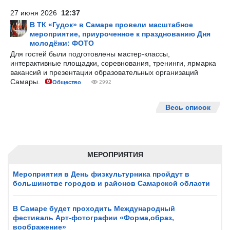
27 июня 2026
12:37
В ТК «Гудок» в Самаре провели масштабное
мероприятие, приуроченное к празднованию Дня
молодёжи: ФОТО
Для гостей были подготовлены мастер-классы,
интерактивные площадки, соревнования, тренинги, ярмарка
вакансий и презентации образовательных организаций
Самары.
Общество
2992
Весь список
МЕРОПРИЯТИЯ
Мероприятия в День физкультурника пройдут в
большинстве городов и районов Самарской области
В Самаре будет проходить Международный
фестиваль Арт-фотографии «Форма,образ,
воображение»