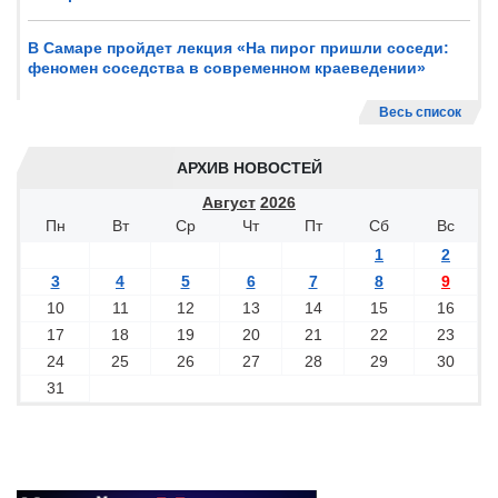
В Самаре пройдет лекция «На пирог пришли соседи:
феномен соседства в современном краеведении»
Весь список
АРХИВ НОВОСТЕЙ
Август
2026
Пн
Вт
Ср
Чт
Пт
Сб
Вс
1
2
3
4
5
6
7
8
9
10
11
12
13
14
15
16
17
18
19
20
21
22
23
24
25
26
27
28
29
30
31