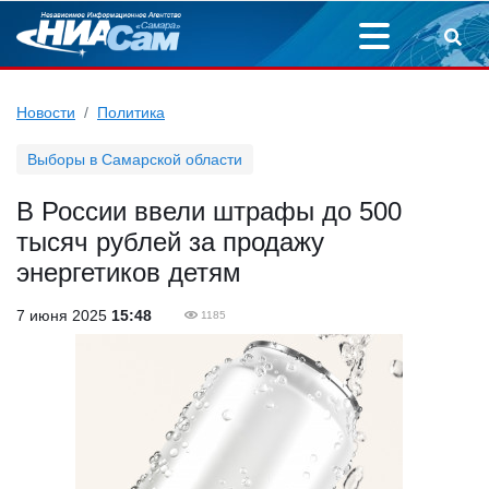
Новости
Политика
Выборы в Самарской области
В России ввели штрафы до 500
тысяч рублей за продажу
энергетиков детям
7 июня 2025
15:48
1185