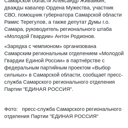
Самарской области Александр Живайкин,
дважды кавалер Ордена Мужества, участник
СВО, помощник губернатора Самарской области
Рамис Терегулов, а также депутат Думы г.о.
Самара, руководитель регионального штаба
«Молодой Гвардии» Антон Родионов.
«Зарядка с чемпионом» организована
Самарским региональным отделением «Молодой
Гвардии Единой России» в партнёрстве с
федеральным партийным проектом «Выбор
сильных» в Самарской области, сообщает пресс-
служба Самарского регионального отделения
Партии "ЕДИНАЯ РОССИЯ".
Фото: пресс-служба Самарского регионального
отделения Партии "ЕДИНАЯ РОССИЯ"