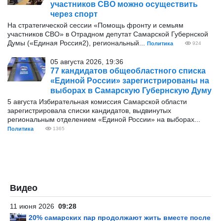
участников СВО можно осуществить
через спорт
На стратегической сессии «Помощь фронту и семьям
участников СВО» в Отрадном депутат Самарской Губернской
Думы («Единая Россия2), региональный...
Политика
924
05 августа 2026, 19:36
77 кандидатов общеобластного списка
«Единой России» зарегистрированы на
выборах в Самарскую Губернскую Думу
5 августа Избирательная комиссия Самарской области
зарегистрировала списки кандидатов, выдвинутых
региональным отделением «Единой России» на выборах...
Политика
1365
Видео
11 июня 2026
09:28
20% самарских пар продолжают жить вместе после