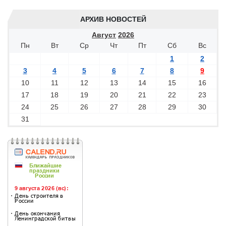
АРХИВ НОВОСТЕЙ
Август
2026
Пн
Вт
Ср
Чт
Пт
Сб
Вс
1
2
3
4
5
6
7
8
9
10
11
12
13
14
15
16
17
18
19
20
21
22
23
24
25
26
27
28
29
30
31