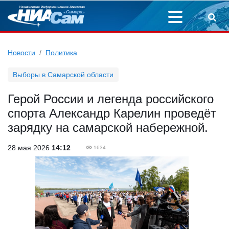
Новости
Политика
Выборы в Самарской области
Герой России и легенда российского
спорта Александр Карелин проведёт
зарядку на самарской набережной.
28 мая 2026
14:12
1634