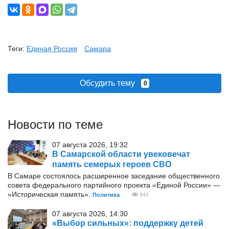
Теги:
Единая Россия
Самара
Обсудить тему
0
Новости по теме
07 августа 2026, 19:32
В Самарской области увековечат
память семерых героев СВО
В Самаре состоялось расширенное заседание общественного
совета федерального партийного проекта «Единой России» —
«Историческая память».
Политика
942
07 августа 2026, 14:30
«Выбор сильных»: поддержку детей