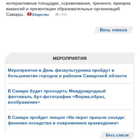
интерактивные площадки, соревнования, тренинги, ярмарка
вакансий и презентации образовательных организаций
Самары.
Общество
2990
Весь список
МЕРОПРИЯТИЯ
Мероприятия в День физкультурника пройдут в
большинстве городов и районов Самарской области
В Самаре будет проходить Международный
фестиваль Арт-фотографии «Форма,образ,
воображение»
В Самаре пройдет лекция «На пирог пришли соседи:
феномен соседства в современном краеведении»
Весь список