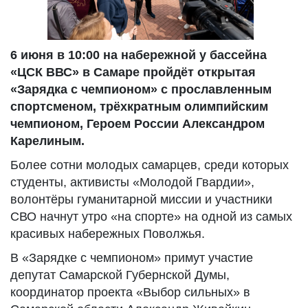
6 июня в 10:00 на набережной у бассейна
«ЦСК ВВС» в Самаре пройдёт открытая
«Зарядка с чемпионом» с прославленным
спортсменом, трёхкратным олимпийским
чемпионом, Героем России Александром
Карелиным.
Более сотни молодых самарцев, среди которых
студенты, активисты «Молодой Гвардии»,
волонтёры гуманитарной миссии и участники
СВО начнут утро «на спорте» на одной из самых
красивых набережных Поволжья.
В «Зарядке с чемпионом» примут участие
депутат Самарской Губернской Думы,
координатор проекта «Выбор сильных» в