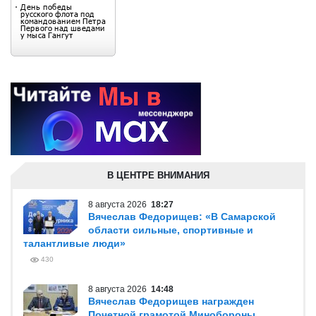
В ЦЕНТРЕ ВНИМАНИЯ
8 августа 2026
18:27
Вячеслав Федорищев: «В Самарской
области сильные, спортивные и
талантливые люди»
430
8 августа 2026
14:48
Вячеслав Федорищев награжден
Почетной грамотой Минобороны