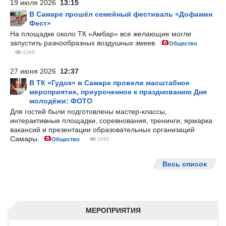
19 июля 2026
13:15
В Самаре прошёл семейный фестиваль «Дофамин
Фест»
На площадке около ТК «Амбар» все желающие могли
запустить разнообразных воздушных змеев.
Общество
1269
27 июня 2026
12:37
В ТК «Гудок» в Самаре провели масштабное
мероприятие, приуроченное к празднованию Дня
молодёжи: ФОТО
Для гостей были подготовлены мастер-классы,
интерактивные площадки, соревнования, тренинги, ярмарка
вакансий и презентации образовательных организаций
Самары.
Общество
2992
Весь список
МЕРОПРИЯТИЯ