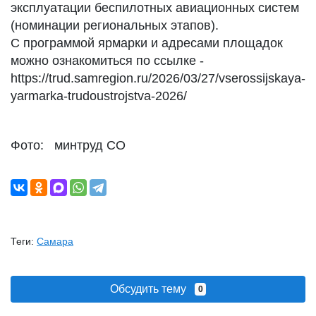
эксплуатации беспилотных авиационных систем
(номинации региональных этапов).
С программой ярмарки и адресами площадок
можно ознакомиться по ссылке -
https://trud.samregion.ru/2026/03/27/vserossijskaya-
yarmarka-trudoustrojstva-2026/
Фото: минтруд СО
Теги:
Самара
Обсудить тему
0