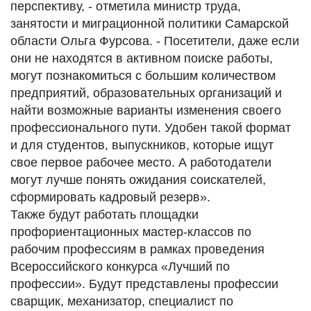
перспективу, - отметила министр труда,
занятости и миграционной политики Самарской
области Ольга Фурсова. - Посетители, даже если
они не находятся в активном поиске работы,
могут познакомиться с большим количеством
предприятий, образовательных организаций и
найти возможные варианты изменения своего
профессионального пути. Удобен такой формат
и для студентов, выпускников, которые ищут
свое первое рабочее место. А работодатели
могут лучше понять ожидания соискателей,
сформировать кадровый резерв».
Также будут работать площадки
профориентационных мастер-классов по
рабочим профессиям в рамках проведения
Всероссийского конкурса «Лучший по
профессии». Будут представлены профессии
сварщик, механизатор, специалист по