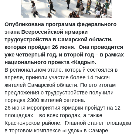
Опубликована программа федерального
этапа Всероссийской ярмарки
трудоустройства в Самарской области,
которая пройдет 26 июня. Она проводится
уже четвертый год, и второй год – в рамках
национального проекта «Кадры».
В региональном этапе, который состоялся в
апреле, приняли участие более 14 тысяч
жителей Самарской области. По его итогам
предложения о трудоустройстве получили
порядка 2300 жителей региона.
26 июня мероприятия ярмарки пройдут на 12
площадках – во всех городах, а также
Красноярском районе. Главной станет площадка
в торговом комплексе «Гудок» в Самаре.