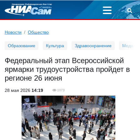
Новости
Общество
Образование
Культура
Здравоохранение
Мода
Федеральный этап Всероссийской
ярмарки трудоустройства пройдет в
регионе 26 июня
28 мая 2026
14:19
1073