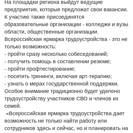
На площадки региона выйдут ведущие
предприятия, которые предложат свои вакансии.
К участию также присоединятся
образовательные организации - колледжи и вузы
области, общественные организации.
Всероссийская ярмарка трудоустройства - это не
только возможность:
- пройти сразу несколько собеседований;
- получить помощь в составлении резюме;
- пройти профтестирование;
- посетить тренинги, включая арт-терапию;
- узнать о мерах государственной поддержки.
Особое внимание традиционно будет уделено
трудоустройству участников СВО и членов их
семей.
«Всероссийская ярмарка трудоустройства дает
возможность не только найти работу или
сотрудников здесь и сейчас, но и планировать на