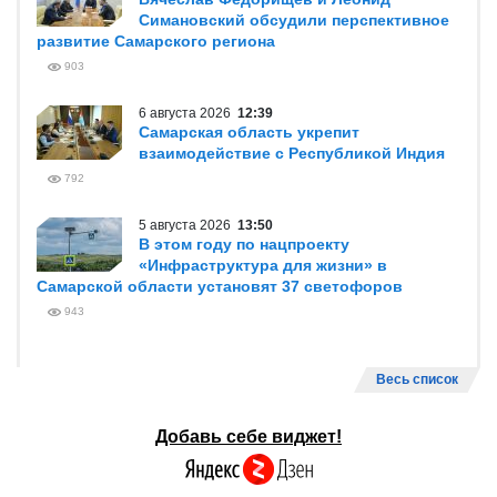
Симановский обсудили перспективное
развитие Самарского региона
903
6 августа 2026
12:39
Самарская область укрепит
взаимодействие с Республикой Индия
792
5 августа 2026
13:50
В этом году по нацпроекту
«Инфраструктура для жизни» в
Самарской области установят 37 светофоров
943
Весь список
Добавь себе виджет!