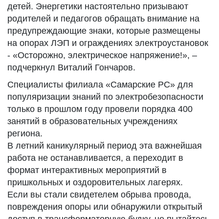
детей. Энергетики настоятельно призывают
родителей и педагогов обращать внимание на
предупреждающие знаки, которые размещены
на опорах ЛЭП и ограждениях электроустановок
- «Осторожно, электрическое напряжение!», –
подчеркнул Виталий Гончаров.
Специалисты филиала «Самарские РС» для
популяризации знаний по электробезопасности
только в прошлом году провели порядка 400
занятий в образовательных учреждениях
региона.
В летний каникулярный период эта важнейшая
работа не останавливается, а переходит в
формат интерактивных мероприятий в
пришкольных и оздоровительных лагерях.
Если вы стали свидетелем обрыва провода,
повреждения опоры или обнаружили открытый