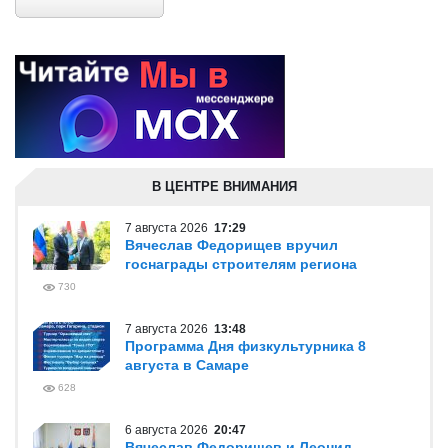
В ЦЕНТРЕ ВНИМАНИЯ
7 августа 2026
17:29
Вячеслав Федорищев вручил
госнаграды строителям региона
730
7 августа 2026
13:48
Программа Дня физкультурника 8
августа в Самаре
628
6 августа 2026
20:47
Вячеслав Федорищев и Леонид