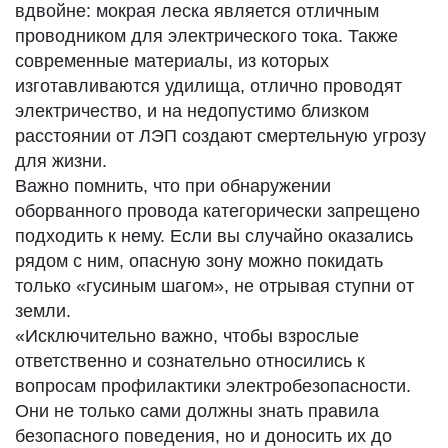
вдвойне: мокрая леска является отличным
проводником для электрического тока. Также
современные материалы, из которых
изготавливаются удилища, отлично проводят
электричество, и на недопустимо близком
расстоянии от ЛЭП создают смертельную угрозу
для жизни.
Важно помнить, что при обнаружении
оборванного провода категорически запрещено
подходить к нему. Если вы случайно оказались
рядом с ним, опасную зону можно покидать
только «гусиным шагом», не отрывая ступни от
земли.
«Исключительно важно, чтобы взрослые
ответственно и сознательно относились к
вопросам профилактики электробезопасности.
Они не только сами должны знать правила
безопасного поведения, но и доносить их до