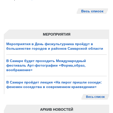
Весь список
МЕРОПРИЯТИЯ
Мероприятия в День физкультурника пройдут в
большинстве городов и районов Самарской области
В Самаре будет проходить Международный
фестиваль Арт-фотографии «Форма,образ,
воображение»
В Самаре пройдет лекция «На пирог пришли соседи:
феномен соседства в современном краеведении»
Весь список
АРХИВ НОВОСТЕЙ