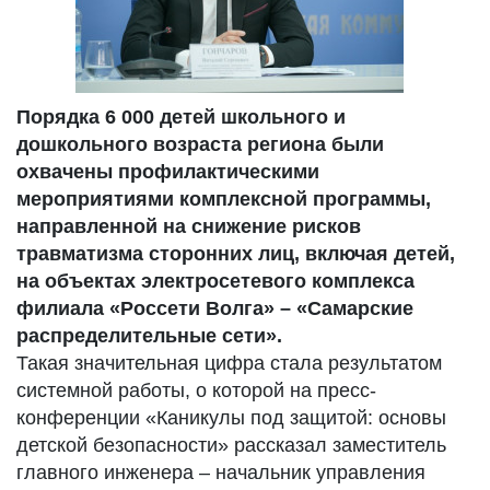
Порядка 6 000 детей школьного и
дошкольного возраста региона были
охвачены профилактическими
мероприятиями комплексной программы,
направленной на снижение рисков
травматизма сторонних лиц, включая детей,
на объектах электросетевого комплекса
филиала «Россети Волга» – «Самарские
распределительные сети».
Такая значительная цифра стала результатом
системной работы, о которой на пресс-
конференции «Каникулы под защитой: основы
детской безопасности» рассказал заместитель
главного инженера – начальник управления