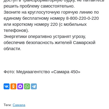
доступ в трансформаторную будку, не пытайтесь
решить проблему самостоятельно.
Звоните на круглосуточную горячую линию по
единому бесплатному номеру 8-800-220-0-220
или короткому номеру 220 (с мобильных
телефонов).
Энергетики оперативно устранят угрозу,
обеспечив безопасность жителей Самарской
области.
Фото: Медиаагентство «Самара 450»
Теги:
Самара