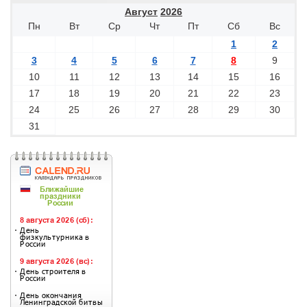
Август
2026
Пн
Вт
Ср
Чт
Пт
Сб
Вс
1
2
3
4
5
6
7
8
9
10
11
12
13
14
15
16
17
18
19
20
21
22
23
24
25
26
27
28
29
30
31