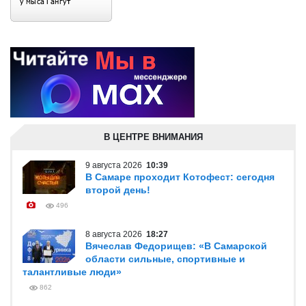
В ЦЕНТРЕ ВНИМАНИЯ
9 августа 2026
10:39
В Самаре проходит Котофест: сегодня
второй день!
496
8 августа 2026
18:27
Вячеслав Федорищев: «В Самарской
области сильные, спортивные и
талантливые люди»
862