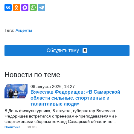
Теги:
Акценты
Обсудить тему
0
Новости по теме
08 августа 2026, 18:27
Вячеслав Федорищев: «В Самарской
области сильные, спортивные и
талантливые люди»
В День физкультурника, 8 августа, губернатор Вячеслав
Федорищев встретился с тренерами-преподавателями и
спортсменами сборных команд Самарской области по...
Политика
862