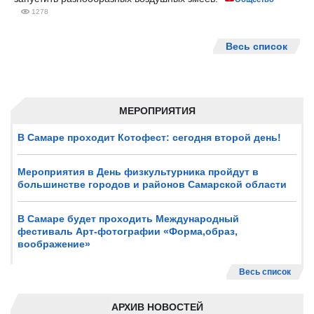
1278
Весь список
МЕРОПРИЯТИЯ
В Самаре проходит Котофест: сегодня второй день!
Мероприятия в День физкультурника пройдут в
большинстве городов и районов Самарской области
В Самаре будет проходить Международный
фестиваль Арт-фотографии «Форма,образ,
воображение»
Весь список
АРХИВ НОВОСТЕЙ