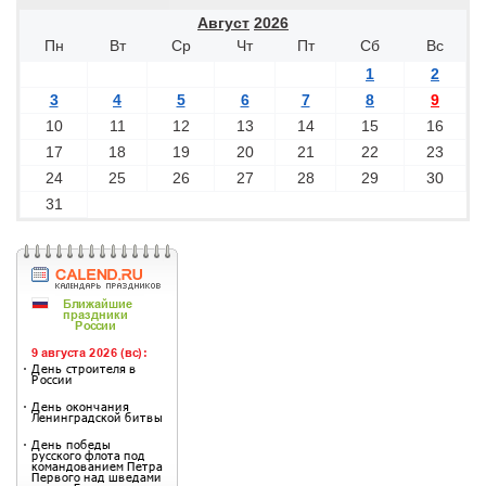
Август
2026
Пн
Вт
Ср
Чт
Пт
Сб
Вс
1
2
3
4
5
6
7
8
9
10
11
12
13
14
15
16
17
18
19
20
21
22
23
24
25
26
27
28
29
30
31