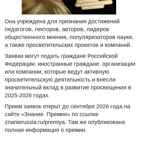
Она учреждена для признания достижений
педагогов, лекторов, авторов, лидеров
общественного мнения, популяризаторов науки,
а также просветительских проектов и компаний.
Заявки могут подать граждане Российской
Федерации, иностранные граждане, организации
или компании, которые ведут активную
просветительскую деятельность и внесли
значительный вклад в развитие просвещения в
2025-2026 годах.
Прием заявок открыт до сентября 2026 года на
сайте «Знание. Премия» по ссылке
znanierussia.ru/premiya. Там же опубликована
полная информация о премии.