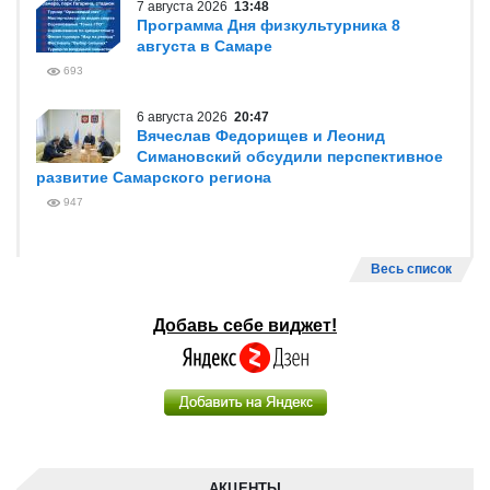
7 августа 2026
13:48
Программа Дня физкультурника 8
августа в Самаре
693
6 августа 2026
20:47
Вячеслав Федорищев и Леонид
Симановский обсудили перспективное
развитие Самарского региона
947
Весь список
Добавь себе виджет!
АКЦЕНТЫ