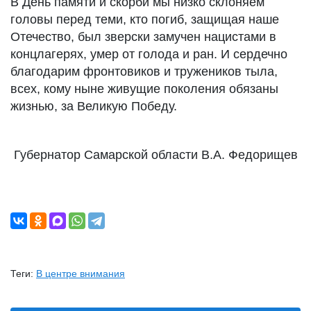
В День памяти и скорби мы низко склоняем
головы перед теми, кто погиб, защищая наше
Отечество, был зверски замучен нацистами в
концлагерях, умер от голода и ран. И сердечно
благодарим фронтовиков и тружеников тыла,
всех, кому ныне живущие поколения обязаны
жизнью, за Великую Победу.
Губернатор Самарской области В.А. Федорищев
Теги:
В центре внимания