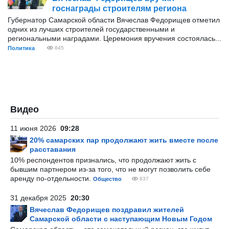
госнаграды строителям региона
Губернатор Самарской области Вячеслав Федорищев отметил
одних из лучших строителей государственными и
региональными наградами. Церемония вручения состоялась...
Политика
845
Видео
11 июня 2026
09:28
20% самарских пар продолжают жить вместе после
расставания
10% респондентов признались, что продолжают жить с
бывшим партнером из-за того, что не могут позволить себе
аренду по-отдельности.
Общество
837
31 декабря 2025
20:30
Вячеслав Федорищев поздравил жителей
Самарской области с наступающим Новым Годом