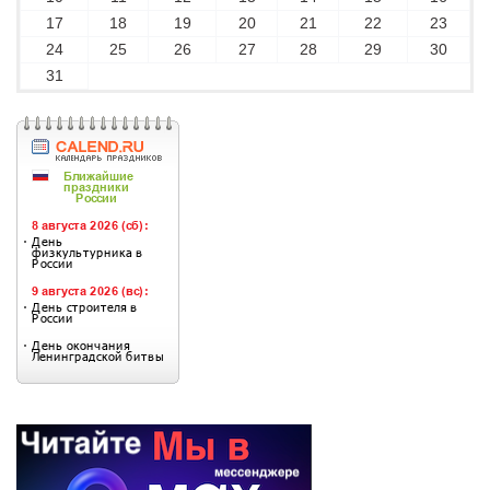
17
18
19
20
21
22
23
24
25
26
27
28
29
30
31