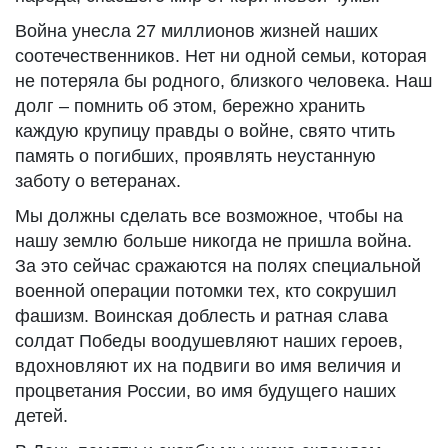
Война унесла 27 миллионов жизней наших
соотечественников. Нет ни одной семьи, которая
не потеряла бы родного, близкого человека. Наш
долг – помнить об этом, бережно хранить
каждую крупицу правды о войне, свято чтить
память о погибших, проявлять неустанную
заботу о ветеранах.
Мы должны сделать все возможное, чтобы на
нашу землю больше никогда не пришла война.
За это сейчас сражаются на полях специальной
военной операции потомки тех, кто сокрушил
фашизм. Воинская доблесть и ратная слава
солдат Победы воодушевляют наших героев,
вдохновляют их на подвиги во имя величия и
процветания России, во имя будущего наших
детей.