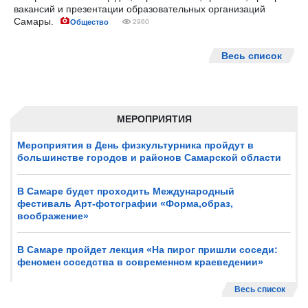
вакансий и презентации образовательных организаций
Самары.
Общество
2960
Весь список
МЕРОПРИЯТИЯ
Мероприятия в День физкультурника пройдут в
большинстве городов и районов Самарской области
В Самаре будет проходить Международный
фестиваль Арт-фотографии «Форма,образ,
воображение»
В Самаре пройдет лекция «На пирог пришли соседи:
феномен соседства в современном краеведении»
Весь список