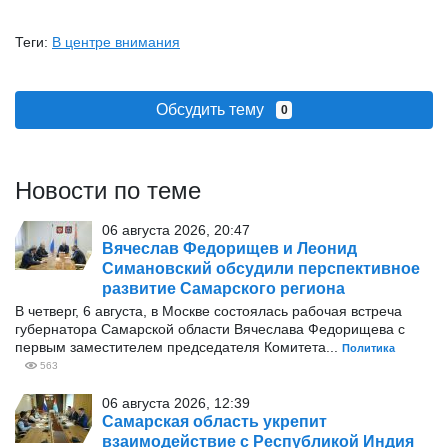
Теги:
В центре внимания
Обсудить тему
0
Новости по теме
06 августа 2026, 20:47
Вячеслав Федорищев и Леонид
Симановский обсудили перспективное
развитие Самарского региона
В четверг, 6 августа, в Москве состоялась рабочая встреча
губернатора Самарской области Вячеслава Федорищева с
первым заместителем председателя Комитета...
Политика
563
06 августа 2026, 12:39
Самарская область укрепит
взаимодействие с Республикой Индия