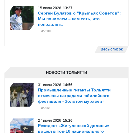
15 июля 2026
13:27
Сергей Булатов о "Крыльях Советов":
Мы понимаем – нам есть, что
поправлять
2000
Весь список
НОВОСТИ ТОЛЬЯТТИ
31 июля 2026
14:56
Промышленные гиганты Тольятти
отмечены наградами юбилейного
фестиваля «Золотой муравей»
961
27 июля 2026
15:20
Резидент «Жигулевской долины»
вошел в топ-10 национального