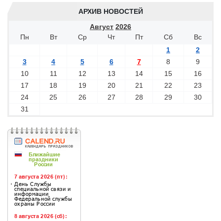
АРХИВ НОВОСТЕЙ
Август
2026
Пн
Вт
Ср
Чт
Пт
Сб
Вс
1
2
3
4
5
6
7
8
9
10
11
12
13
14
15
16
17
18
19
20
21
22
23
24
25
26
27
28
29
30
31