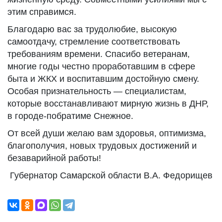
этим справимся.
Благодарю вас за трудолюбие, высокую
самоотдачу, стремление соответствовать
требованиям времени. Спасибо ветеранам,
многие годы честно проработавшим в сфере
быта и ЖКХ и воспитавшим достойную смену.
Особая признательность — специалистам,
которые восстанавливают мирную жизнь в ДНР,
в городе-побратиме Снежное.
От всей души желаю вам здоровья, оптимизма,
благополучия, новых трудовых достижений и
безаварийной работы!
Губернатор Самарской области В.А. Федорищев