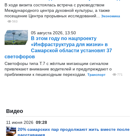
В ходе визита состоялась встреча с руководством
Международного центра духовной культуры, а также
посещение Центра прорывных исследований...
Экономика
563
05 августа 2026, 13:50
В этом году по нацпроекту
«Инфраструктура для жизни» в
Самарской области установят 37
светофоров
Светофоры типа Т.7 с жёлтым мигающим сигналом
привлекают внимание водителей и предупреждают о
приближении к пешеходным переходам.
Транспорт
771
Видео
11 июня 2026
09:28
20% самарских пар продолжают жить вместе после
расставания