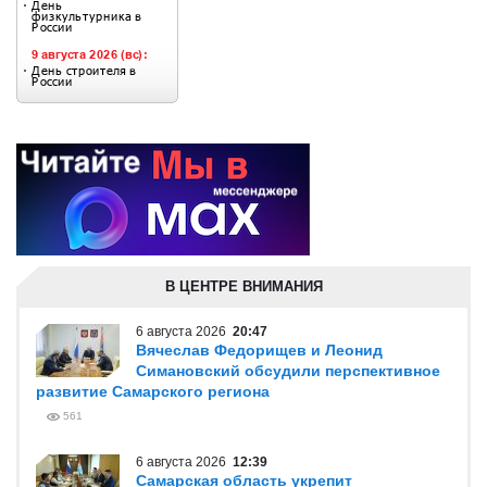
В ЦЕНТРЕ ВНИМАНИЯ
6 августа 2026
20:47
Вячеслав Федорищев и Леонид
Симановский обсудили перспективное
развитие Самарского региона
561
6 августа 2026
12:39
Самарская область укрепит