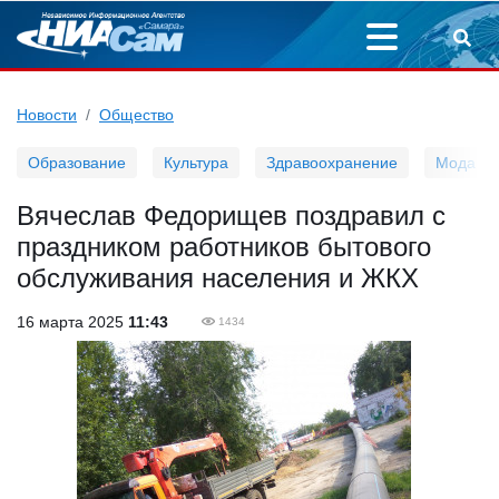
Новости
Общество
Образование
Культура
Здравоохранение
Мода
Вячеслав Федорищев поздравил с
праздником работников бытового
обслуживания населения и ЖКХ
16 марта 2025
11:43
1434