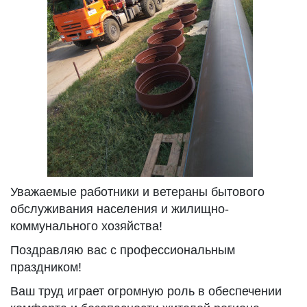
Уважаемые работники и ветераны бытового
обслуживания населения и жилищно-
коммунального хозяйства!
Поздравляю вас с профессиональным
праздником!
Ваш труд играет огромную роль в обеспечении