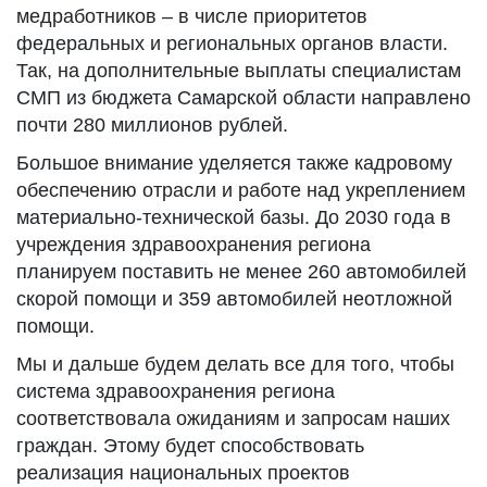
медработников – в числе приоритетов
федеральных и региональных органов власти.
Так, на дополнительные выплаты специалистам
СМП из бюджета Самарской области направлено
почти 280 миллионов рублей.
Большое внимание уделяется также кадровому
обеспечению отрасли и работе над укреплением
материально-технической базы. До 2030 года в
учреждения здравоохранения региона
планируем поставить не менее 260 автомобилей
скорой помощи и 359 автомобилей неотложной
помощи.
Мы и дальше будем делать все для того, чтобы
система здравоохранения региона
соответствовала ожиданиям и запросам наших
граждан. Этому будет способствовать
реализация национальных проектов