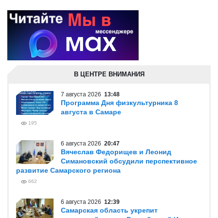
В ЦЕНТРЕ ВНИМАНИЯ
7 августа 2026
13:48
Программа Дня физкультурника 8
августа в Самаре
195
6 августа 2026
20:47
Вячеслав Федорищев и Леонид
Симановский обсудили перспективное
развитие Самарского региона
662
6 августа 2026
12:39
Самарская область укрепит