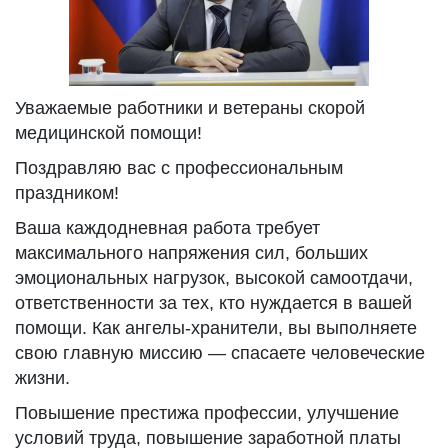
Уважаемые работники и ветераны скорой
медицинской помощи!
Поздравляю вас с профессиональным
праздником!
Ваша каждодневная работа требует
максимального напряжения сил, больших
эмоциональных нагрузок, высокой самоотдачи,
ответственности за тех, кто нуждается в вашей
помощи. Как ангелы-хранители, вы выполняете
свою главную миссию — спасаете человеческие
жизни.
Повышение престижа профессии, улучшение
условий труда, повышение заработной платы