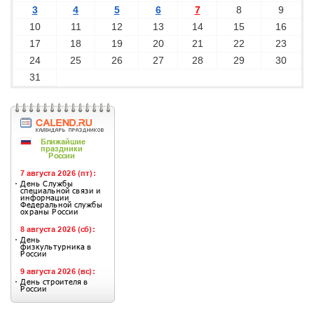
3
4
5
6
7
8
9
10
11
12
13
14
15
16
17
18
19
20
21
22
23
24
25
26
27
28
29
30
31