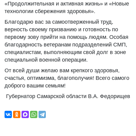
«Продолжительная и активная жизнь» и «Новые
технологии сбережения здоровья».
Благодарю вас за самоотверженный труд,
верность своему призванию и готовность по
первому зову прийти на помощь людям. Особая
благодарность ветеранам подразделений СМП,
специалистам, выполняющим свой долг в зоне
специальной военной операции.
От всей души желаю вам крепкого здоровья,
счастья, оптимизма, благополучия! Всего самого
доброго вашим семьям!
Губернатор Самарской области В.А. Федорищев