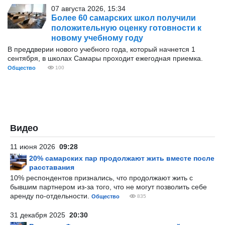
07 августа 2026, 15:34
Более 60 самарских школ получили
положительную оценку готовности к
новому учебному году
В преддверии нового учебного года, который начнется 1
сентября, в школах Самары проходит ежегодная приемка.
Общество
100
Видео
11 июня 2026
09:28
20% самарских пар продолжают жить вместе после
расставания
10% респондентов признались, что продолжают жить с
бывшим партнером из-за того, что не могут позволить себе
аренду по-отдельности.
Общество
835
31 декабря 2025
20:30