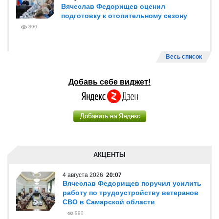
Вячеслав Федорищев оценил
подготовку к отопительному сезону
890
Весь список
Добавь себе виджет!
АКЦЕНТЫ
4 августа 2026
20:07
Вячеслав Федорищев поручил усилить
работу по трудоустройству ветеранов
СВО в Самарской области
990