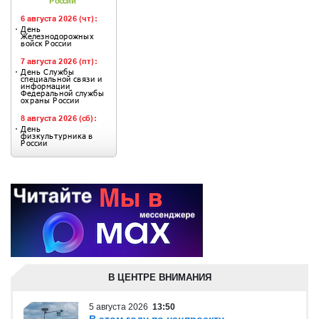
В ЦЕНТРЕ ВНИМАНИЯ
5 августа 2026
13:50