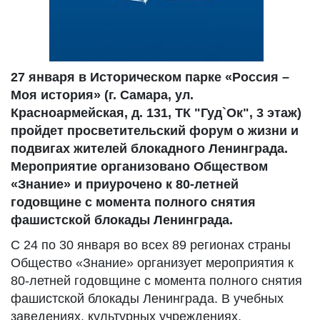
27 января в Историческом парке «Россия –
Моя история» (г. Самара, ул.
Красноармейская, д. 131, ТК "Гуд`Ок", 3 этаж)
пройдет просветительский форум о жизни и
подвигах жителей блокадного Ленинграда.
Мероприятие организовано Обществом
«Знание» и приурочено к 80-летней
годовщине с момента полного снятия
фашистской блокады Ленинграда.
С 24 по 30 января во всех 89 регионах страны
Общество «Знание» организует мероприятия к
80-летней годовщине с момента полного снятия
фашистской блокады Ленинграда. В учебных
заведениях, культурных учреждениях,