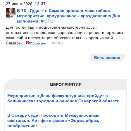
27 июня 2026
12:37
В ТК «Гудок» в Самаре провели масштабное
мероприятие, приуроченное к празднованию Дня
молодёжи: ФОТО
Для гостей были подготовлены мастер-классы,
интерактивные площадки, соревнования, тренинги, ярмарка
вакансий и презентации образовательных организаций
Самары.
Общество
2939
Весь список
МЕРОПРИЯТИЯ
Мероприятия в День физкультурника пройдут в
большинстве городов и районов Самарской области
В Самаре будет проходить Международный
фестиваль Арт-фотографии «Форма,образ,
воображение»