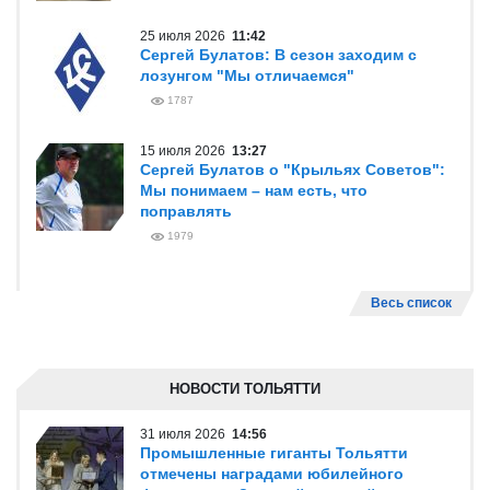
25 июля 2026
11:42
Сергей Булатов: В сезон заходим с
лозунгом "Мы отличаемся"
1787
15 июля 2026
13:27
Сергей Булатов о "Крыльях Советов":
Мы понимаем – нам есть, что
поправлять
1979
Весь список
НОВОСТИ ТОЛЬЯТТИ
31 июля 2026
14:56
Промышленные гиганты Тольятти
отмечены наградами юбилейного