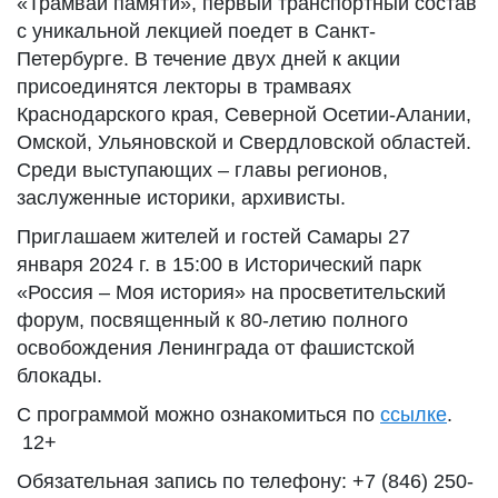
«Трамвай памяти», первый транспортный состав
с уникальной лекцией поедет в Санкт-
Петербурге. В течение двух дней к акции
присоединятся лекторы в трамваях
Краснодарского края, Северной Осетии-Алании,
Омской, Ульяновской и Свердловской областей.
Среди выступающих – главы регионов,
заслуженные историки, архивисты.
Приглашаем жителей и гостей Самары 27
января 2024 г. в 15:00 в Исторический парк
«Россия – Моя история» на просветительский
форум, посвященный к 80-летию полного
освобождения Ленинграда от фашистской
блокады.
С программой можно ознакомиться по
ссылке
.
12+
Обязательная запись по телефону: +7 (846) 250-