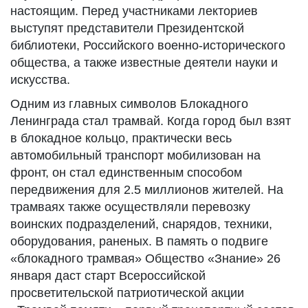
настоящим. Перед участниками лекториев
выступят представители Президентской
библиотеки, Российского военно-исторического
общества, а также известные деятели науки и
искусства.
Одним из главных символов Блокадного
Ленинграда стал трамвай. Когда город был взят
в блокадное кольцо, практически весь
автомобильный транспорт мобилизован на
фронт, он стал единственным способом
передвижения для 2.5 миллионов жителей. На
трамваях также осуществляли перевозку
воинских подразделений, снарядов, техники,
оборудования, раненых. В память о подвиге
«блокадного трамвая» Общество «Знание» 26
января даст старт Всероссийской
просветительской патриотической акции