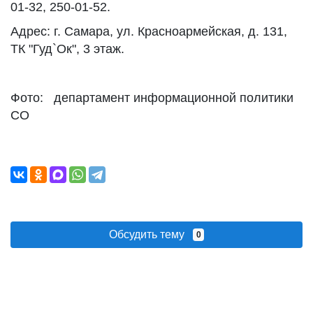
01-32, 250-01-52.
Адрес: г. Самара, ул. Красноармейская, д. 131,
ТК "Гуд`Ок", 3 этаж.
Фото: департамент информационной политики
СО
Обсудить тему
0