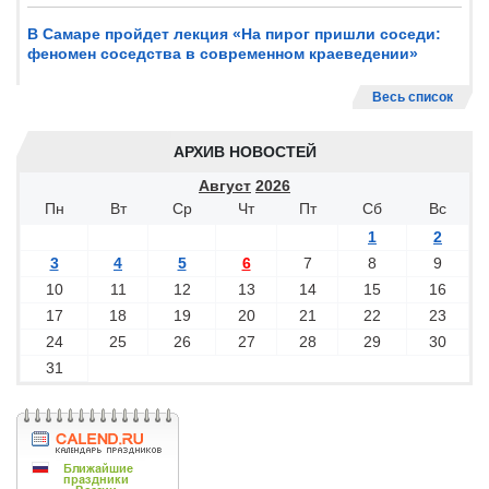
В Самаре пройдет лекция «На пирог пришли соседи:
феномен соседства в современном краеведении»
Весь список
АРХИВ НОВОСТЕЙ
Август
2026
Пн
Вт
Ср
Чт
Пт
Сб
Вс
1
2
3
4
5
6
7
8
9
10
11
12
13
14
15
16
17
18
19
20
21
22
23
24
25
26
27
28
29
30
31