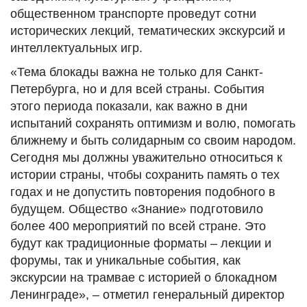
общественном транспорте проведут сотни
исторических лекций, тематических экскурсий и
интеллектуальных игр.
«Тема блокады важна не только для Санкт-
Петербурга, но и для всей страны. События
этого периода показали, как важно в дни
испытаний сохранять оптимизм и волю, помогать
ближнему и быть солидарным со своим народом.
Сегодня мы должны уважительно относиться к
истории страны, чтобы сохранить память о тех
годах и не допустить повторения подобного в
будущем. Общество «Знание» подготовило
более 400 мероприятий по всей стране. Это
будут как традиционные форматы – лекции и
форумы, так и уникальные события, как
экскурсии на трамвае с историей о блокадном
Ленинграде», – отметил генеральный директор