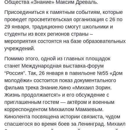
Общества «Знание» Максим Древаль.
Присоединиться к памятным событиям, которые
проведет просветительская организация с 26 по
29 января, традиционно смогут школьники и
студенты из всех регионов страны –
мероприятия состоятся на базе образовательных
учреждений.
Помимо этого, одной из главных площадок
станет Международная выставка-форум
“Россия”. Так, 26 января в павильоне №55 «Дом
молодёжи» состоится показ документального
фильма трека Знание.Кино «Михаил Зорин.
Жизнь продолжается!» и его обсуждение с
приглашенным гостем — актёром и военным
корреспондентом Михаилом Мамаевым.
Кинолента посвящена истории связиста, чудом
спасшегося во время боев за Ленинград. Михаил