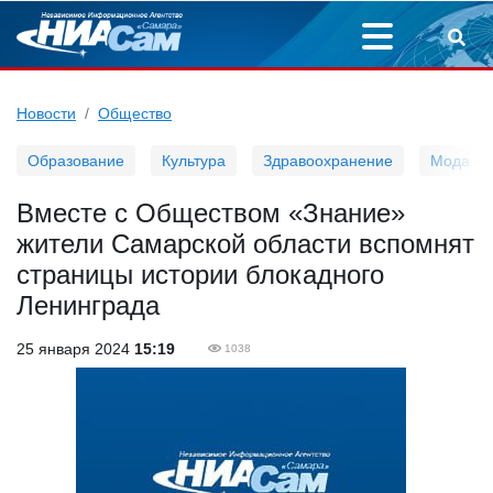
Новости
Общество
Образование
Культура
Здравоохранение
Мода
Вместе с Обществом «Знание»
жители Самарской области вспомнят
страницы истории блокадного
Ленинграда
25 января 2024
15:19
1038