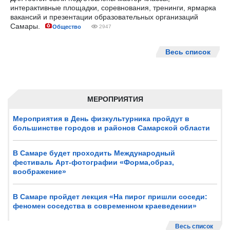
интерактивные площадки, соревнования, тренинги, ярмарка
вакансий и презентации образовательных организаций
Самары.
Общество
2947
Весь список
МЕРОПРИЯТИЯ
Мероприятия в День физкультурника пройдут в
большинстве городов и районов Самарской области
В Самаре будет проходить Международный
фестиваль Арт-фотографии «Форма,образ,
воображение»
В Самаре пройдет лекция «На пирог пришли соседи:
феномен соседства в современном краеведении»
Весь список