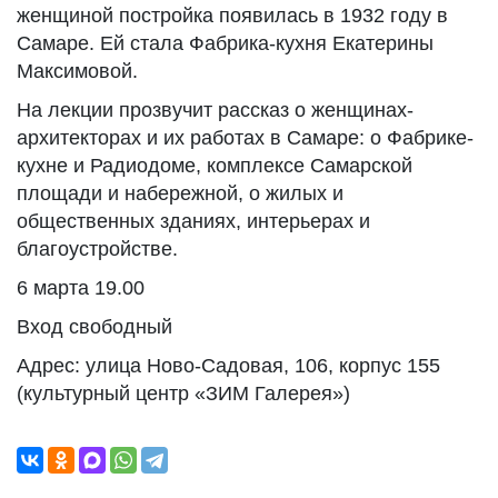
женщиной постройка появилась в 1932 году в
Самаре. Ей стала Фабрика-кухня Екатерины
Максимовой.
На лекции прозвучит рассказ о женщинах-
архитекторах и их работах в Самаре: о Фабрике-
кухне и Радиодоме, комплексе Самарской
площади и набережной, о жилых и
общественных зданиях, интерьерах и
благоустройстве.
6 марта 19.00
Вход свободный
Адрес: улица Ново-Садовая, 106, корпус 155
(культурный центр «ЗИМ Галерея»)