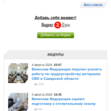
Весь список
Добавь себе виджет!
АКЦЕНТЫ
4 августа 2026
20:07
Вячеслав Федорищев поручил усилить
работу по трудоустройству ветеранов
СВО в Самарской области
1049
4 августа 2026
18:45
Вячеслав Федорищев оценил
подготовку к отопительному сезону
944