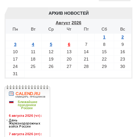
АРХИВ НОВОСТЕЙ
Август
2026
Пн
Вт
Ср
Чт
Пт
Сб
Вс
1
2
3
4
5
6
7
8
9
10
11
12
13
14
15
16
17
18
19
20
21
22
23
24
25
26
27
28
29
30
31