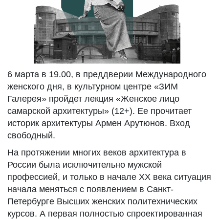
6 марта в 19.00, в преддверии Международного
женского дня, в культурном центре «ЗИМ
Галерея» пройдет лекция «Женское лицо
самарской архитектуры» (12+). Ее прочитает
историк архитектуры Армен Арутюнов. Вход
свободный.
На протяжении многих веков архитектура в
России была исключительно мужской
профессией, и только в начале ХХ века ситуация
начала меняться с появлением в Санкт-
Петербурге Высших женских политехнических
курсов. А первая полностью спроектированная