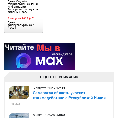
В ЦЕНТРЕ ВНИМАНИЯ
6 августа 2026
12:39
Самарская область укрепит
взаимодействие с Республикой Индия
272
5 августа 2026
13:50