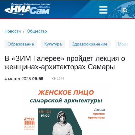
Новости
Общество
Образование
Культура
Здравоохранение
Мода
В «ЗИМ Галерее» пройдет лекция о
женщинах-архитекторах Самары
4 марта 2025
09:59
1044