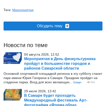
Теги:
Мероприятия
Обсудить тему
0
Новости по теме
04 августа 2026, 12:52
Мероприятия в День физкультурника
пройдут в большинстве городов и
районов Самарской области
Основной спортивной площадкой региона в эту субботу станет
парк имени Юрия Гагарина в Самаре. Праздник пройдет на
стадионе парка. Вход для всех желающих...
Спорт
969
29 июля 2026, 13:42
В Самаре будет проходить
Международный фестиваль Арт-
фотографии «Форма,образ,