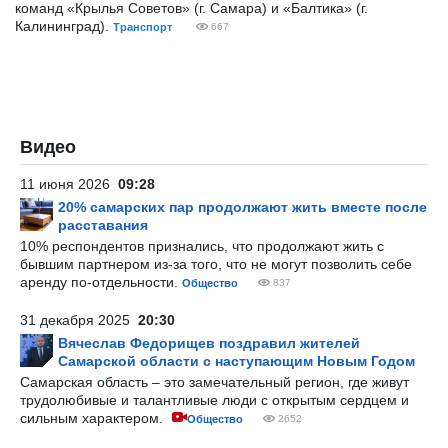
команд «Крылья Советов» (г. Самара) и «Балтика» (г.
Калининград).
Транспорт
667
Видео
11 июня 2026
09:28
20% самарских пар продолжают жить вместе после
расставания
10% респондентов признались, что продолжают жить с
бывшим партнером из-за того, что не могут позволить себе
аренду по-отдельности.
Общество
837
31 декабря 2025
20:30
Вячеслав Федорищев поздравил жителей
Самарской области с наступающим Новым Годом
Самарская область – это замечательный регион, где живут
трудолюбивые и талантливые люди с открытым сердцем и
сильным характером.
Общество
2652