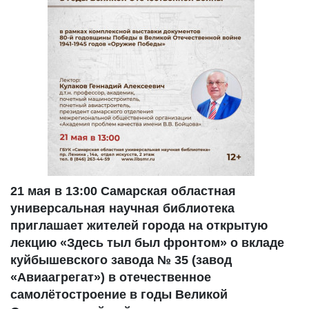
21 мая в 13:00 Самарская областная
универсальная научная библиотека
приглашает жителей города на открытую
лекцию «Здесь тыл был фронтом» о вкладе
куйбышевского завода № 35 (завод
«Авиаагрегат») в отечественное
самолётостроение в годы Великой