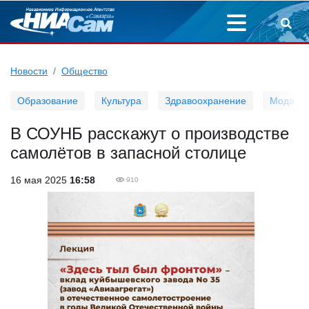
Новости
Общество
Образование
Культура
Здравоохранение
Мода
В СОУНБ расскажут о производстве
самолётов в запасной столице
16 мая 2025
16:58
910