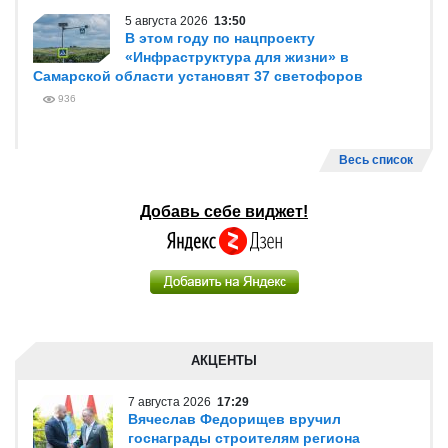
5 августа 2026
13:50
В этом году по нацпроекту
«Инфраструктура для жизни» в
Самарской области установят 37 светофоров
936
Весь список
Добавь себе виджет!
АКЦЕНТЫ
7 августа 2026
17:29
Вячеслав Федорищев вручил
госнаграды строителям региона