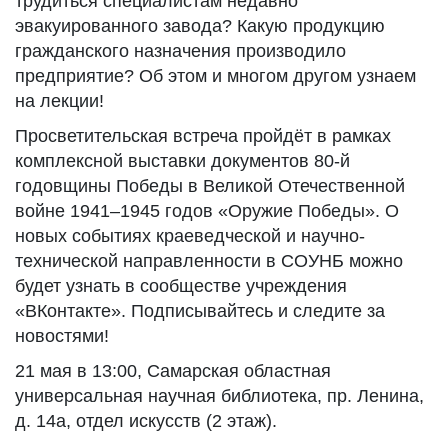
трудиться специалистам недавно
эвакуированного завода? Какую продукцию
гражданского назначения производило
предприятие? Об этом и многом другом узнаем
на лекции!
Просветительская встреча пройдёт в рамках
комплексной выставки документов 80-й
годовщины Победы в Великой Отечественной
войне 1941–1945 годов «Оружие Победы». О
новых событиях краеведческой и научно-
технической направленности в СОУНБ можно
будет узнать в сообществе учреждения
«ВКонтакте». Подписывайтесь и следите за
новостями!
21 мая в 13:00, Самарская областная
универсальная научная библиотека, пр. Ленина,
д. 14а, отдел искусств (2 этаж).