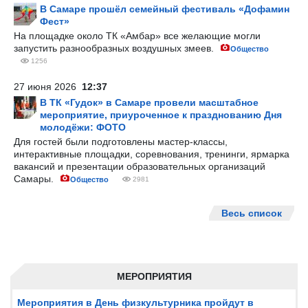
В Самаре прошёл семейный фестиваль «Дофамин
Фест»
На площадке около ТК «Амбар» все желающие могли
запустить разнообразных воздушных змеев.
Общество
1256
27 июня 2026
12:37
В ТК «Гудок» в Самаре провели масштабное
мероприятие, приуроченное к празднованию Дня
молодёжи: ФОТО
Для гостей были подготовлены мастер-классы,
интерактивные площадки, соревнования, тренинги, ярмарка
вакансий и презентации образовательных организаций
Самары.
Общество
2981
Весь список
МЕРОПРИЯТИЯ
Мероприятия в День физкультурника пройдут в