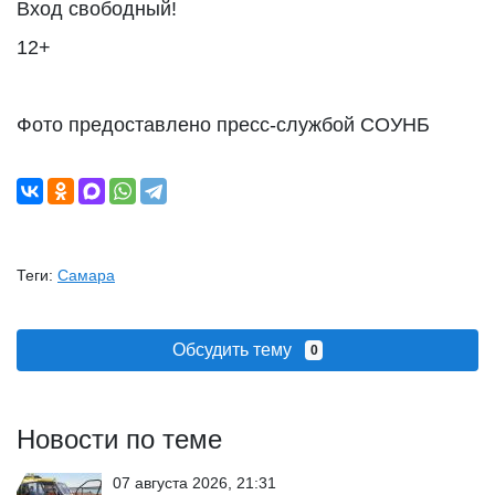
Вход свободный!
12+
Фото предоставлено пресс-службой СОУНБ
Теги:
Самара
Обсудить тему
0
Новости по теме
07 августа 2026, 21:31