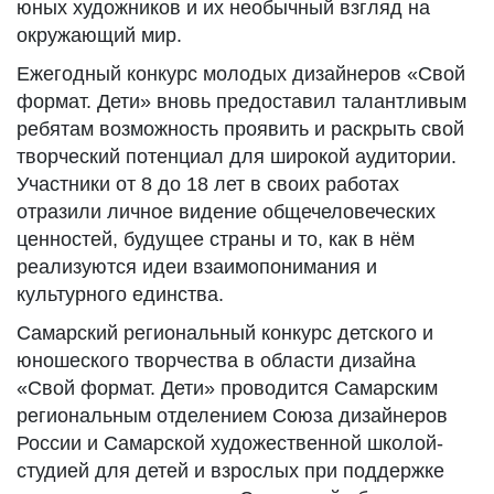
юных художников и их необычный взгляд на
окружающий мир.
Ежегодный конкурс молодых дизайнеров «Свой
формат. Дети» вновь предоставил талантливым
ребятам возможность проявить и раскрыть свой
творческий потенциал для широкой аудитории.
Участники от 8 до 18 лет в своих работах
отразили личное видение общечеловеческих
ценностей, будущее страны и то, как в нём
реализуются идеи взаимопонимания и
культурного единства.
Самарский региональный конкурс детского и
юношеского творчества в области дизайна
«Свой формат. Дети» проводится Самарским
региональным отделением Союза дизайнеров
России и Самарской художественной школой-
студией для детей и взрослых при поддержке