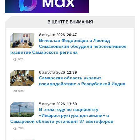
В ЦЕНТРЕ ВНИМАНИЯ
6 августа 2026
20:47
Вячеслав Федорищев и Леонид
Симановский обсудили перспективное
развитие Самарского региона
621
6 августа 2026
12:39
Самарская область укрепит
взаимодействие с Республикой Индия
595
5 августа 2026
13:50
В этом году по нацпроекту
«Инфраструктура для жизни» в
Самарской области установят 37 светофоров
786