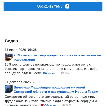
Обсудить тему
0
Видео
11 июня 2026
09:28
20% самарских пар продолжают жить вместе после
расставания
10% респондентов признались, что продолжают жить с
бывшим партнером из-за того, что не могут позволить себе
аренду по-отдельности.
Общество
835
31 декабря 2025
20:30
Вячеслав Федорищев поздравил жителей
Самарской области с наступающим Новым Годом
Самарская область – это замечательный регион, где живут
трудолюбивые и талантливые люди с открытым сердцем и
сильным характером.
Общество
2650