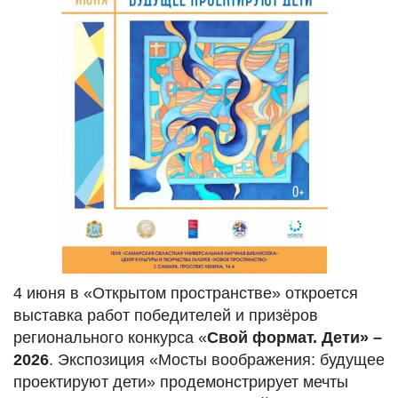
4 июня в «Открытом пространстве» откроется
выставка работ победителей и призёров
регионального конкурса «
Свой формат. Дети» –
2026
. Экспозиция «Мосты воображения: будущее
проектируют дети» продемонстрирует мечты