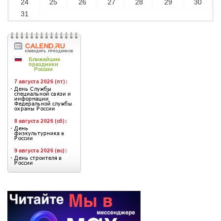
24
25
26
27
28
29
30
31