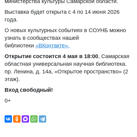
министерства культуры Самарской области.
Выставка будет открыта с 4 по 14 июня 2026
года.
О новых культурных событиях в СОУНБ можно
узнать в сообществах нашей
библиотеки
«ВКонтакте».
Открытие состоится 4 мая в 18:00
, Самарская
областная универсальная научная библиотека,
пр. Ленина, д. 14а, «Открытое пространство» (2
этаж).
Вход свободный!
0+