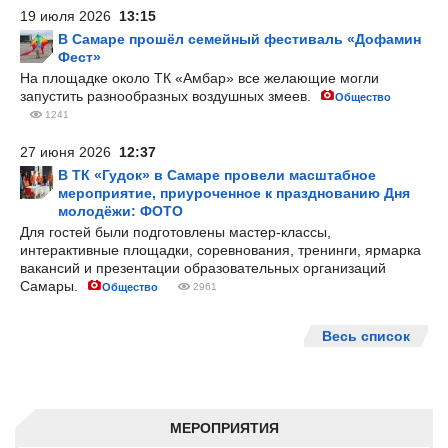
19 июля 2026
13:15
В Самаре прошёл семейный фестиваль «Дофамин
Фест»
На площадке около ТК «Амбар» все желающие могли
запустить разнообразных воздушных змеев.
Общество
1241
27 июня 2026
12:37
В ТК «Гудок» в Самаре провели масштабное
мероприятие, приуроченное к празднованию Дня
молодёжи: ФОТО
Для гостей были подготовлены мастер-классы,
интерактивные площадки, соревнования, тренинги, ярмарка
вакансий и презентации образовательных организаций
Самары.
Общество
2961
Весь список
МЕРОПРИЯТИЯ