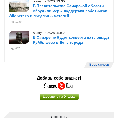
5 августа 2026
13:35
В Правительстве Самарской области
обсудили меры поддержки работников
Wildberries и предпринимателей
1030
5 августа 2026
11:59
В Самаре не будет концерта на площади
Куйбышева в День города
687
Весь список
Добавь себе виджет!
АКЦЕНТЫ