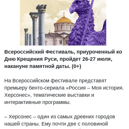
Всероссийский Фестиваль, приуроченный ко
Дню Крещения Руси, пройдет 26-27 июля,
накануне памятной даты. (0+)
На Всероссийском фестивале представят
премьеру бенто-сериала «Россия – Моя история.
Херсонес», тематические выставки и
интерактивные программы.
– Херсонес – один из самых древних городов
нашей страны. Ему почти две с половиной