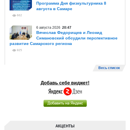
Программа Дня физкультурника 8
августа в Самаре
662
6 августа 2026
20:47
Вячеслав Федорищев и Леонид
Симановский обсудили перспективное
развитие Самарского региона
925
Весь список
Добавь себе виджет!
АКЦЕНТЫ