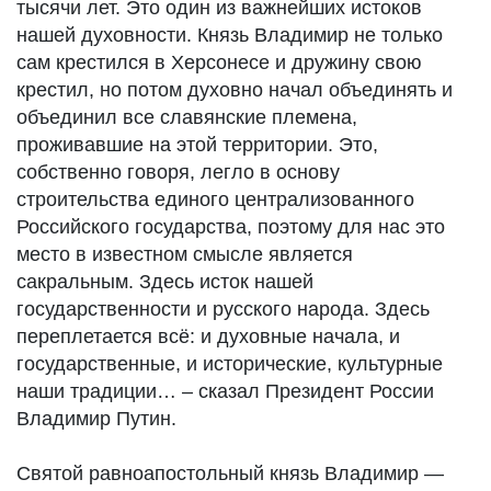
тысячи лет. Это один из важнейших истоков
нашей духовности. Князь Владимир не только
сам крестился в Херсонесе и дружину свою
крестил, но потом духовно начал объединять и
объединил все славянские племена,
проживавшие на этой территории. Это,
собственно говоря, легло в основу
строительства единого централизованного
Российского государства, поэтому для нас это
место в известном смысле является
сакральным. Здесь исток нашей
государственности и русского народа. Здесь
переплетается всё: и духовные начала, и
государственные, и исторические, культурные
наши традиции… – сказал Президент России
Владимир Путин.
Святой равноапостольный князь Владимир —