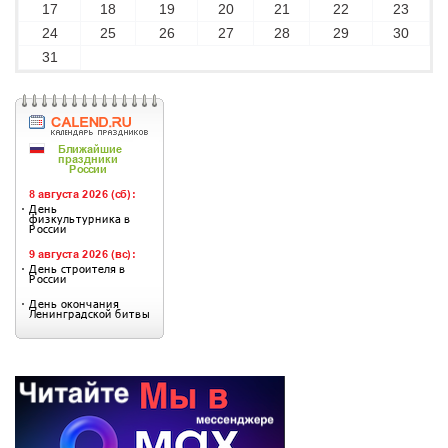
17
18
19
20
21
22
23
24
25
26
27
28
29
30
31