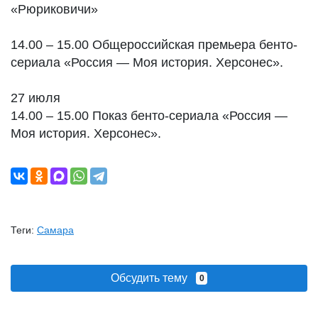
«Рюриковичи»
14.00 – 15.00​ Общероссийская премьера бенто-
сериала «Россия — Моя история. Херсонес».
27 июля
14.00 – 15.00 Показ бенто-сериала «Россия —
Моя история. Херсонес».
Теги:
Самара
Обсудить тему
0