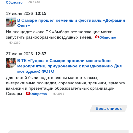
Общество
1740
19 июля 2026
13:15
В Самаре прошёл семейный фестиваль «Дофамин
Фест»
На площадке около ТК «Амбар» все желающие могли
запустить разнообразных воздушных змеев.
Общество
1260
27 июня 2026
12:37
В ТК «Гудок» в Самаре провели масштабное
мероприятие, приуроченное к празднованию Дня
молодёжи: ФОТО
Для гостей были подготовлены мастер-классы,
интерактивные площадки, соревнования, тренинги, ярмарка
вакансий и презентации образовательных организаций
Самары.
Общество
2983
Весь список