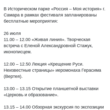
В Историческом парке «Россия – Моя история» г.
Самара в рамках фестиваля запланированы
бесплатные мероприятия:
26 июля
11.00 – 12.00 «Живая линия». Творческая
встреча с Еленой Александровной Стажук,
иконописцем.
12.00 – 12.50 Лекция «Крещение Руси.
Неизвестные страницы» иеромонаха Герасима
(Вертея).
13.00 – 13.15 Открытие планшетной выставки
«Церковь и образование».
13.15 – 14.00​ Обзорная экскурсия по экспозиции