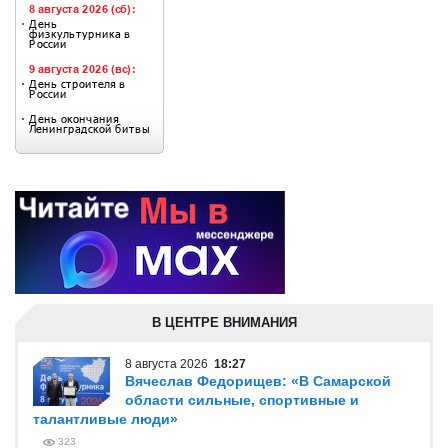
В ЦЕНТРЕ ВНИМАНИЯ
8 августа 2026
18:27
Вячеслав Федорищев: «В Самарской
области сильные, спортивные и
талантливые люди»
323