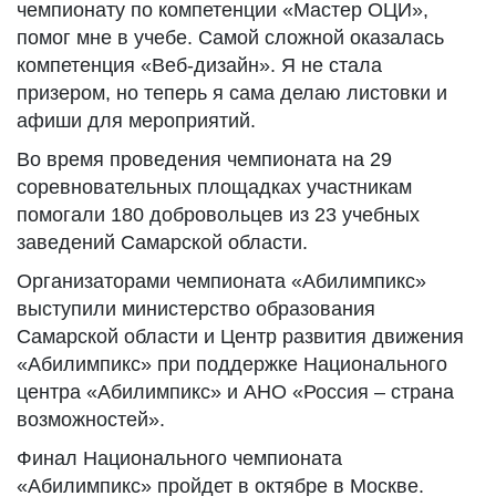
чемпионату по компетенции «Мастер ОЦИ»,
помог мне в учебе. Самой сложной оказалась
компетенция «Веб-дизайн». Я не стала
призером, но теперь я сама делаю листовки и
афиши для мероприятий.
Во время проведения чемпионата на 29
соревновательных площадках участникам
помогали 180 добровольцев из 23 учебных
заведений Самарской области.
Организаторами чемпионата «Абилимпикс»
выступили министерство образования
Самарской области и Центр развития движения
«Абилимпикс» при поддержке Национального
центра «Абилимпикс» и АНО «Россия – страна
возможностей».
Финал Национального чемпионата
«Абилимпикс» пройдет в октябре в Москве.