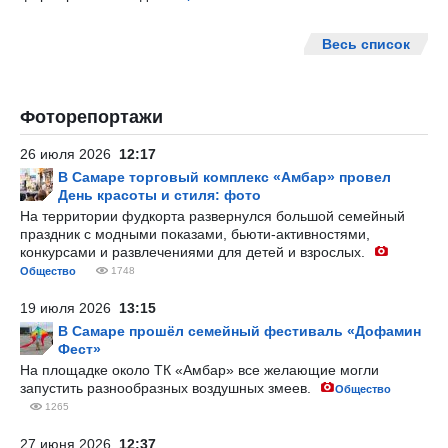
Весь список
Фоторепортажи
26 июля 2026
12:17
В Самаре торговый комплекс «Амбар» провел
День красоты и стиля: фото
На территории фудкорта развернулся большой семейный
праздник с модными показами, бьюти-активностями,
конкурсами и развлечениями для детей и взрослых.
Общество
1748
19 июля 2026
13:15
В Самаре прошёл семейный фестиваль «Дофамин
Фест»
На площадке около ТК «Амбар» все желающие могли
запустить разнообразных воздушных змеев.
Общество
1265
27 июня 2026
12:37