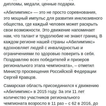
дипломы, медали, ценные подарки.
«Абилимпикс» — это не просто соревнования,
это мощный импульс для развития инклюзивного
общества, где каждый человек может раскрыть
свои возможности. Это движение напоминает
нам, что талант и трудолюбие не знают границ. В
каждом регионе нашей страны «Абилимпикс»
вдохновляет людей с инвалидностью и
ограничениями по здоровью поверить в себя.
Поздравляю всех победителей и призеров
регионального этапа чемпионата», – отметил
Министр просвещения Российской Федерации
Сергей Кравцов.
Самарская область присоединился к движению
«Абилимпикс» в 2015 году. За эти 11 лет
количество участников регионального
чемпионата возросло в 11 раз – с 62 в 2016, до