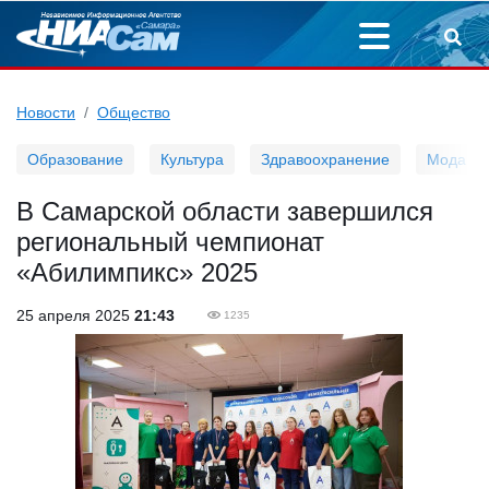
Новости
Общество
Образование
Культура
Здравоохранение
Мода
В Самарской области завершился
региональный чемпионат
«Абилимпикс» 2025
25 апреля 2025
21:43
1235