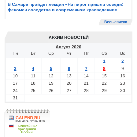
В Самаре пройдет лекция «На пирог пришли соседи:
феномен соседства в современном краеведении»
Весь список
АРХИВ НОВОСТЕЙ
Август
2026
Пн
Вт
Ср
Чт
Пт
Сб
Вс
1
2
3
4
5
6
7
8
9
10
11
12
13
14
15
16
17
18
19
20
21
22
23
24
25
26
27
28
29
30
31