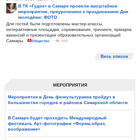
В ТК «Гудок» в Самаре провели масштабное
мероприятие, приуроченное к празднованию Дня
молодёжи: ФОТО
Для гостей были подготовлены мастер-классы,
интерактивные площадки, соревнования, тренинги, ярмарка
вакансий и презентации образовательных организаций
Самары.
Общество
2988
Весь список
МЕРОПРИЯТИЯ
Мероприятия в День физкультурника пройдут в
большинстве городов и районов Самарской области
В Самаре будет проходить Международный
фестиваль Арт-фотографии «Форма,образ,
воображение»