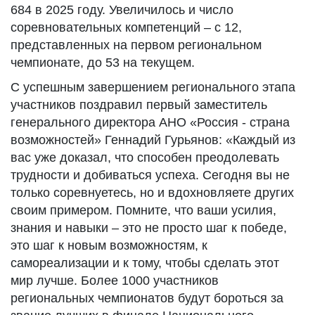
684 в 2025 году. Увеличилось и число
соревновательных компетенций – с 12,
представленных на первом региональном
чемпионате, до 53 на текущем.
С успешным завершением регионального этапа
участников поздравил первый заместитель
генерального директора АНО «Россия - страна
возможностей» Геннадий Гурьянов: «Каждый из
вас уже доказал, что способен преодолевать
трудности и добиваться успеха. Сегодня вы не
только соревнуетесь, но и вдохновляете других
своим примером. Помните, что ваши усилия,
знания и навыки – это не просто шаг к победе,
это шаг к новым возможностям, к
самореализации и к тому, чтобы сделать этот
мир лучше. Более 1000 участников
региональных чемпионатов будут бороться за