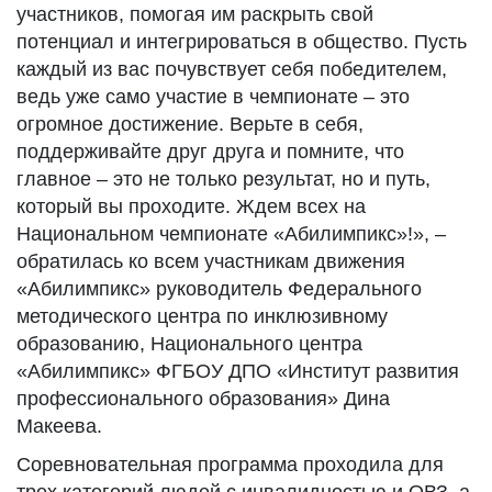
участников, помогая им раскрыть свой
потенциал и интегрироваться в общество. Пусть
каждый из вас почувствует себя победителем,
ведь уже само участие в чемпионате – это
огромное достижение. Верьте в себя,
поддерживайте друг друга и помните, что
главное – это не только результат, но и путь,
который вы проходите. Ждем всех на
Национальном чемпионате «Абилимпикс»!», –
обратилась ко всем участникам движения
«Абилимпикс» руководитель Федерального
методического центра по инклюзивному
образованию, Национального центра
«Абилимпикс» ФГБОУ ДПО «Институт развития
профессионального образования» Дина
Макеева.
Соревновательная программа проходила для