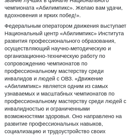
звание лучших в финале Национального
чемпионата «Абилимпикс». Желаю вам удачи,
вдохновения и ярких побед!».
Федеральным оператором движения выступает
Национальный центр «Абилимпикс» Института
развития профессионального образования,
осуществляющий научно-методическую и
организационно-техническую работу по
сопровождению чемпионатов по
профессиональному мастерству среди
инвалидов и людей с ОВЗ. «Движение
«Абилимпикс» является одним из самых
узнаваемых и масштабных чемпионатов по
профессиональному мастерству среди людей с
инвалидностью и ограниченными
возможностями здоровья. Оно направлено на
развитие профессиональных навыков,
социализацию и трудоустройство своих