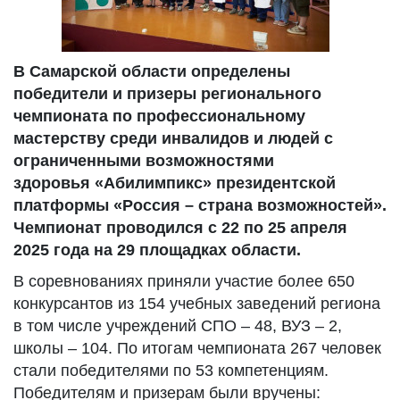
В Самарской области определены
победители и призеры регионального
чемпионата по профессиональному
мастерству среди инвалидов и людей с
ограниченными возможностями
здоровья «Абилимпикс» президентской
платформы «Россия – страна возможностей».
Чемпионат проводился с 22 по 25 апреля
2025 года на 29 площадках области.
В соревнованиях приняли участие более 650
конкурсантов из 154 учебных заведений региона
в том числе учреждений СПО – 48, ВУЗ – 2,
школы – 104. По итогам чемпионата 267 человек
стали победителями по 53 компетенциям.
Победителям и призерам были вручены: