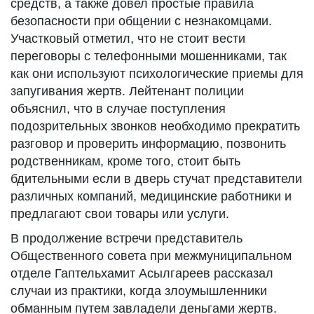
средств, а также довел простые правила
безопасности при общении с незнакомцами.
Участковый отметил, что не стоит вести
переговоры с телефонными мошенниками, так
как они используют психологические приемы для
запугивания жертв. Лейтенант полиции
объяснил, что в случае поступления
подозрительных звонков необходимо прекратить
разговор и проверить информацию, позвонить
родственникам, кроме того, стоит быть
бдительными если в дверь стучат представители
различных компаний, медицинские работники и
предлагают свои товары или услуги.
В продолжение встречи представитель
Общественного совета при межмуниципальном
отделе Гаптельхамит Асылгареев рассказал
случаи из практики, когда злоумышленники
обманным путем завладели деньгами жертв.