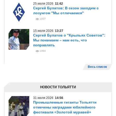
25 июля 2026
11:42
Сергей Булатов: В сезон заходим с
лозунгом "Мы отличаемся"
1807
15 июля 2026
13:27
Сергей Булатов о "Крыльях Советов":
Мы понимаем – нам есть, что
поправлять
1994
Весь список
НОВОСТИ ТОЛЬЯТТИ
31 июля 2026
14:56
Промышленные гиганты Тольятти
отмечены наградами юбилейного
фестиваля «Золотой муравей»