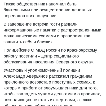
Также общественник напомнил быть
бдительными при осуществлении денежных
переводов и их получении.
В завершение встречи гости раздали
информационные памятки с распространенными
мошенническими схемами и правилами как
защитить себя и близких.
Полицейские О МВД России по Красноярскому
району посетили «Центр социального
обслуживания населения Северного округа».
Участковый уполномоченный полиции
Александр Аверьянов рассказал гражданам
преклонного возраста о преступных схемах, к
которым прибегают злоумышленники для того,
чтобы завладеть чужими деньгами и о правилах,
позволяющих не стать их жертвами, а также
объяснил, куда обращаться лицам,