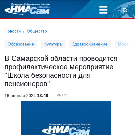
Новости
Общество
Образование
Культура
Здравоохранение
Мода
В Самарской области проводится
профилактическое мероприятие
"Школа безопасности для
пенсионеров"
16 апреля 2024
13:48
845