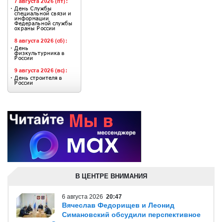
В ЦЕНТРЕ ВНИМАНИЯ
6 августа 2026
20:47
Вячеслав Федорищев и Леонид
Симановский обсудили перспективное