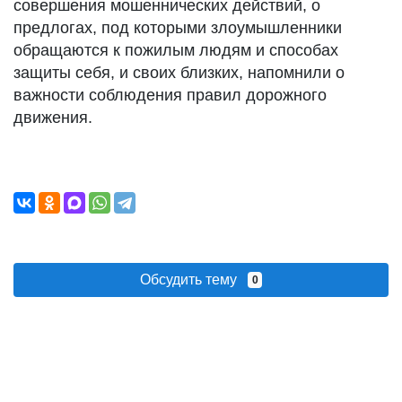
совершения мошеннических действий, о
предлогах, под которыми злоумышленники
обращаются к пожилым людям и способах
защиты себя, и своих близких, напомнили о
важности соблюдения правил дорожного
движения.
Обсудить тему
0