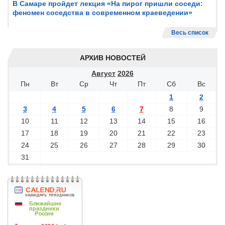
В Самаре пройдет лекция «На пирог пришли соседи:
феномен соседства в современном краеведении»
Весь список
АРХИВ НОВОСТЕЙ
Август
2026
Пн
Вт
Ср
Чт
Пт
Сб
Вс
1
2
3
4
5
6
7
8
9
10
11
12
13
14
15
16
17
18
19
20
21
22
23
24
25
26
27
28
29
30
31