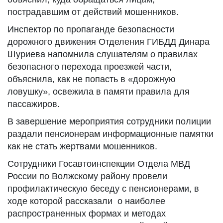
пострадавшим от действий мошенников.
Инспектор по пропаганде безопасности
дорожного движения Отделения ГИБДД Динара
Шуриева напомнила слушателям о правилах
безопасного перехода проезжей части,
объяснила, как не попасть в «дорожную
ловушку», освежила в памяти правила для
пассажиров.
В завершение мероприятия сотрудники полиции
раздали пенсионерам информационные памятки
как не стать жертвами мошенников.
Сотрудники Госавтоинспекции Отдела МВД
России по Волжскому району провели
профилактическую беседу с пенсионерами, в
ходе которой рассказали о наиболее
распространенных формах и методах