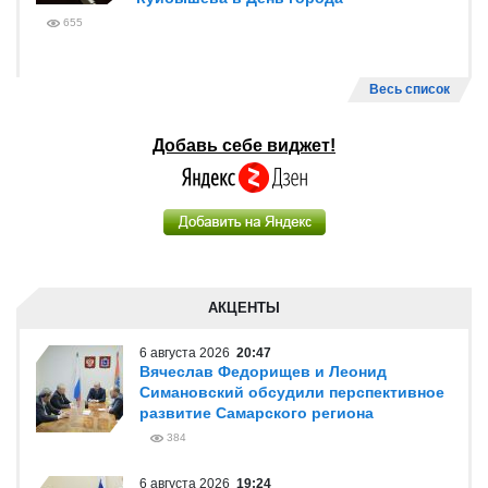
655
Весь список
Добавь себе виджет!
АКЦЕНТЫ
6 августа 2026
20:47
Вячеслав Федорищев и Леонид
Симановский обсудили перспективное
развитие Самарского региона
384
6 августа 2026
19:24