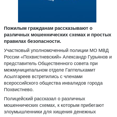
Пожилым гражданам рассказывают о
различных мошеннических схемах и простых
правилах безопасности.
Участковый уполномоченный полиции МО МВД
России «Похвистневский» Александр Гурьянов и
представитель Общественного совета при
межмуниципальном отделе Гаптельхамит
Асылгареев встретились с членами
всероссийского общества инвалидов города
Похвистнево.
Полицейский рассказал о различных
мошеннических схемах, к которым прибегают
злоумышленники для хищения денежных