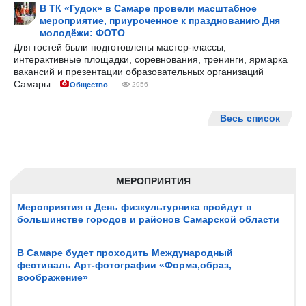
В ТК «Гудок» в Самаре провели масштабное
мероприятие, приуроченное к празднованию Дня
молодёжи: ФОТО
Для гостей были подготовлены мастер-классы,
интерактивные площадки, соревнования, тренинги, ярмарка
вакансий и презентации образовательных организаций
Самары.
Общество
2956
Весь список
МЕРОПРИЯТИЯ
Мероприятия в День физкультурника пройдут в
большинстве городов и районов Самарской области
В Самаре будет проходить Международный
фестиваль Арт-фотографии «Форма,образ,
воображение»