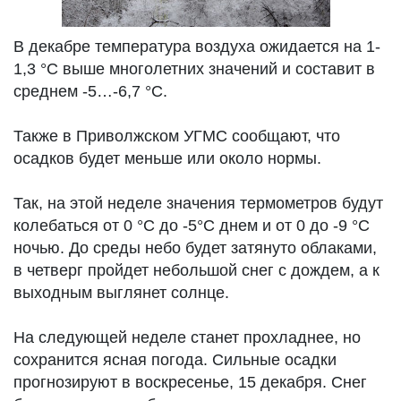
В декабре температура воздуха ожидается на 1-
1,3 °С выше многолетних значений и составит в
среднем -5…-6,7 °С.
Также в Приволжском УГМС сообщают, что
осадков будет меньше или около нормы.
Так, на этой неделе значения термометров будут
колебаться от 0 °С до -5°С днем и от 0 до -9 °С
ночью. До среды небо будет затянуто облаками,
в четверг пройдет небольшой снег с дождем, а к
выходным выглянет солнце.
На следующей неделе станет прохладнее, но
сохранится ясная погода. Сильные осадки
прогнозируют в воскресенье, 15 декабря. Снег