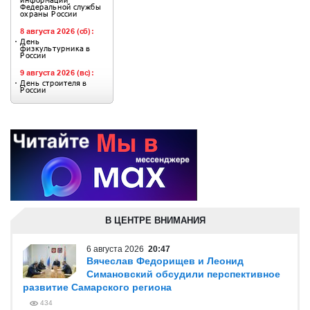
В ЦЕНТРЕ ВНИМАНИЯ
6 августа 2026
20:47
Вячеслав Федорищев и Леонид
Симановский обсудили перспективное
развитие Самарского региона
434