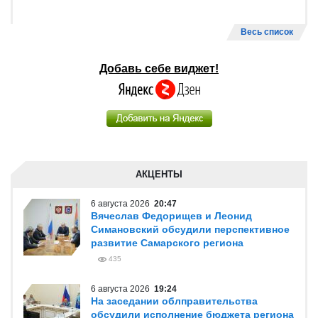
Весь список
Добавь себе виджет!
АКЦЕНТЫ
6 августа 2026
20:47
Вячеслав Федорищев и Леонид
Симановский обсудили перспективное
развитие Самарского региона
435
6 августа 2026
19:24
На заседании облправительства
обсудили исполнение бюджета региона