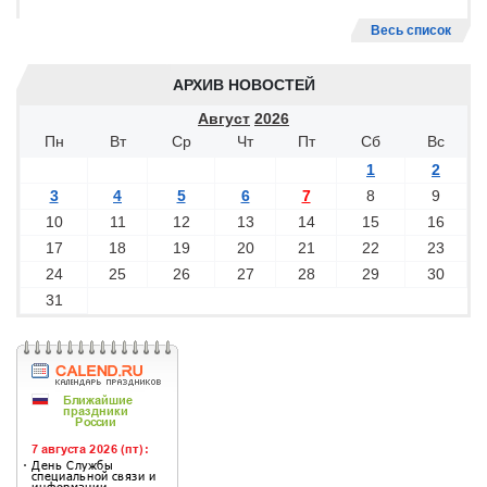
Весь список
АРХИВ НОВОСТЕЙ
Август
2026
Пн
Вт
Ср
Чт
Пт
Сб
Вс
1
2
3
4
5
6
7
8
9
10
11
12
13
14
15
16
17
18
19
20
21
22
23
24
25
26
27
28
29
30
31