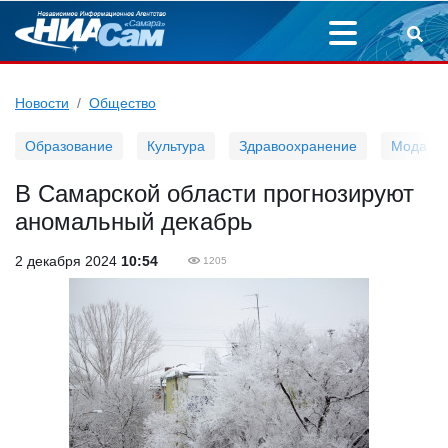
Новости
Общество
Образование
Культура
Здравоохранение
Мода
В Самарской области прогнозируют
аномальный декабрь
2 декабря 2024
10:54
1205