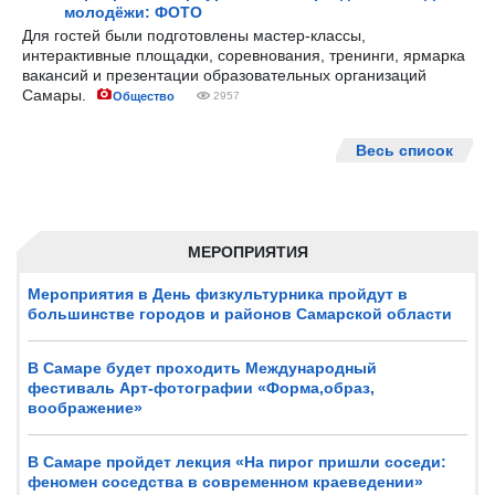
молодёжи: ФОТО
Для гостей были подготовлены мастер-классы,
интерактивные площадки, соревнования, тренинги, ярмарка
вакансий и презентации образовательных организаций
Самары.
Общество
2957
Весь список
МЕРОПРИЯТИЯ
Мероприятия в День физкультурника пройдут в
большинстве городов и районов Самарской области
В Самаре будет проходить Международный
фестиваль Арт-фотографии «Форма,образ,
воображение»
В Самаре пройдет лекция «На пирог пришли соседи:
феномен соседства в современном краеведении»