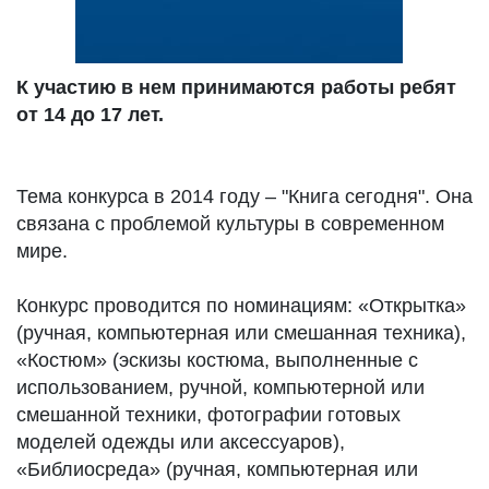
К участию в нем принимаются работы ребят
от 14 до 17 лет.
Тема конкурса в 2014 году – "Книга сегодня". Она
связана с проблемой культуры в современном
мире.
Конкурс проводится по номинациям: «Открытка»
(ручная, компьютерная или смешанная техника),
«Костюм» (эскизы костюма, выполненные с
использованием, ручной, компьютерной или
смешанной техники, фотографии готовых
моделей одежды или аксессуаров),
«Библиосреда» (ручная, компьютерная или