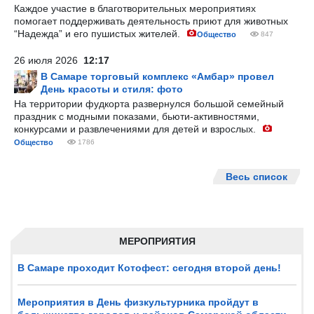
Каждое участие в благотворительных мероприятиях
помогает поддерживать деятельность приют для животных
“Надежда” и его пушистых жителей.
Общество
847
26 июля 2026
12:17
В Самаре торговый комплекс «Амбар» провел
День красоты и стиля: фото
На территории фудкорта развернулся большой семейный
праздник с модными показами, бьюти-активностями,
конкурсами и развлечениями для детей и взрослых.
Общество
1786
Весь список
МЕРОПРИЯТИЯ
В Самаре проходит Котофест: сегодня второй день!
Мероприятия в День физкультурника пройдут в