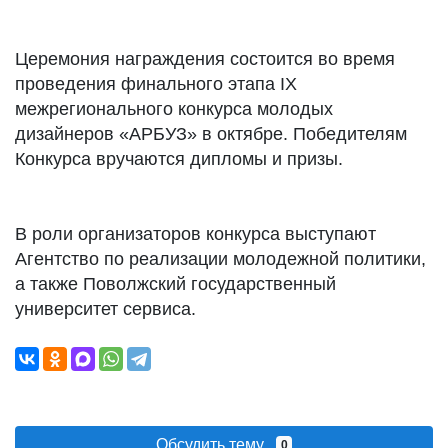
Церемония награждения состоится во время
проведения финального этапа IX
межрегионального конкурса молодых
дизайнеров «АРБУЗ» в октябре. Победителям
Конкурса вручаются дипломы и призы.
В роли организаторов конкурса выступают
Агентство по реализации молодежной политики,
а также Поволжский государственный
университет сервиса.
Обсудить тему
0