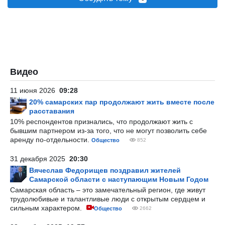
Видео
11 июня 2026
09:28
20% самарских пар продолжают жить вместе после
расставания
10% респондентов признались, что продолжают жить с
бывшим партнером из-за того, что не могут позволить себе
аренду по-отдельности.
Общество
852
31 декабря 2025
20:30
Вячеслав Федорищев поздравил жителей
Самарской области с наступающим Новым Годом
Самарская область – это замечательный регион, где живут
трудолюбивые и талантливые люди с открытым сердцем и
сильным характером.
Общество
2662