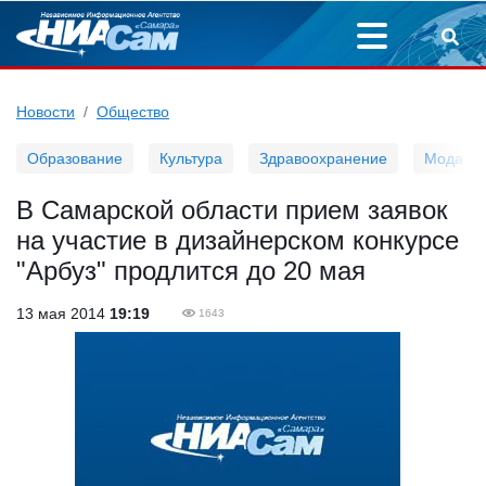
Новости
Общество
Образование
Культура
Здравоохранение
Мода
В Самарской области прием заявок
на участие в дизайнерском конкурсе
"Арбуз" продлится до 20 мая
13 мая 2014
19:19
1643