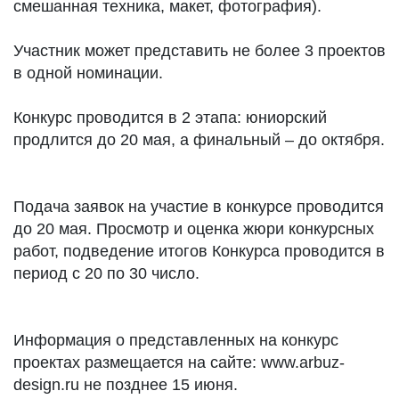
смешанная техника, макет, фотография).
Участник может представить не более 3 проектов
в одной номинации.
Конкурс проводится в 2 этапа: юниорский
продлится до 20 мая, а финальный – до октября.
Подача заявок на участие в конкурсе проводится
до 20 мая. Просмотр и оценка жюри конкурсных
работ, подведение итогов Конкурса проводится в
период с 20 по 30 число.
Информация о представленных на конкурс
проектах размещается на сайте: www.arbuz-
design.ru не позднее 15 июня.