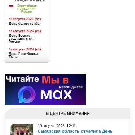
В ЦЕНТРЕ ВНИМАНИЯ
10 августа 2026
12:11
Самарская область отметила День