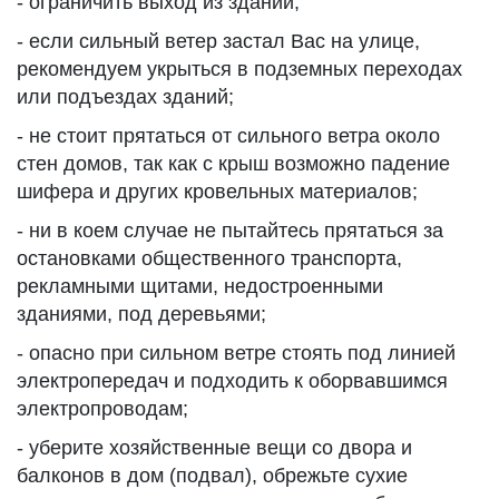
- ограничить выход из зданий;
- если сильный ветер застал Вас на улице,
рекомендуем укрыться в подземных переходах
или подъездах зданий;
- не стоит прятаться от сильного ветра около
стен домов, так как с крыш возможно падение
шифера и других кровельных материалов;
- ни в коем случае не пытайтесь прятаться за
остановками общественного транспорта,
рекламными щитами, недостроенными
зданиями, под деревьями;
- опасно при сильном ветре стоять под линией
электропередач и подходить к оборвавшимся
электропроводам;
- уберите хозяйственные вещи со двора и
балконов в дом (подвал), обрежьте сухие