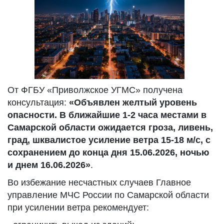
От ФГБУ «Приволжское УГМС» получена
консультация:
«Объявлен желтый уровень
опасности. В ближайшие 1-2 часа местами в
Самарской области ожидается гроза, ливень,
град, шквалистое усиление ветра 15-18 м/с, с
сохранением до конца дня 15.06.2026, ночью
и днем 16.06.2026»
.
Во избежание несчастных случаев Главное
управление МЧС России по Самарской области
при усилении ветра рекомендует: