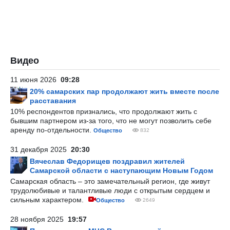
Видео
11 июня 2026
09:28
20% самарских пар продолжают жить вместе после
расставания
10% респондентов признались, что продолжают жить с
бывшим партнером из-за того, что не могут позволить себе
аренду по-отдельности.
Общество
832
31 декабря 2025
20:30
Вячеслав Федорищев поздравил жителей
Самарской области с наступающим Новым Годом
Самарская область – это замечательный регион, где живут
трудолюбивые и талантливые люди с открытым сердцем и
сильным характером.
Общество
2649
28 ноября 2025
19:57