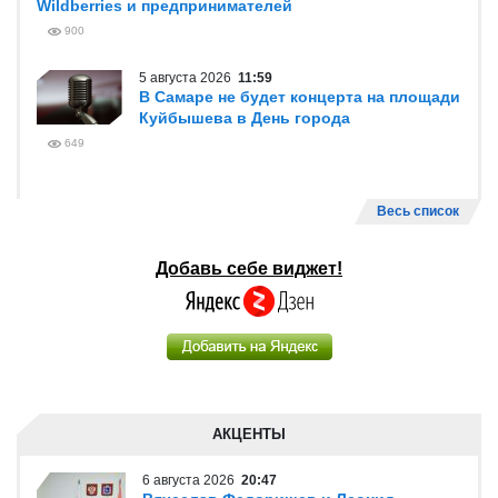
Wildberries и предпринимателей
900
5 августа 2026
11:59
В Самаре не будет концерта на площади
Куйбышева в День города
649
Весь список
Добавь себе виджет!
АКЦЕНТЫ
6 августа 2026
20:47