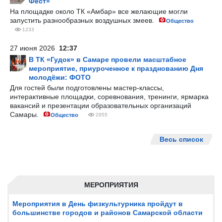
Фест»
На площадке около ТК «Амбар» все желающие могли
запустить разнообразных воздушных змеев.
Общество
1233
27 июня 2026
12:37
В ТК «Гудок» в Самаре провели масштабное
мероприятие, приуроченное к празднованию Дня
молодёжи: ФОТО
Для гостей были подготовлены мастер-классы,
интерактивные площадки, соревнования, тренинги, ярмарка
вакансий и презентации образовательных организаций
Самары.
Общество
2955
Весь список
МЕРОПРИЯТИЯ
Мероприятия в День физкультурника пройдут в
большинстве городов и районов Самарской области