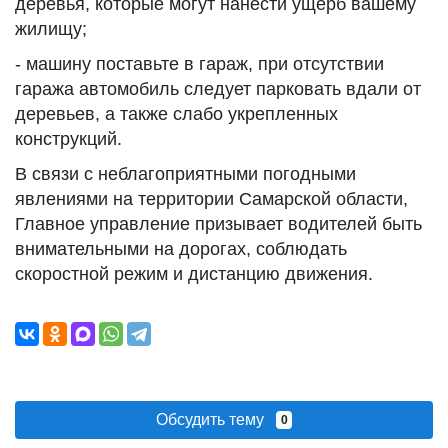
деревья, которые могут нанести ущерб вашему
жилищу;
- машину поставьте в гараж, при отсутствии
гаража автомобиль следует парковать вдали от
деревьев, а также слабо укрепленных
конструкций.
В связи с неблагоприятными погодными
явлениями на территории Самарской области,
Главное управление призывает водителей быть
внимательными на дорогах, соблюдать
скоростной режим и дистанцию движения.
Обсудить тему
0