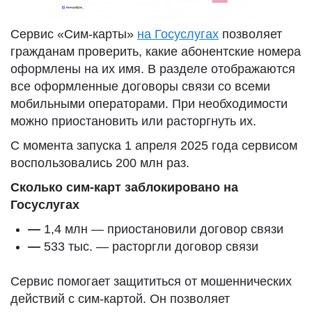
Сервис «Сим-карты»
на Госуслугах
позволяет
гражданам проверить, какие абонентские номера
оформлены на их имя. В разделе отображаются
все оформленные договоры связи со всеми
мобильными операторами. При необходимости
можно приостановить или расторгнуть их.
С момента запуска 1 апреля 2025 года сервисом
воспользовались 200 млн раз.
Сколько сим-карт заблокировано на
Госуслугах
—
1,4 млн — приостановили договор связи
—
533 тыс. — расторгли договор связи
Сервис помогает защититься от мошеннических
действий с сим-картой. Он позволяет