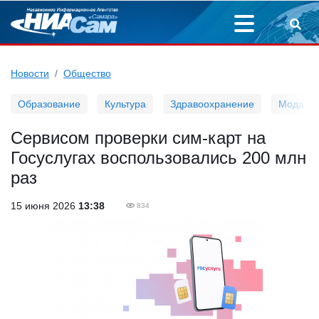
Новости
Общество
Образование
Культура
Здравоохранение
Мода
Сервисом проверки сим-карт на
Госуслугах воспользовались 200 млн
раз
15 июня 2026
13:38
834