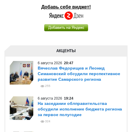
Добавь себе виджет!
АКЦЕНТЫ
6 августа 2026
20:47
Вячеслав Федорищев и Леонид
Симановский обсудили перспективное
развитие Самарского региона
255
6 августа 2026
19:24
На заседании облправительства
обсудили исполнение бюджета региона
за первое полугодие
324