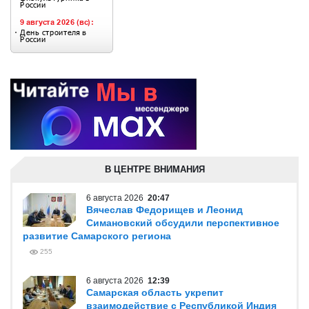
В ЦЕНТРЕ ВНИМАНИЯ
6 августа 2026
20:47
Вячеслав Федорищев и Леонид
Симановский обсудили перспективное
развитие Самарского региона
255
6 августа 2026
12:39
Самарская область укрепит
взаимодействие с Республикой Индия