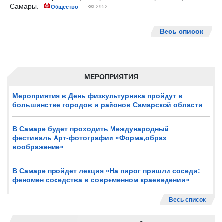
Самары.
Общество
2952
Весь список
МЕРОПРИЯТИЯ
Мероприятия в День физкультурника пройдут в
большинстве городов и районов Самарской области
В Самаре будет проходить Международный
фестиваль Арт-фотографии «Форма,образ,
воображение»
В Самаре пройдет лекция «На пирог пришли соседи:
феномен соседства в современном краеведении»
Весь список