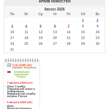
АРХИВ НОВОСТЕЙ
Август
2026
Пн
Вт
Ср
Чт
Пт
Сб
Вс
1
2
3
4
5
6
7
8
9
10
11
12
13
14
15
16
17
18
19
20
21
22
23
24
25
26
27
28
29
30
31