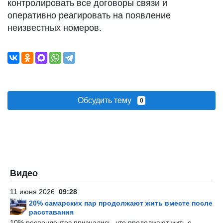
контролировать все договоры связи и
оперативно реагировать на появление
неизвестных номеров.
Обсудить тему
0
Видео
11 июня 2026
09:28
20% самарских пар продолжают жить вместе после
расставания
10% респондентов признались, что продолжают жить с