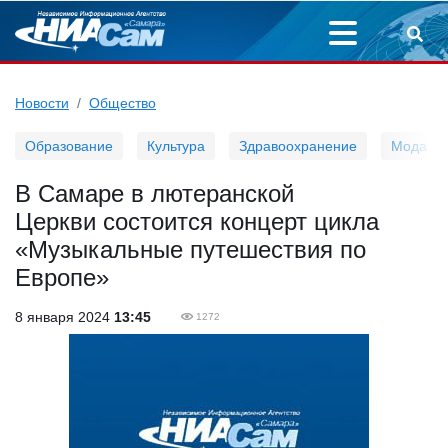
Новости
Общество
Образование
Культура
Здравоохранение
Мода
В Самаре в лютеранской
Церкви состоится концерт цикла
«Музыкальные путешествия по
Европе»
8 января 2024
13:45
1272