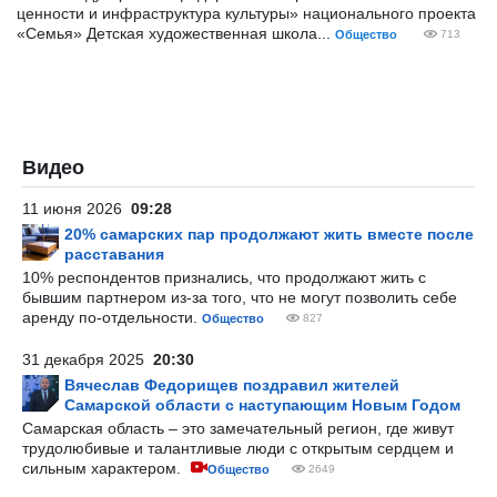
ценности и инфраструктура культуры» национального проекта
«Семья» Детская художественная школа...
Общество
713
Видео
11 июня 2026
09:28
20% самарских пар продолжают жить вместе после
расставания
10% респондентов признались, что продолжают жить с
бывшим партнером из-за того, что не могут позволить себе
аренду по-отдельности.
Общество
827
31 декабря 2025
20:30
Вячеслав Федорищев поздравил жителей
Самарской области с наступающим Новым Годом
Самарская область – это замечательный регион, где живут
трудолюбивые и талантливые люди с открытым сердцем и
сильным характером.
Общество
2649