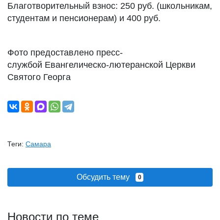
Благотворительный взнос: 250 руб. (школьникам,
студентам и пенсионерам) и 400 руб.
Фото предоставлено пресс-
службой Евангелическо-лютеранской Церкви
Святого Георга
Теги:
Самара
Обсудить тему
0
Новости по теме