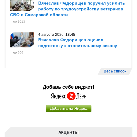
Вячеслав Федорищев поручил усилить
работу по трудоустройству ветеранов
СВО в Самарской области
1013
4 августа 2026
18:45
Вячеслав Федорищев оценил
подготовку к отопительному сезону
909
Весь список
Добавь себе виджет!
АКЦЕНТЫ