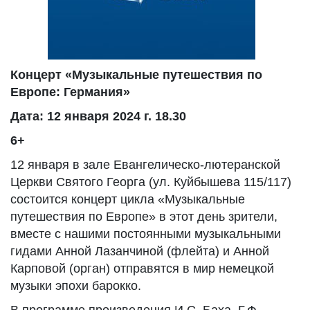
Концерт «Музыкальные путешествия по
Европе: Германия»
Дата: 12 января 2024 г. 18.30
6+
12 января в зале Евангелическо-лютеранской
Церкви Святого Георга (ул. Куйбышева 115/117)
состоится концерт цикла «Музыкальные
путешествия по Европе» в этот день зрители,
вместе с нашими постоянными музыкальными
гидами Анной Лазанчиной (флейта) и Анной
Карповой (орган) отправятся в мир немецкой
музыки эпохи барокко.