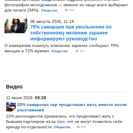
фотографии молодоженов — именно их чаще всего выбирают
для печати (34%).
Общество
468
06 августа 2026, 11:19
76% самарцев при увольнении по
собственному желанию заранее
информируют руководство
О намерении покинуть компанию заранее сообщают 79%
женщин и 72% мужчин.
Общество
380
Видео
11 июня 2026
09:28
20% самарских пар продолжают жить вместе после
расставания
10% респондентов признались, что продолжают жить с
бывшим партнером из-за того, что не могут позволить себе
аренду по-отдельности.
Общество
834