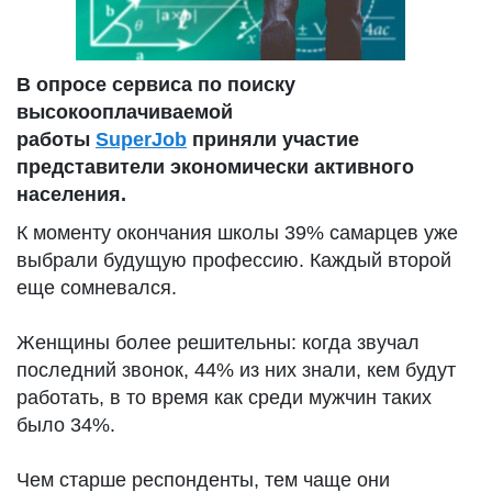
В опросе сервиса по поиску
высокооплачиваемой
работы
SuperJob
приняли участие
представители экономически активного
населения.
К моменту окончания школы 39% самарцев уже
выбрали будущую профессию. Каждый второй
еще сомневался.
Женщины более решительны: когда звучал
последний звонок, 44% из них знали, кем будут
работать, в то время как среди мужчин таких
было 34%.
Чем старше респонденты, тем чаще они