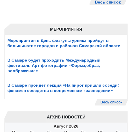
Весь список
МЕРОПРИЯТИЯ
Мероприятия в День физкультурника пройдут в
большинстве городов и районов Самарской области
В Самаре будет проходить Международный
фестиваль Арт-фотографии «Форма,образ,
воображение»
В Самаре пройдет лекция «На пирог пришли соседи:
феномен соседства в современном краеведении»
Весь список
АРХИВ НОВОСТЕЙ
Август
2026