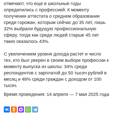
отмечают, что еще в школьные годы
определились с профессией. К моменту
получения аттестата о среднем образовании
среди горожан, которым сейчас до 35 лет, лишь
32% выбрали будущую профессиональную
сферу, тогда как среди людей старше 45 лет
таких оказалось 43%.
С увеличением уровня дохода растет и число
тех, кто был уверен в своем выборе профессии к
моменту выпуска из школы: 34% среди
респондентов с зарплатой до 50 тысяч рублей в
месяц и 48% среди граждан с доходом от 100
тысяч.
Время проведения: 14 апреля — 7 мая 2025 года