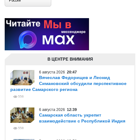
В ЦЕНТРЕ ВНИМАНИЯ
6 августа 2026
20:47
Вячеслав Федорищев и Леонид
Симановский обсудили перспективное
развитие Самарского региона
556
6 августа 2026
12:39
Самарская область укрепит
взаимодействие с Республикой Индия
558