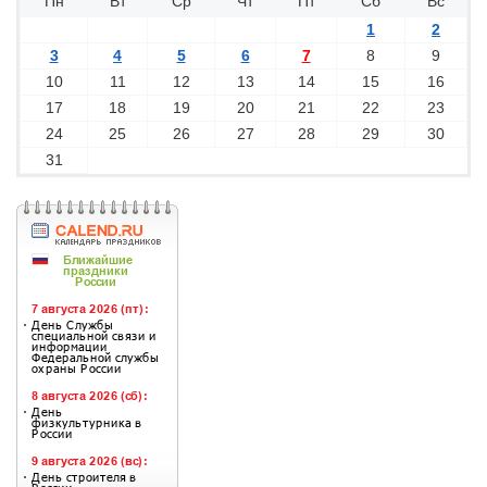
Пн
Вт
Ср
Чт
Пт
Сб
Вс
1
2
3
4
5
6
7
8
9
10
11
12
13
14
15
16
17
18
19
20
21
22
23
24
25
26
27
28
29
30
31