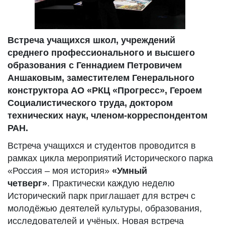
Встреча учащихся школ, учреждений
среднего профессионального и высшего
образования с
Геннадием Петровичем
Аншаковым
, заместителем Генерального
конструктора АО «РКЦ «Прогресс», Героем
Социалистического труда, доктором
технических наук, членом-корреспондентом
РАН.
Встреча учащихся и студентов проводится в
рамках цикла
мероприятий Исторического парка
«Россия – моя история»
«Умный
четверг»
. Практически каждую неделю
Исторический парк приглашает для встреч с
молодёжью деятелей культуры, образования,
исследователей и учёных. Новая встреча