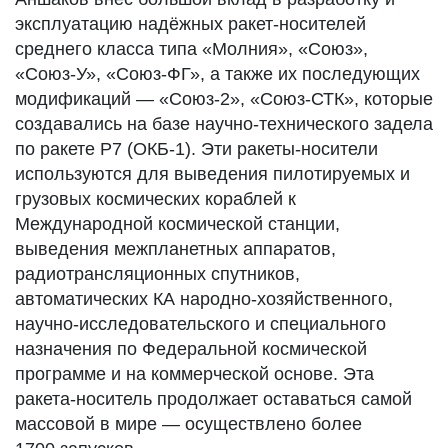
эксплуатацию надёжных ракет-носителей
среднего класса типа «Молния», «Союз»,
«Союз-У», «Союз-ФГ», а также их последующих
модификаций — «Союз-2», «Союз-СТК», которые
создавались на базе научно-технического задела
по ракете Р7 (ОКБ-1). Эти ракеты-носители
используются для выведения пилотируемых и
грузовых космических кораблей к
Международной космической станции,
выведения межпланетных аппаратов,
радиотрансляционных спутников,
автоматических КА народно-хозяйственного,
научно-исследовательского и специального
назначения по Федеральной космической
программе и на коммерческой основе. Эта
ракета-носитель продолжает оставаться самой
массовой в мире — осуществлено более