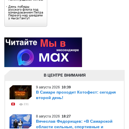
В ЦЕНТРЕ ВНИМАНИЯ
9 августа 2026
10:39
В Самаре проходит Котофест: сегодня
второй день!
231
8 августа 2026
18:27
Вячеслав Федорищев: «В Самарской
области сильные, спортивные и