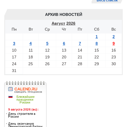
Весь список
АРХИВ НОВОСТЕЙ
Август
2026
Пн
Вт
Ср
Чт
Пт
Сб
Вс
1
2
3
4
5
6
7
8
9
10
11
12
13
14
15
16
17
18
19
20
21
22
23
24
25
26
27
28
29
30
31