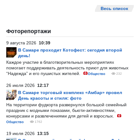
Весь список
Фоторепортажи
9 августа 2026
10:39
В Самаре проходит Котофест: сегодня второй
день!
Каждое участие в благотворительных мероприятиях
помогает поддерживать деятельность приют для животных
“Надежда” и его пушистых жителей.
Общество
232
26 июля 2026
12:17
В Самаре торговый комплекс «Амбар» провел
День красоты и стиля: фото
На территории фудкорта развернулся большой семейный
праздник с модными показами, бьюти-активностями,
конкурсами и развлечениями для детей и взрослых.
Общество
1762
19 июля 2026
13:15