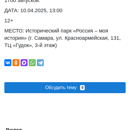
1700 запусков.
ДАТА: 10.04.2025, 13:00
12+
МЕСТО: Исторический парк «Россия – моя
история» (г. Самара, ул. Красноармейская, 131,
ТЦ «Гудок», 3-й этаж)
Обсудить тему
0