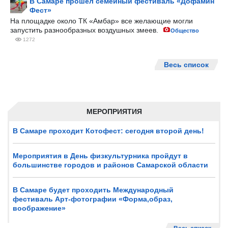
В Самаре прошёл семейный фестиваль «Дофамин
Фест»
На площадке около ТК «Амбар» все желающие могли
запустить разнообразных воздушных змеев.
Общество
1272
Весь список
МЕРОПРИЯТИЯ
В Самаре проходит Котофест: сегодня второй день!
Мероприятия в День физкультурника пройдут в
большинстве городов и районов Самарской области
В Самаре будет проходить Международный
фестиваль Арт-фотографии «Форма,образ,
воображение»