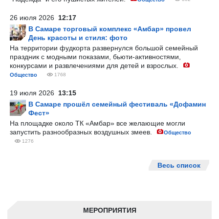
26 июля 2026
12:17
В Самаре торговый комплекс «Амбар» провел
День красоты и стиля: фото
На территории фудкорта развернулся большой семейный
праздник с модными показами, бьюти-активностями,
конкурсами и развлечениями для детей и взрослых.
Общество
1768
19 июля 2026
13:15
В Самаре прошёл семейный фестиваль «Дофамин
Фест»
На площадке около ТК «Амбар» все желающие могли
запустить разнообразных воздушных змеев.
Общество
1276
Весь список
МЕРОПРИЯТИЯ