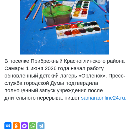
В поселке Прибрежный Красноглинского района
Самары 1 июня 2026 года начал работу
обновленный детский лагерь «Орленок». Пресс-
служба городской Думы подтвердила
полноценный запуск учреждения после
длительного перерыва, пишет
samaraonline24.ru.