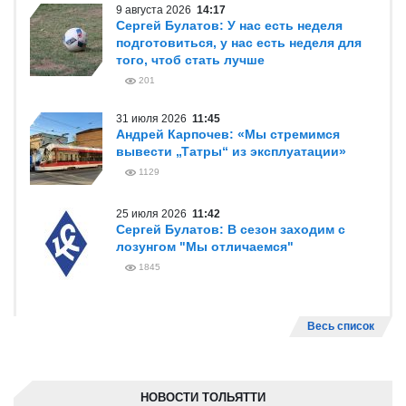
9 августа 2026
14:17
Сергей Булатов: У нас есть неделя
подготовиться, у нас есть неделя для
того, чтоб стать лучше
201
31 июля 2026
11:45
Андрей Карпочев: «Мы стремимся
вывести „Татры“ из эксплуатации»
1129
25 июля 2026
11:42
Сергей Булатов: В сезон заходим с
лозунгом "Мы отличаемся"
1845
Весь список
НОВОСТИ ТОЛЬЯТТИ