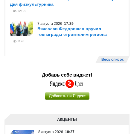
Дня физкультурника
12129
7 августа 2026
17:29
Вячеслав Федорищев вручил
госнаграды строителям региона
1126
Весь список
Добавь себе виджет!
АКЦЕНТЫ
8 августа 2026
18:27