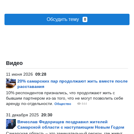
Обсудить тему
0
Видео
11 июня 2026
09:28
20% самарских пар продолжают жить вместе после
расставания
10% респондентов признались, что продолжают жить с
бывшим партнером из-за того, что не могут позволить себе
аренду по-отдельности.
Общество
844
31 декабря 2025
20:30
Вячеслав Федорищев поздравил жителей
Самарской области с наступающим Новым Годом
Самарская область – это замечательный регион, где живут