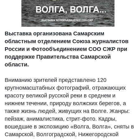
Выставка организована Самарским
областным отделением Союза журналистов
России и Фотообъединением СОО СЖР при
поддержке Правительства Самарской
области.
Вниманию зрителей представлено 120
крупномасштабных фотографий, отражающих
красоту великой русской реки в среднем и
нижнем течении, природу волжских берегов, а
также жизнь людей, живущих на Волге. Жанры:
пейзаж, анималистика, стрит-фото. Кадры,
вошедшие в экспозицию «Волга, Волга», сняты в
Самарской, Волгоградской, Нижегородской