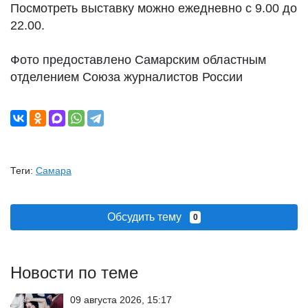
Посмотреть выставку можно ежедневно с 9.00 до
22.00.
Фото предоставлено Самарским областным
отделением Союза журналистов России
Теги:
Самара
Обсудить тему
0
Новости по теме
09 августа 2026, 15:17