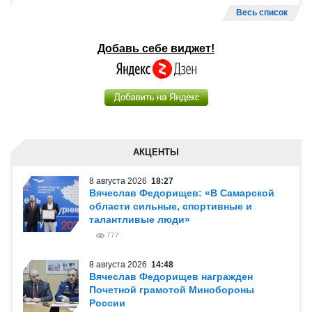
Весь список
Добавь себе виджет!
АКЦЕНТЫ
8 августа 2026
18:27
Вячеслав Федорищев: «В Самарской
области сильные, спортивные и
талантливые люди»
777
8 августа 2026
14:48
Вячеслав Федорищев награжден
Почетной грамотой Минобороны
России