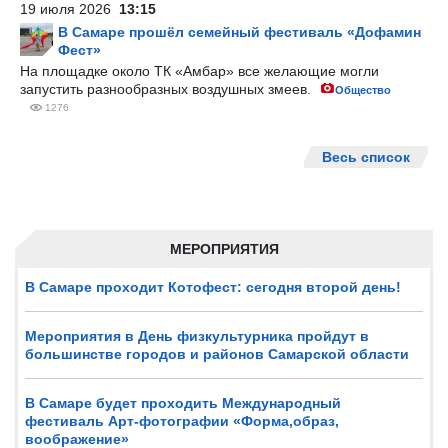
19 июля 2026
13:15
В Самаре прошёл семейный фестиваль «Дофамин
Фест»
На площадке около ТК «Амбар» все желающие могли
запустить разнообразных воздушных змеев.
Общество
1276
Весь список
МЕРОПРИЯТИЯ
В Самаре проходит Котофест: сегодня второй день!
Мероприятия в День физкультурника пройдут в
большинстве городов и районов Самарской области
В Самаре будет проходить Международный
фестиваль Арт-фотографии «Форма,образ,
воображение»