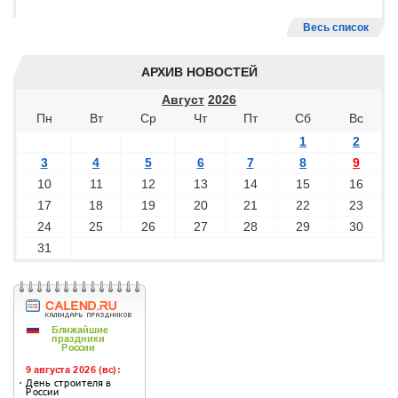
Весь список
АРХИВ НОВОСТЕЙ
Август
2026
Пн
Вт
Ср
Чт
Пт
Сб
Вс
1
2
3
4
5
6
7
8
9
10
11
12
13
14
15
16
17
18
19
20
21
22
23
24
25
26
27
28
29
30
31