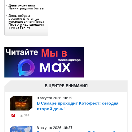
В ЦЕНТРЕ ВНИМАНИЯ
9 августа 2026
10:39
В Самаре проходит Котофест: сегодня
второй день!
397
8 августа 2026
18:27