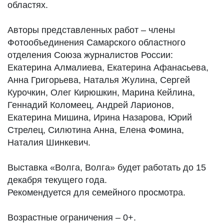
областях.
Авторы представленных работ – члены
Фотообъединения Самарского областного
отделения Союза журналистов России:
Екатерина Алмалиева, Екатерина Афанасьева,
Анна Григорьева, Наталья Жулина, Сергей
Курочкин, Олег Кирюшкин, Марина Кейлина,
Геннадий Коломеец, Андрей Ларионов,
Екатерина Мишина, Ирина Назарова, Юрий
Стрелец, Силютина Анна, Елена Фомина,
Наталия Шинкевич.
Выставка «Волга, Волга» будет работать до 15
декабря текущего года.
Рекомендуется для семейного просмотра.
Возрастные ограничения – 0+.