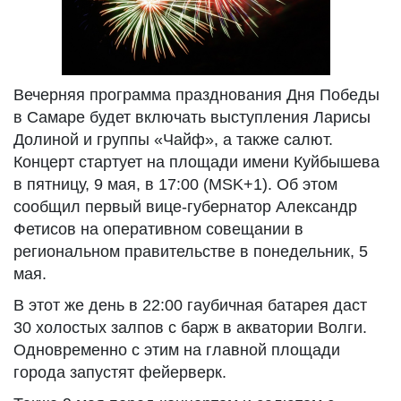
Вечерняя программа празднования Дня Победы
в Самаре будет включать выступления Ларисы
Долиной и группы «Чайф», а также салют.
Концерт стартует на площади имени Куйбышева
в пятницу, 9 мая, в 17:00 (MSK+1). Об этом
сообщил первый вице-губернатор Александр
Фетисов на оперативном совещании в
региональном правительстве в понедельник, 5
мая.
В этот же день в 22:00 гаубичная батарея даст
30 холостых залпов с барж в акватории Волги.
Одновременно с этим на главной площади
города запустят фейерверк.