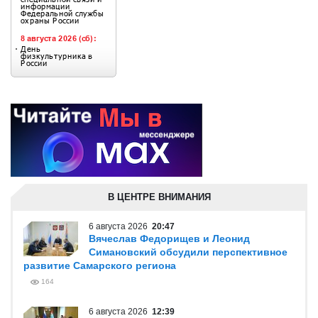
В ЦЕНТРЕ ВНИМАНИЯ
6 августа 2026
20:47
Вячеслав Федорищев и Леонид
Симановский обсудили перспективное
развитие Самарского региона
164
6 августа 2026
12:39