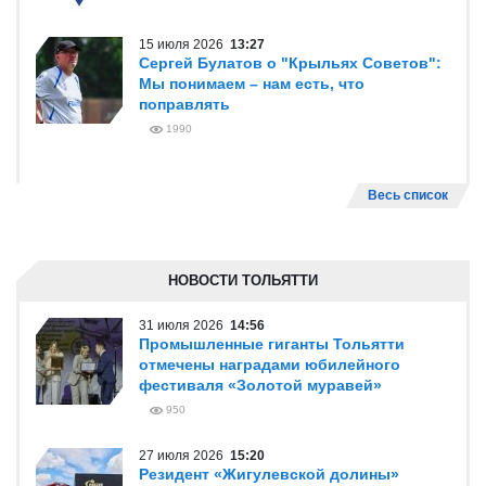
15 июля 2026
13:27
Сергей Булатов о "Крыльях Советов":
Мы понимаем – нам есть, что
поправлять
1990
Весь список
НОВОСТИ ТОЛЬЯТТИ
31 июля 2026
14:56
Промышленные гиганты Тольятти
отмечены наградами юбилейного
фестиваля «Золотой муравей»
950
27 июля 2026
15:20
Резидент «Жигулевской долины»