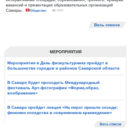
вакансий и презентации образовательных организаций
Самары.
Общество
2950
Весь список
МЕРОПРИЯТИЯ
Мероприятия в День физкультурника пройдут в
большинстве городов и районов Самарской области
В Самаре будет проходить Международный
фестиваль Арт-фотографии «Форма,образ,
воображение»
В Самаре пройдет лекция «На пирог пришли соседи:
феномен соседства в современном краеведении»
Весь список