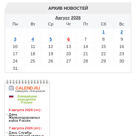
АРХИВ НОВОСТЕЙ
Август
2026
Пн
Вт
Ср
Чт
Пт
Сб
Вс
1
2
3
4
5
6
7
8
9
10
11
12
13
14
15
16
17
18
19
20
21
22
23
24
25
26
27
28
29
30
31