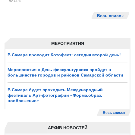
1274
Весь список
МЕРОПРИЯТИЯ
В Самаре проходит Котофест: сегодня второй день!
Мероприятия в День физкультурника пройдут в
большинстве городов и районов Самарской области
В Самаре будет проходить Международный
фестиваль Арт-фотографии «Форма,образ,
воображение»
Весь список
АРХИВ НОВОСТЕЙ