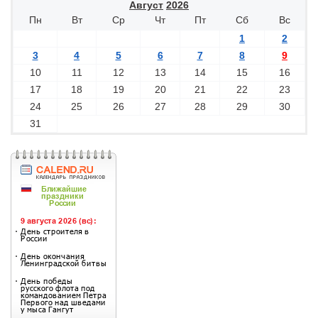
Август
2026
Пн
Вт
Ср
Чт
Пт
Сб
Вс
1
2
3
4
5
6
7
8
9
10
11
12
13
14
15
16
17
18
19
20
21
22
23
24
25
26
27
28
29
30
31