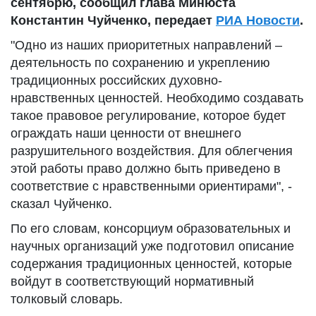
сентябрю, сообщил глава Минюста
Константин Чуйченко, передает
РИА Новости
.
"Одно из наших приоритетных направлений –
деятельность по сохранению и укреплению
традиционных российских духовно-
нравственных ценностей. Необходимо создавать
такое правовое регулирование, которое будет
ограждать наши ценности от внешнего
разрушительного воздействия. Для облегчения
этой работы право должно быть приведено в
соответствие с нравственными ориентирами", -
сказал Чуйченко.
По его словам, консорциум образовательных и
научных организаций уже подготовил описание
содержания традиционных ценностей, которые
войдут в соответствующий нормативный
толковый словарь.