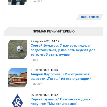
1103
Весь список
ПРЯМАЯ РЕЧЬ/ИНТЕРВЬЮ
9 августа 2026
14:17
Сергей Булатов: У нас есть неделя
подготовиться, у нас есть неделя для
того, чтоб стать лучше
9
31 июля 2026
11:45
Андрей Карпочев: «Мы стремимся
вывести „Татры“ из эксплуатации»
1127
25 июля 2026
11:42
Сергей Булатов: В сезон заходим с
лозунгом "Мы отличаемся"