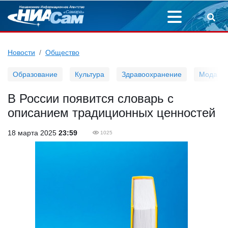
Новости
Общество
Образование
Культура
Здравоохранение
Мода
В России появится словарь с
описанием традиционных ценностей
18 марта 2025
23:59
1025