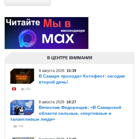
В ЦЕНТРЕ ВНИМАНИЯ
9 августа 2026
10:39
В Самаре проходит Котофест: сегодня
второй день!
292
8 августа 2026
18:27
Вячеслав Федорищев: «В Самарской
области сильные, спортивные и
талантливые люди»
704