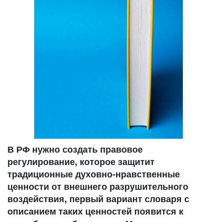
В РФ нужно создать правовое
регулирование, которое защитит
традиционные духовно-нравственные
ценности от внешнего разрушительного
воздействия, первый вариант словаря с
описанием таких ценностей появится к