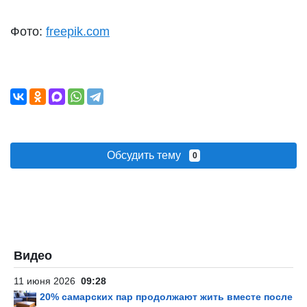
Фото:
freepik.com
Обсудить тему
0
Видео
11 июня 2026
09:28
20% самарских пар продолжают жить вместе после