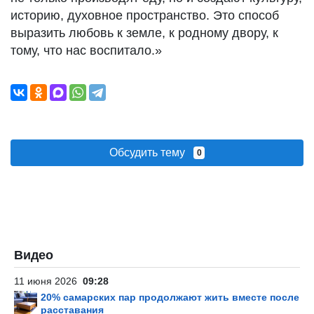
историю, духовное пространство. Это способ
выразить любовь к земле, к родному двору, к
тому, что нас воспитало.»
Обсудить тему
0
Видео
11 июня 2026
09:28
20% самарских пар продолжают жить вместе после
расставания