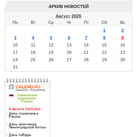
АРХИВ НОВОСТЕЙ
Август
2026
Пн
Вт
Ср
Чт
Пт
Сб
Вс
1
2
3
4
5
6
7
8
9
10
11
12
13
14
15
16
17
18
19
20
21
22
23
24
25
26
27
28
29
30
31