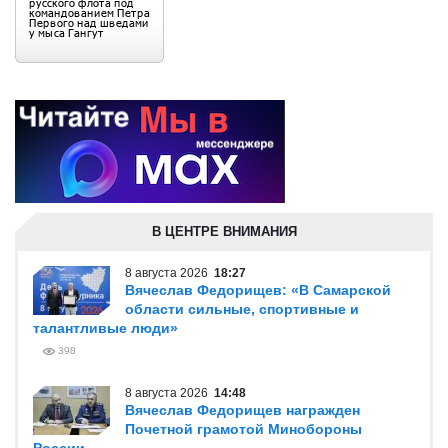
В ЦЕНТРЕ ВНИМАНИЯ
8 августа 2026
18:27
Вячеслав Федорищев: «В Самарской
области сильные, спортивные и
талантливые люди»
398
8 августа 2026
14:48
Вячеслав Федорищев награжден
Почетной грамотой Минобороны