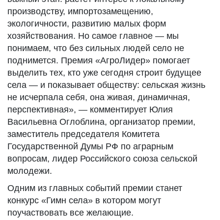
производству, импортозамещению,
экологичности, развитию малых форм
хозяйствования. Но самое главное — мы
понимаем, что без сильных людей село не
поднимется. Премия «АгроЛидер» помогает
выделить тех, кто уже сегодня строит будущее
села — и показывает обществу: сельская жизнь
не исчерпала себя, она живая, динамичная,
перспективная», — комментирует Юлия
Васильевна Оглоблина, организатор премии,
заместитель председателя Комитета
Государственной Думы РФ по аграрным
вопросам, лидер Российского союза сельской
молодежи.
Одним из главных событий премии станет
конкурс «Гимн села» в котором могут
поучаствовать все желающие.