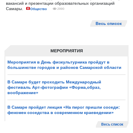
вакансий и презентации образовательных организаций
Самары.
Общество
2990
Весь список
МЕРОПРИЯТИЯ
Мероприятия в День физкультурника пройдут в
большинстве городов и районов Самарской области
В Самаре будет проходить Международный
фестиваль Арт-фотографии «Форма,образ,
воображение»
В Самаре пройдет лекция «На пирог пришли соседи:
феномен соседства в современном краеведении»
Весь список