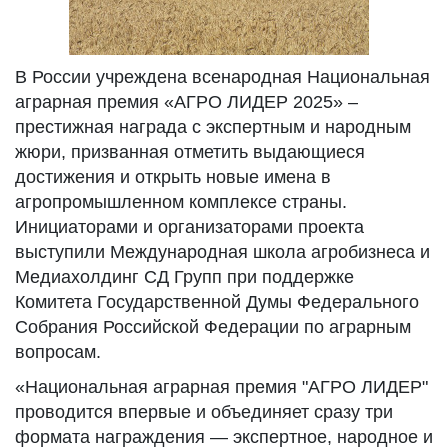
В России учреждена всенародная Национальная
аграрная премия «АГРО ЛИДЕР 2025» –
престижная награда с экспертным и народным
жюри, призванная отметить выдающиеся
достижения и открыть новые имена в
агропромышленном комплексе страны.
Инициаторами и организаторами проекта
выступили Международная школа агробизнеса и
Медиахолдинг СД Групп при поддержке
Комитета Государственной Думы Федерального
Собрания Российской Федерации по аграрным
вопросам.
«Национальная аграрная премия "АГРО ЛИДЕР"
проводится впервые и объединяет сразу три
формата награждения — экспертное, народное и