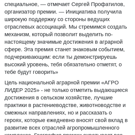
специальное, — отмечает Сергей Профатилов,
организатор премии. — Инициатива получила
широкую поддержку со стороны ведущих
отраслевых ассоциаций. Мы стремимся создать
механизм, который позволит выделить по-
настоящему значимые достижения в аграрной
сфере. Эта премия станет знаковым событием,
подчеркивающим: если ты демонстрируешь
высокий уровень, тебя обязательно отметят, о
тебе будут говорить»
Цель национальной аграрной премии «АГРО
ЛИДЕР 2025» - не только отметить выдающиеся
достижения в сельском хозяйстве, лучшие
практики в растениеводстве, животноводстве и
смежных направлениях, но и рассказать о
героях, которые ежедневно вносят свой вклад в
развитие всех отраслей агропромышленного