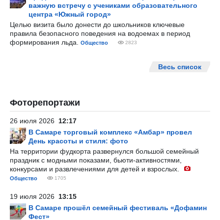
важную встречу с учениками образовательного
центра «Южный город»
Целью визита было донести до школьников ключевые
правила безопасного поведения на водоемах в период
формирования льда.
Общество
2823
Весь список
Фоторепортажи
26 июля 2026
12:17
В Самаре торговый комплекс «Амбар» провел
День красоты и стиля: фото
На территории фудкорта развернулся большой семейный
праздник с модными показами, бьюти-активностями,
конкурсами и развлечениями для детей и взрослых.
Общество
1705
19 июля 2026
13:15
В Самаре прошёл семейный фестиваль «Дофамин
Фест»