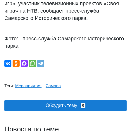
игр», участник телевизионных проектов «Своя
игра» на НТВ, сообщает пресс-служба
Самарского Исторического парка.
Фото: пресс-служба Самарского Исторического
парка
Теги:
Мероприятия
Самара
Обсудить тему
0
Новости по теме