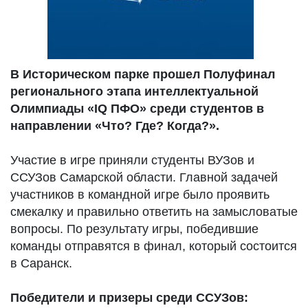
В Историческом парке прошел Полуфинал
регионального этапа интеллектуальной
Олимпиады «IQ ПФО» среди студентов в
направлении «Что? Где? Когда?».
Участие в игре приняли студенты ВУЗов и
ССУЗов Самарской области. Главной задачей
участников в командной игре было проявить
смекалку и правильно ответить на замысловатые
вопросы. По результату игры, победившие
команды отправятся в финал, который состоится
в Саранск.
Победители и призеры среди ССУЗов: