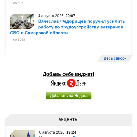
606
4 августа 2026
20:07
Вячеслав Федорищев поручил усилить
работу по трудоустройству ветеранов
СВО в Самарской области
1065
Весь список
Добавь себе виджет!
АКЦЕНТЫ
6 августа 2026
19:24