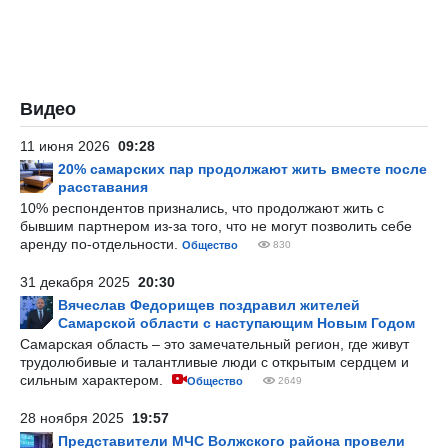
Видео
11 июня 2026
09:28
20% самарских пар продолжают жить вместе после
расставания
10% респондентов признались, что продолжают жить с
бывшим партнером из-за того, что не могут позволить себе
аренду по-отдельности.
Общество
830
31 декабря 2025
20:30
Вячеслав Федорищев поздравил жителей
Самарской области с наступающим Новым Годом
Самарская область – это замечательный регион, где живут
трудолюбивые и талантливые люди с открытым сердцем и
сильным характером.
Общество
2649
28 ноября 2025
19:57
Представители МЧС Волжского района провели