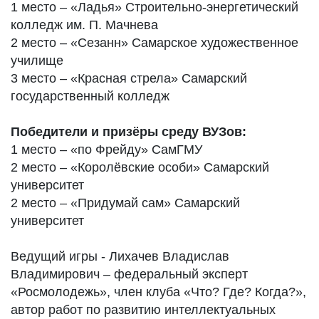
1 место – «Ладья» Строительно-энергетический
колледж им. П. Мачнева
2 место – «Сезанн» Самарское художественное
училище
3 место – «Красная стрела» Самарский
государственный колледж
Победители и призёры среду ВУЗов:
1 место – «по Фрейду» СамГМУ
2 место – «Королёвские особи» Самарский
университет
2 место – «Придумай сам» Самарский
университет
Ведущий игры - Лихачев Владислав
Владимирович – федеральный эксперт
«Росмолодежь», член клуба «Что? Где? Когда?»,
автор работ по развитию интеллектуальных