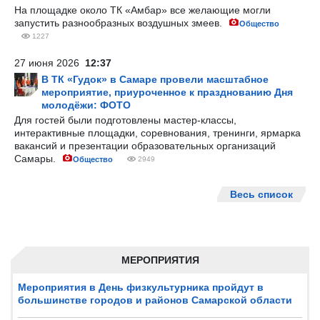
На площадке около ТК «Амбар» все желающие могли
запустить разнообразных воздушных змеев.
Общество
1227
27 июня 2026
12:37
В ТК «Гудок» в Самаре провели масштабное
мероприятие, приуроченное к празднованию Дня
молодёжи: ФОТО
Для гостей были подготовлены мастер-классы,
интерактивные площадки, соревнования, тренинги, ярмарка
вакансий и презентации образовательных организаций
Самары.
Общество
2949
Весь список
МЕРОПРИЯТИЯ
Мероприятия в День физкультурника пройдут в
большинстве городов и районов Самарской области