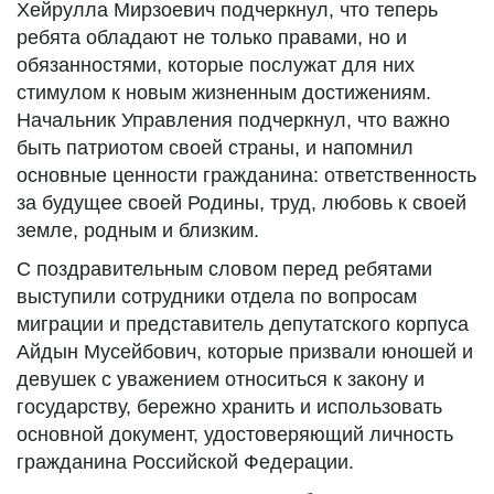
Хейрулла Мирзоевич подчеркнул, что теперь
ребята обладают не только правами, но и
обязанностями, которые послужат для них
стимулом к новым жизненным достижениям.
Начальник Управления подчеркнул, что важно
быть патриотом своей страны, и напомнил
основные ценности гражданина: ответственность
за будущее своей Родины, труд, любовь к своей
земле, родным и близким.
С поздравительным словом перед ребятами
выступили сотрудники отдела по вопросам
миграции и представитель депутатского корпуса
Айдын Мусейбович, которые призвали юношей и
девушек с уважением относиться к закону и
государству, бережно хранить и использовать
основной документ, удостоверяющий личность
гражданина Российской Федерации.