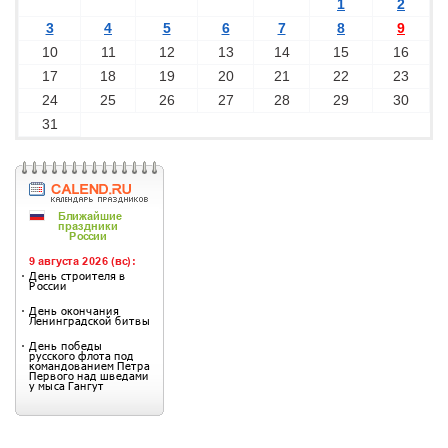
1
2
3
4
5
6
7
8
9
10
11
12
13
14
15
16
17
18
19
20
21
22
23
24
25
26
27
28
29
30
31