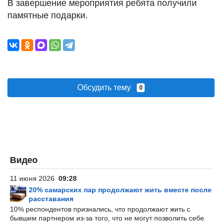
В завершение мероприятия ребята получили
памятные подарки.
Обсудить тему
0
Видео
11 июня 2026
09:28
20% самарских пар продолжают жить вместе после
расставания
10% респондентов признались, что продолжают жить с
бывшим партнером из-за того, что не могут позволить себе