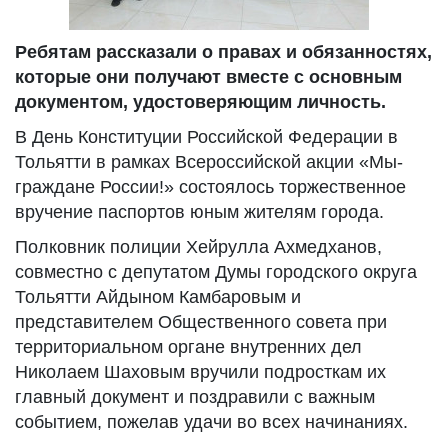
Ребятам рассказали о правах и обязанностях,
которые они получают вместе с основным
документом, удостоверяющим личность.
В День Конституции Российской Федерации в
Тольятти в рамках Всероссийской акции «Мы-
граждане России!» состоялось торжественное
вручение паспортов юным жителям города.
Полковник полиции Хейрулла Ахмедханов,
совместно с депутатом Думы городского округа
Тольятти Айдыном Камбаровым и
представителем Общественного совета при
территориальном органе внутренних дел
Николаем Шаховым вручили подросткам их
главный документ и поздравили с важным
событием, пожелав удачи во всех начинаниях.