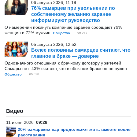
06 августа 2026, 11:19
76% самарцев при увольнении по
собственному желанию заранее
информируют руководство
О намерении покинуть компанию заранее сообщают 79%
женщин и 72% мужчин.
Общество
217
05 августа 2026, 12:52
Более половины самарцев считают, что
главное в браке — доверие
Однозначного отношения к брачному договору у жителей
Самары нет: 43% считают, что в обычном браке он не нужен.
Общество
528
Видео
11 июня 2026
09:28
20% самарских пар продолжают жить вместе после
расставания