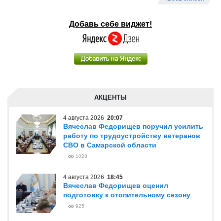
Добавь себе виджет!
АКЦЕНТЫ
4 августа 2026
20:07
Вячеслав Федорищев поручил усилить
работу по трудоустройству ветеранов
СВО в Самарской области
1028
4 августа 2026
18:45
Вячеслав Федорищев оценил
подготовку к отопительному сезону
925