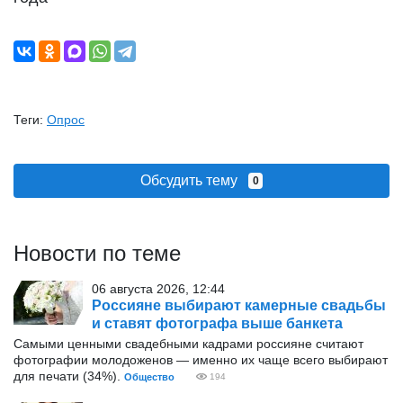
Теги:
Опрос
Обсудить тему
0
Новости по теме
06 августа 2026, 12:44
Россияне выбирают камерные свадьбы
и ставят фотографа выше банкета
Самыми ценными свадебными кадрами россияне считают
фотографии молодоженов — именно их чаще всего выбирают
для печати (34%).
Общество
194