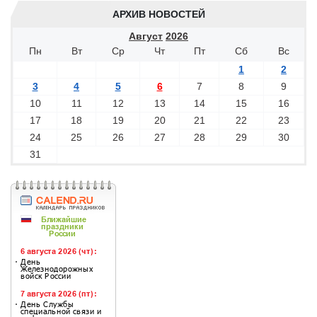
АРХИВ НОВОСТЕЙ
Август
2026
Пн
Вт
Ср
Чт
Пт
Сб
Вс
1
2
3
4
5
6
7
8
9
10
11
12
13
14
15
16
17
18
19
20
21
22
23
24
25
26
27
28
29
30
31