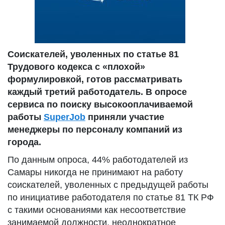
Соискателей, уволенных по статье 81
Трудового кодекса с «плохой»
формулировкой, готов рассматривать
каждый третий работодатель. В опросе
сервиса по поиску высокооплачиваемой
работы
SuperJob
приняли участие
менеджеры по персоналу компаний из
города.
По данным опроса, 44% работодателей из
Самары никогда не принимают на работу
соискателей, уволенных с предыдущей работы
по инициативе работодателя по статье 81 ТК РФ
с такими основаниями как несоответствие
занимаемой должности, неоднократное