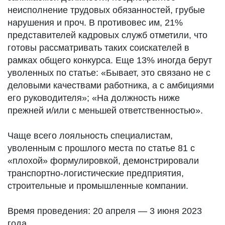
неисполнение трудовых обязанностей, грубые
нарушения и проч. В противовес им, 21%
представителей кадровых служб отметили, что
готовы рассматривать таких соискателей в
рамках общего конкурса. Еще 13% иногда берут
уволенных по статье: «Бывает, это связано не с
деловыми качествами работника, а с амбициями
его руководителя»; «На должность ниже
прежней и/или с меньшей ответственностью».
Чаще всего лояльность специалистам,
уволенным с прошлого места по статье 81 с
«плохой» формулировкой, демонстрировали
транспортно-логистические предприятия,
строительные и промышленные компании.
Время проведения: 20 апреля — 3 июня 2023
года