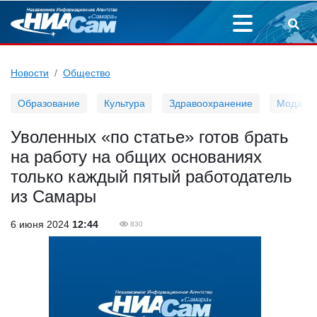
Новости
Общество
Образование
Культура
Здравоохранение
Мода
Уволенных «по статье» готов брать
на работу на общих основаниях
только каждый пятый работодатель
из Самары
6 июня 2024
12:44
830