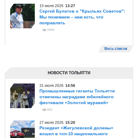
15 июля 2026
13:27
Сергей Булатов о "Крыльях Советов":
Мы понимаем – нам есть, что
поправлять
1983
Весь список
НОВОСТИ ТОЛЬЯТТИ
31 июля 2026
14:56
Промышленные гиганты Тольятти
отмечены наградами юбилейного
фестиваля «Золотой муравей»
941
27 июля 2026
15:20
Резидент «Жигулевской долины»
вошел в топ-10 национального