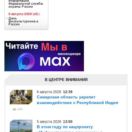
В ЦЕНТРЕ ВНИМАНИЯ
6 августа 2026
12:39
Самарская область укрепит
взаимодействие с Республикой Индия
193
5 августа 2026
13:50
В этом году по нацпроекту