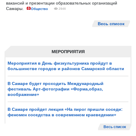
вакансий и презентации образовательных организаций
Самары.
Общество
2946
Весь список
МЕРОПРИЯТИЯ
Мероприятия в День физкультурника пройдут в
большинстве городов и районов Самарской области
В Самаре будет проходить Международный
фестиваль Арт-фотографии «Форма,образ,
воображение»
В Самаре пройдет лекция «На пирог пришли соседи:
феномен соседства в современном краеведении»
Весь список