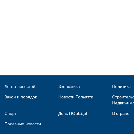
Лента новостей
Экономика
Политика
Закон и порядок
Новости Тольятти
Строительс
Недвижимо
Спорт
День ПОБЕДЫ
В стране
Полезные новости