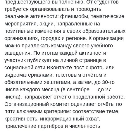
предшествующего выполнению. От студентов
требуется организовывать и проводить
реальные активности: флешмобы, тематические
мероприятия, акции, направленные на
позитивные изменения в своих образовательных
организациях, городах и регионе. К организации
можно привлекать команду своего учебного
заведения. По итогам каждой активности
участник публикует на личной странице в
социальной сети ВКонтакте пост с фото- или
видеоматериалами, текстовым отчётом и
обязательными хештегами, а затем, до 30-го
числа каждого месяца (в сентябре — до 27
числа), направляет отчёт о проделанной работе.
Организационный комитет оценивает отчёты по
пяти ключевым критериям: соответствие теме,
креативность, информационный охват,
привлечение партнёров и численность