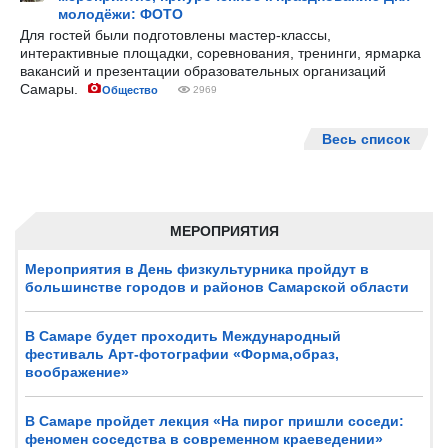
молодёжи: ФОТО
Для гостей были подготовлены мастер-классы,
интерактивные площадки, соревнования, тренинги, ярмарка
вакансий и презентации образовательных организаций
Самары.
Общество
2969
Весь список
МЕРОПРИЯТИЯ
Мероприятия в День физкультурника пройдут в
большинстве городов и районов Самарской области
В Самаре будет проходить Международный
фестиваль Арт-фотографии «Форма,образ,
воображение»
В Самаре пройдет лекция «На пирог пришли соседи:
феномен соседства в современном краеведении»