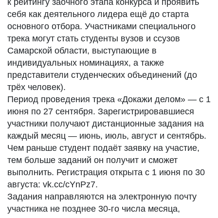
к рейтингу заочного этапа конкурса и проявить
себя как деятельного лидера ещё до старта
основного отбора. Участниками специального
трека могут стать студенты вузов и ссузов
Самарской области, выступающие в
индивидуальных номинациях, а также
представители студенческих объединений (до
трёх человек).
Период проведения трека «Докажи делом» — с 1
июня по 27 сентября. Зарегистрировавшиеся
участники получают дистанционные задания на
каждый месяц — июнь, июль, август и сентябрь.
Чем раньше студент подаёт заявку на участие,
тем больше заданий он получит и сможет
выполнить. Регистрация открыта с 1 июня по 30
августа: vk.cc/cYnPz7.
Задания направляются на электронную почту
участника не позднее 30-го числа месяца,