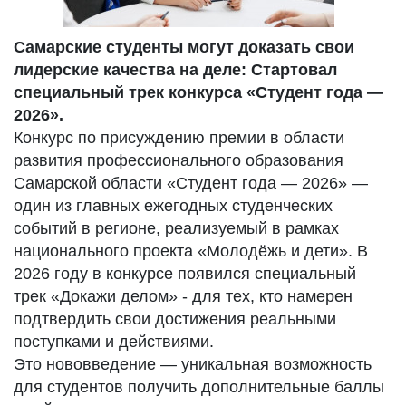
Самарские студенты могут доказать свои
лидерские качества на деле: Стартовал
специальный трек конкурса «Студент года —
2026».
Конкурс по присуждению премии в области
развития профессионального образования
Самарской области «Студент года — 2026» —
один из главных ежегодных студенческих
событий в регионе, реализуемый в рамках
национального проекта «Молодёжь и дети». В
2026 году в конкурсе появился специальный
трек «Докажи делом» - для тех, кто намерен
подтвердить свои достижения реальными
поступками и действиями.
Это нововведение — уникальная возможность
для студентов получить дополнительные баллы