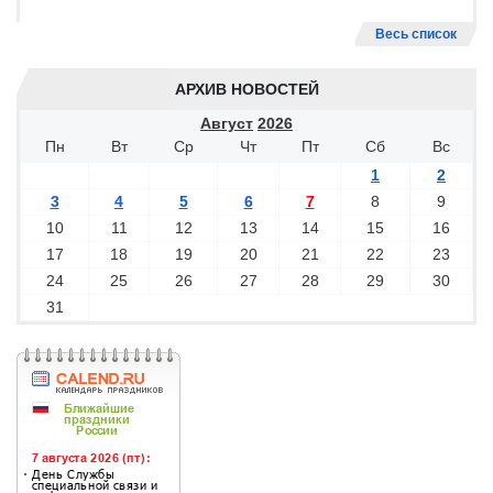
Весь список
АРХИВ НОВОСТЕЙ
Август
2026
Пн
Вт
Ср
Чт
Пт
Сб
Вс
1
2
3
4
5
6
7
8
9
10
11
12
13
14
15
16
17
18
19
20
21
22
23
24
25
26
27
28
29
30
31