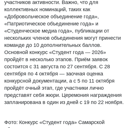
участников активности. Важно, что для
коллективных номинаций, таких как
«Добровольческое объединение года»,
«Патриотическое объединение года» и
«Студенческое медиа года», публикации от
нескольких членов объединения могут принести
команде до 10 дополнительных баллов.
Основной конкурс «Студент года — 2026»
пройдёт в несколько этапов. Приём заявок
состоится с 31 августа по 27 сентября. С 28
сентября по 4 октября — заочная оценка
конкурсной документации, а с 5 по 11 октября
пройдёт очный этап, где участники лично
представят себя жюри. Церемония награждения
запланирована в один из дней с 19 по 22 ноября.
Фото: Конкурс «Студент года» Самарской