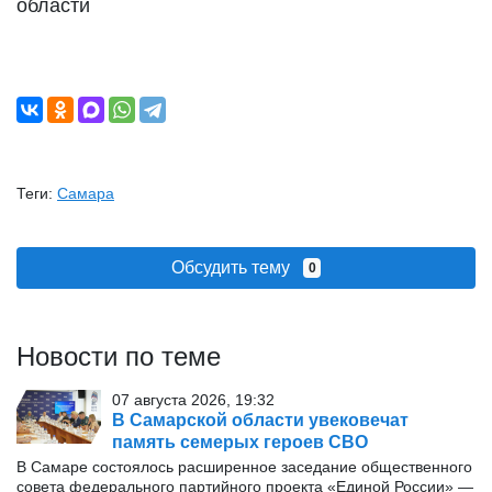
области
Теги:
Самара
Обсудить тему
0
Новости по теме
07 августа 2026, 19:32
В Самарской области увековечат
память семерых героев СВО
В Самаре состоялось расширенное заседание общественного
совета федерального партийного проекта «Единой России» —