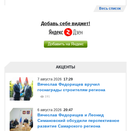
Весь список
Добавь себе виджет!
АКЦЕНТЫ
7 августа 2026
17:29
Вячеслав Федорищев вручил
госнаграды строителям региона
191
6 августа 2026
20:47
Вячеслав Федорищев и Леонид
Симановский обсудили перспективное
развитие Самарского региона