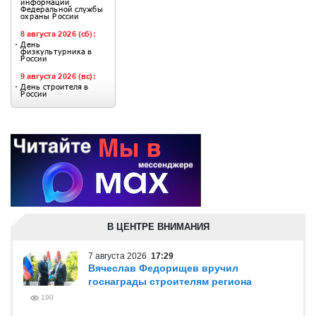
В ЦЕНТРЕ ВНИМАНИЯ
7 августа 2026
17:29
Вячеслав Федорищев вручил
госнаграды строителям региона
190