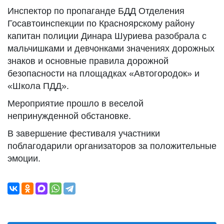
Инспектор по пропаганде БДД Отделения
Госавтоинспекции по Красноярскому району
капитан полиции Динара Шуриева разобрала с
мальчишками и девчонками значениях дорожных
знаков и основные правила дорожной
безопасности на площадках «Автогородок» и
«Школа ПДД».
Мероприятие прошло в веселой
непринужденной обстановке.
В завершение фестиваля участники
поблагодарили организаторов за положительные
эмоции.