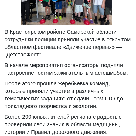
В Красноярском районе Самарской области
сотрудники полиции приняли участие в открытом
областном фестивале «Движение первых» —
"ДетствоФест".
В начале мероприятия организаторы подняли
настроение гостям зажигательным флешмобом.
После этого прошла жеребьевка команд,
которые приняли участие в различных
тематических заданиях: от сдачи норм ГТО до
прикладного творчества и экологии.
Более 200 юных жителей региона с радостью
проверили свои знания в области медицины,
истории и Правил дорожного движения.