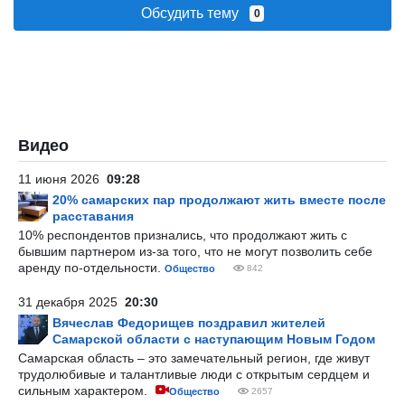
Обсудить тему
0
Видео
11 июня 2026
09:28
20% самарских пар продолжают жить вместе после
расставания
10% респондентов признались, что продолжают жить с
бывшим партнером из-за того, что не могут позволить себе
аренду по-отдельности.
Общество
842
31 декабря 2025
20:30
Вячеслав Федорищев поздравил жителей
Самарской области с наступающим Новым Годом
Самарская область – это замечательный регион, где живут
трудолюбивые и талантливые люди с открытым сердцем и
сильным характером.
Общество
2657