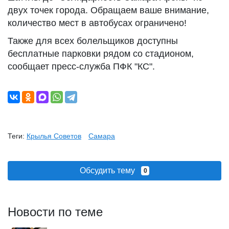
двух точек города. Обращаем ваше внимание,
количество мест в автобусах ограничено!
Также для всех болельщиков доступны
бесплатные парковки рядом со стадионом,
сообщает пресс-служба ПФК "КС".
Теги:
Крылья Советов
Самара
Обсудить тему
0
Новости по теме