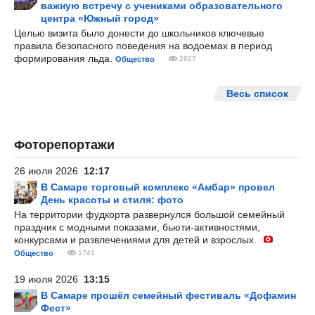
важную встречу с учениками образовательного
центра «Южный город»
Целью визита было донести до школьников ключевые
правила безопасного поведения на водоемах в период
формирования льда.
Общество
2827
Весь список
Фоторепортажи
26 июля 2026
12:17
В Самаре торговый комплекс «Амбар» провел
День красоты и стиля: фото
На территории фудкорта развернулся большой семейный
праздник с модными показами, бьюти-активностями,
конкурсами и развлечениями для детей и взрослых.
Общество
1741
19 июля 2026
13:15
В Самаре прошёл семейный фестиваль «Дофамин
Фест»