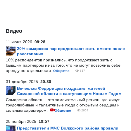
Видео
11 июня 2026
09:28
20% самарских пар продолжают жить вместе после
расставания
10% респондентов признались, что продолжают жить с
бывшим партнером из-за того, что не могут позволить себе
аренду по-отдельности.
Общество
837
31 декабря 2025
20:30
Вячеслав Федорищев поздравил жителей
Самарской области с наступающим Новым Годом
Самарская область – это замечательный регион, где живут
трудолюбивые и талантливые люди с открытым сердцем и
сильным характером.
Общество
2654
28 ноября 2025
19:57
Представители МЧС Волжского района провели