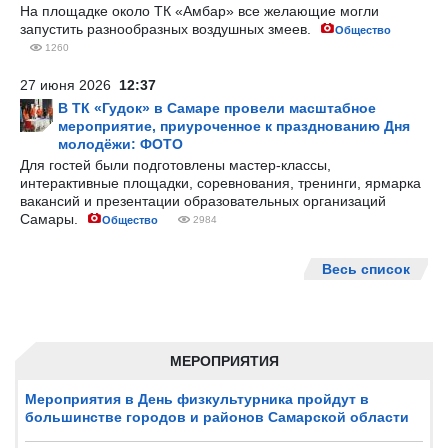
На площадке около ТК «Амбар» все желающие могли
запустить разнообразных воздушных змеев.
Общество
1260
27 июня 2026
12:37
В ТК «Гудок» в Самаре провели масштабное
мероприятие, приуроченное к празднованию Дня
молодёжи: ФОТО
Для гостей были подготовлены мастер-классы,
интерактивные площадки, соревнования, тренинги, ярмарка
вакансий и презентации образовательных организаций
Самары.
Общество
2984
Весь список
МЕРОПРИЯТИЯ
Мероприятия в День физкультурника пройдут в
большинстве городов и районов Самарской области