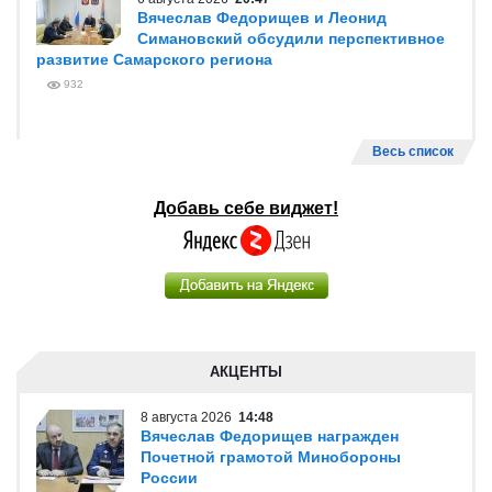
Вячеслав Федорищев и Леонид
Симановский обсудили перспективное
развитие Самарского региона
932
Весь список
Добавь себе виджет!
АКЦЕНТЫ
8 августа 2026
14:48
Вячеслав Федорищев награжден
Почетной грамотой Минобороны
России