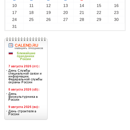
10
11
12
13
14
15
16
17
18
19
20
21
22
23
24
25
26
27
28
29
30
31