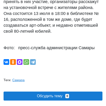
принять в них участие, организаторы расскажут
на установочной встрече с жителями района.
Она состоится 13 июля в 18:00 в библиотеке №
16, расположенной в том же доме, где будет
создаваться арт-объект, и недавно отметившей
свой 80-летний юбилей.
Фото: пресс-служба администрации Самары
Теги:
Самара
Обсудить тему
0