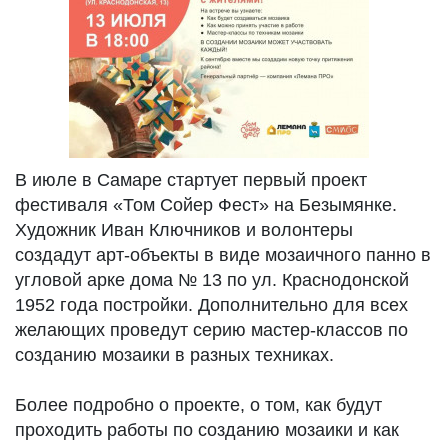
В июле в Самаре стартует первый проект
фестиваля «Том Сойер Фест» на Безымянке.
Художник Иван Ключников и волонтеры
создадут арт-объекты в виде мозаичного панно в
угловой арке дома № 13 по ул. Краснодонской
1952 года постройки. Дополнительно для всех
желающих проведут серию мастер-классов по
созданию мозаики в разных техниках.
Более подробно о проекте, о том, как будут
проходить работы по созданию мозаики и как