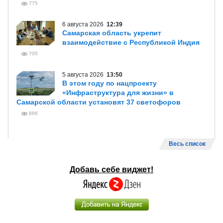
775
6 августа 2026
12:39
Самарская область укрепит
взаимодействие с Республикой Индия
705
5 августа 2026
13:50
В этом году по нацпроекту
«Инфраструктура для жизни» в
Самарской области установят 37 светофоров
866
Весь список
Добавь себе виджет!