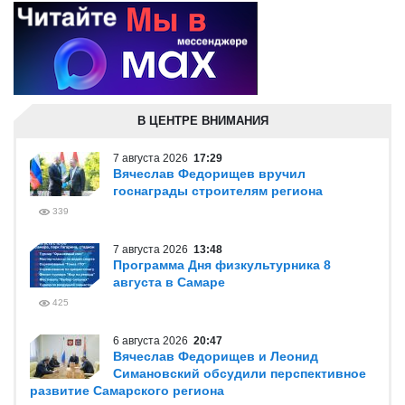
В ЦЕНТРЕ ВНИМАНИЯ
7 августа 2026
17:29
Вячеслав Федорищев вручил
госнаграды строителям региона
339
7 августа 2026
13:48
Программа Дня физкультурника 8
августа в Самаре
425
6 августа 2026
20:47
Вячеслав Федорищев и Леонид
Симановский обсудили перспективное
развитие Самарского региона