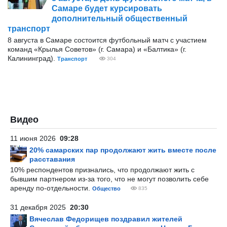
Самаре будет курсировать
дополнительный общественный
транспорт
8 августа в Самаре состоится футбольный матч с участием
команд «Крылья Советов» (г. Самара) и «Балтика» (г.
Калининград).
Транспорт
304
Видео
11 июня 2026
09:28
20% самарских пар продолжают жить вместе после
расставания
10% респондентов признались, что продолжают жить с
бывшим партнером из-за того, что не могут позволить себе
аренду по-отдельности.
Общество
835
31 декабря 2025
20:30
Вячеслав Федорищев поздравил жителей