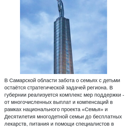
В Самарской области забота о семьях с детьми
остаётся стратегической задачей региона. В
губернии реализуется комплекс мер поддержки -
от многочисленных выплат и компенсаций в
рамках национального проекта «Семья» и
Десятилетия многодетной семьи до бесплатных
лекарств, питания и помощи специалистов в