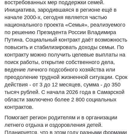
востребованных мер поддержки семей.
Инициатива, зародившаяся в регионе ещё в
начале 2000-х, сегодня является частью
национального проекта «Семья», реализуемого
по решению Президента России Владимира
Путина. Социальный контракт даёт возможность
повысить и стабилизировать доходы семьи. По
контракту можно получить целевые выплаты на
поиск работы, открытие собственного дела,
ведение личного подсобного хозяйства или
преодоление трудной жизненной ситуации. Срок
действия - от 3 до 12 месяцев, сумма - до 350
тысяч рублей. С начала 2026 года в Самарской
области заключено более 2 800 социальных
контрактов.
Помогает регион родителям и в организации
летнего отдыха и оздоровления детей.
Планируется, что в этом году разными формами