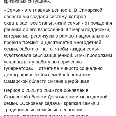
кризисных ситуациях.
«Семья - это главная ценность. В Самарской
области мы создали систему, которая
охватывает все этапы жизни семьи - от рождения
ребёнка до его взросления. 42 меры поддержки,
которые мы реализуем в рамках национального
проекта "Семья" и Десятилетия многодетной
семьи, работают на то, чтобы каждая семья
чувствовала себя защищённой. И мы продолжим
усиливать эту работу по поручению
губернатора», - отметила министр социально-
демографической и семейной политики
Самарской области Оксана Щербицкая.
Период с 2025 по 2035 год объявлен в
Самарской области Десятилетием многодетной
семьи. «Основная задача - крепкая семья и
традиционные семейные ценности», -