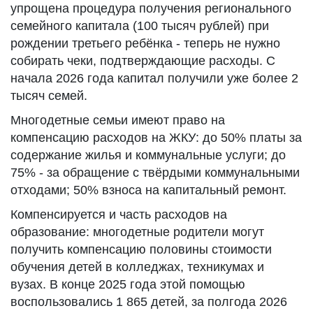
упрощена процедура получения регионального
семейного капитала (100 тысяч рублей) при
рождении третьего ребёнка - теперь не нужно
собирать чеки, подтверждающие расходы. С
начала 2026 года капитал получили уже более 2
тысяч семей.
Многодетные семьи имеют право на
компенсацию расходов на ЖКУ: до 50% платы за
содержание жилья и коммунальные услуги; до
75% - за обращение с твёрдыми коммунальными
отходами; 50% взноса на капитальный ремонт.
Компенсируется и часть расходов на
образование: многодетные родители могут
получить компенсацию половины стоимости
обучения детей в колледжах, техникумах и
вузах. В конце 2025 года этой помощью
воспользовались 1 865 детей, за полгода 2026