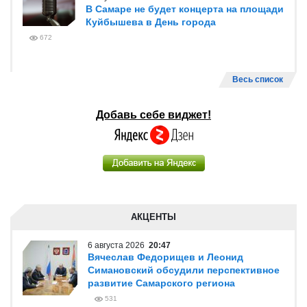
В Самаре не будет концерта на площади
Куйбышева в День города
672
Весь список
Добавь себе виджет!
АКЦЕНТЫ
6 августа 2026
20:47
Вячеслав Федорищев и Леонид
Симановский обсудили перспективное
развитие Самарского региона
531