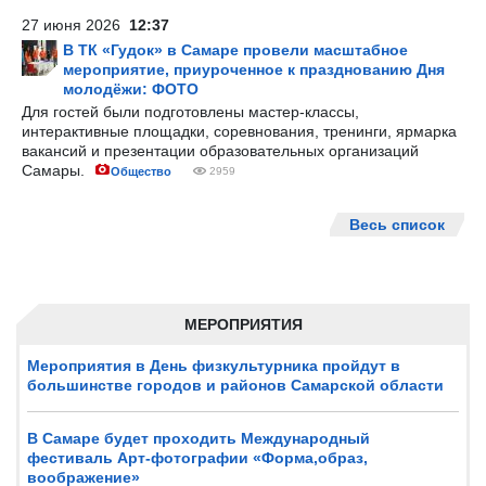
27 июня 2026
12:37
В ТК «Гудок» в Самаре провели масштабное
мероприятие, приуроченное к празднованию Дня
молодёжи: ФОТО
Для гостей были подготовлены мастер-классы,
интерактивные площадки, соревнования, тренинги, ярмарка
вакансий и презентации образовательных организаций
Самары.
Общество
2959
Весь список
МЕРОПРИЯТИЯ
Мероприятия в День физкультурника пройдут в
большинстве городов и районов Самарской области
В Самаре будет проходить Международный
фестиваль Арт-фотографии «Форма,образ,
воображение»