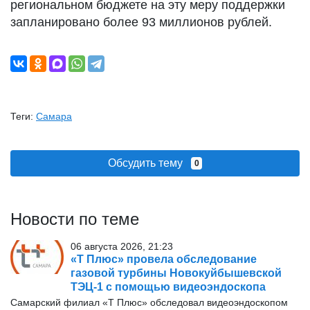
региональном бюджете на эту меру поддержки
запланировано более 93 миллионов рублей.
Теги:
Самара
Обсудить тему
0
Новости по теме
06 августа 2026, 21:23
«Т Плюс» провела обследование
газовой турбины Новокуйбышевской
ТЭЦ-1 с помощью видеоэндоскопа
Самарский филиал «Т Плюс» обследовал видеоэндоскопом