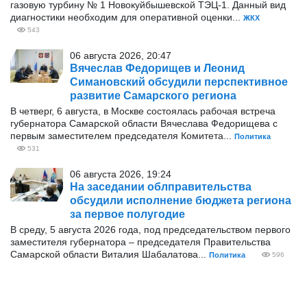
газовую турбину № 1 Новокуйбышевской ТЭЦ-1. Данный вид
диагностики необходим для оперативной оценки...
ЖКХ
543
06 августа 2026, 20:47
Вячеслав Федорищев и Леонид
Симановский обсудили перспективное
развитие Самарского региона
В четверг, 6 августа, в Москве состоялась рабочая встреча
губернатора Самарской области Вячеслава Федорищева с
первым заместителем председателя Комитета...
Политика
531
06 августа 2026, 19:24
На заседании облправительства
обсудили исполнение бюджета региона
за первое полугодие
В среду, 5 августа 2026 года, под председательством первого
заместителя губернатора – председателя Правительства
Самарской области Виталия Шабалатова...
Политика
596