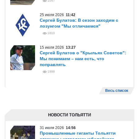
1047
25 июля 2026
11:42
Сергей Булатов: В сезон заходим с
лозунгом "Мы отличаемся"
1810
15 июля 2026
13:27
Сергей Булатов о "Крыльях Советов":
Мы понимаем – нам есть, что
поправлять
1998
Весь список
НОВОСТИ ТОЛЬЯТТИ
31 июля 2026
14:56
Промышленные гиганты Тольятти