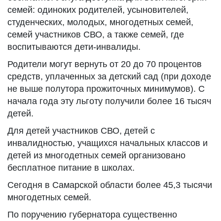
семей: одиноких родителей, усыновителей,
студенческих, молодых, многодетных семей,
семей участников СВО, а также семей, где
воспитываются дети-инвалиды.
Родители могут вернуть от 20 до 70 процентов
средств, уплаченных за детский сад (при доходе
не выше полутора прожиточных минимумов). С
начала года эту льготу получили более 16 тысяч
детей.
Для детей участников СВО, детей с
инвалидностью, учащихся начальных классов и
детей из многодетных семей организовано
бесплатное питание в школах.
Сегодня в Самарской области более 45,3 тысячи
многодетных семей.
По поручению губернатора существенно