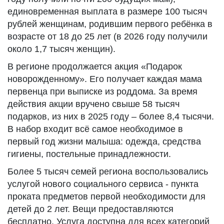
единовременная выплата в размере 100 тысяч
рублей женщинам, родившим первого ребёнка в
возрасте от 18 до 25 лет (в 2026 году получили
около 1,7 тысяч женщин).
В регионе продолжается акция «Подарок
новорожденному». Его получает каждая мама
первенца при выписке из роддома. За время
действия акции вручено свыше 58 тысяч
подарков, из них в 2025 году – более 8,4 тысячи.
В набор входит всё самое необходимое в
первый год жизни малыша: одежда, средства
гигиены, постельные принадлежности.
Более 5 тысяч семей региона воспользовались
услугой нового социального сервиса - пункта
проката предметов первой необходимости для
детей до 2 лет. Вещи предоставляются
бесплатно. Услуга доступна для всех категорий