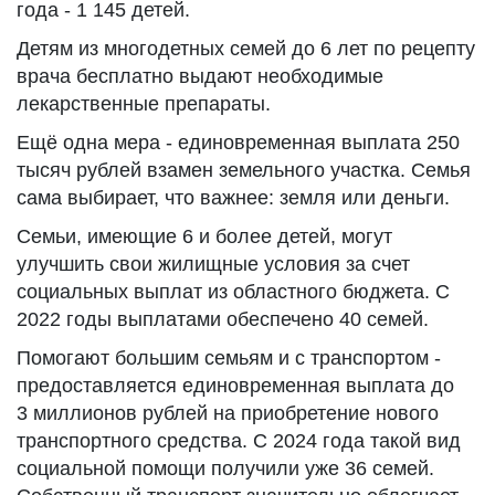
года - 1 145 детей.
Детям из многодетных семей до 6 лет по рецепту
врача бесплатно выдают необходимые
лекарственные препараты.
Ещё одна мера - единовременная выплата 250
тысяч рублей взамен земельного участка. Семья
сама выбирает, что важнее: земля или деньги.
Семьи, имеющие 6 и более детей, могут
улучшить свои жилищные условия за счет
социальных выплат из областного бюджета. С
2022 годы выплатами обеспечено 40 семей.
Помогают большим семьям и с транспортом -
предоставляется единовременная выплата до
3 миллионов рублей на приобретение нового
транспортного средства. С 2024 года такой вид
социальной помощи получили уже 36 семей.