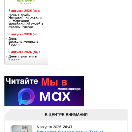
В ЦЕНТРЕ ВНИМАНИЯ
6 августа 2026
20:47