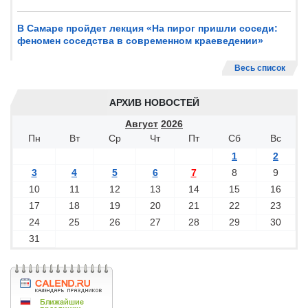
В Самаре пройдет лекция «На пирог пришли соседи:
феномен соседства в современном краеведении»
Весь список
АРХИВ НОВОСТЕЙ
Август
2026
Пн
Вт
Ср
Чт
Пт
Сб
Вс
1
2
3
4
5
6
7
8
9
10
11
12
13
14
15
16
17
18
19
20
21
22
23
24
25
26
27
28
29
30
31