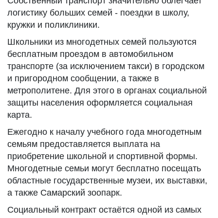
Собственный транспорт значительно облегчает
логистику больших семей - поездки в школу,
кружки и поликлиники.
Школьники из многодетных семей пользуются
бесплатным проездом в автомобильном
транспорте (за исключением такси) в городском
и пригородном сообщении, а также в
метрополитене. Для этого в органах социальной
защиты населения оформляется социальная
карта.
Ежегодно к началу учебного года многодетным
семьям предоставляется выплата на
приобретение школьной и спортивной формы.
Многодетные семьи могут бесплатно посещать
областные государственные музеи, их выставки,
а также Самарский зоопарк.
Социальный контракт остаётся одной из самых